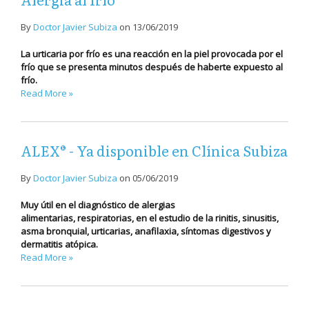
By
Doctor Javier Subiza
on
13/06/2019
La urticaria por frío es una reacción en la piel provocada por el
frío que se presenta minutos después de haberte expuesto al
frío.
Read More »
ALEX® - Ya disponible en Clínica Subiza
By
Doctor Javier Subiza
on
05/06/2019
Muy útil en el diagnóstico de alergias
alimentarias, respiratorias, en el estudio de la rinitis, sinusitis,
asma bronquial, urticarias, anafilaxia, síntomas digestivos y
dermatitis atópica.
Read More »