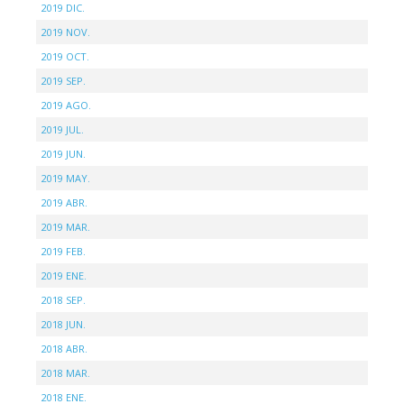
2019 DIC.
2019 NOV.
2019 OCT.
2019 SEP.
2019 AGO.
2019 JUL.
2019 JUN.
2019 MAY.
2019 ABR.
2019 MAR.
2019 FEB.
2019 ENE.
2018 SEP.
2018 JUN.
2018 ABR.
2018 MAR.
2018 ENE.