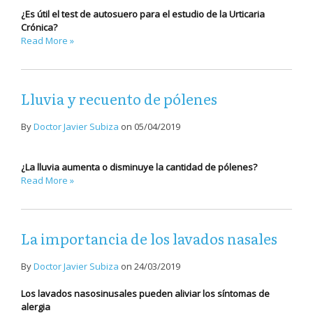
¿Es útil el test de autosuero para el estudio de la Urticaria
Crónica?
Read More »
Lluvia y recuento de pólenes
By
Doctor Javier Subiza
on
05/04/2019
¿La lluvia aumenta o disminuye la cantidad de pólenes?
Read More »
La importancia de los lavados nasales
By
Doctor Javier Subiza
on
24/03/2019
Los lavados nasosinusales pueden aliviar los síntomas de
alergia