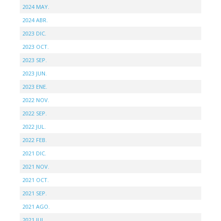
2024 MAY.
2024 ABR.
2023 DIC.
2023 OCT.
2023 SEP.
2023 JUN.
2023 ENE.
2022 NOV.
2022 SEP.
2022 JUL.
2022 FEB.
2021 DIC.
2021 NOV.
2021 OCT.
2021 SEP.
2021 AGO.
2021 JUL.