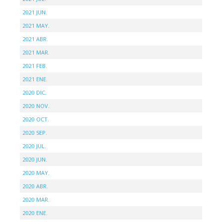
2021 JUN.
2021 MAY.
2021 ABR.
2021 MAR.
2021 FEB.
2021 ENE.
2020 DIC.
2020 NOV.
2020 OCT.
2020 SEP.
2020 JUL.
2020 JUN.
2020 MAY.
2020 ABR.
2020 MAR.
2020 ENE.