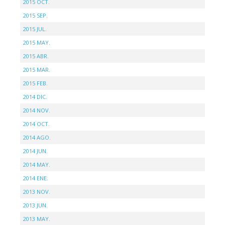
2015 OCT.
2015 SEP.
2015 JUL.
2015 MAY.
2015 ABR.
2015 MAR.
2015 FEB.
2014 DIC.
2014 NOV.
2014 OCT.
2014 AGO.
2014 JUN.
2014 MAY.
2014 ENE.
2013 NOV.
2013 JUN.
2013 MAY.