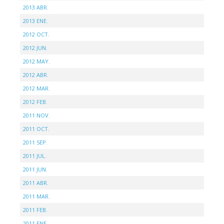
2013 ABR.
2013 ENE.
2012 OCT.
2012 JUN.
2012 MAY.
2012 ABR.
2012 MAR.
2012 FEB.
2011 NOV.
2011 OCT.
2011 SEP.
2011 JUL.
2011 JUN.
2011 ABR.
2011 MAR.
2011 FEB.
2011 ENE.