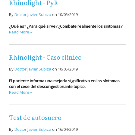
Rhinolight - PyR
By
Doctor Javier Subiza
on
10/05/2019
¿Qué es? ¿Para qué sirve? ¿Combate realmente los sintomas?
Read More »
Rhinolight - Caso clínico
By
Doctor Javier Subiza
on
10/05/2019
El paciente informa una mejoría significativa en los síntomas
con el cese del descongestionante tópico.
Read More »
Test de autosuero
By
Doctor Javier Subiza
on
16/04/2019