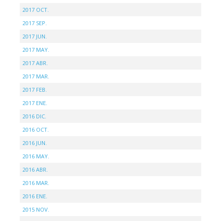
2017 OCT.
2017 SEP.
2017 JUN.
2017 MAY.
2017 ABR.
2017 MAR.
2017 FEB.
2017 ENE.
2016 DIC.
2016 OCT.
2016 JUN.
2016 MAY.
2016 ABR.
2016 MAR.
2016 ENE.
2015 NOV.