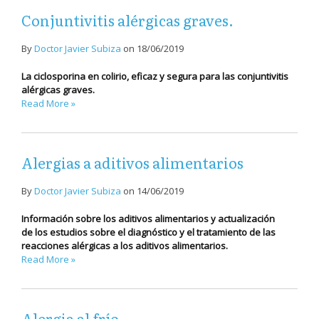
Conjuntivitis alérgicas graves.
By
Doctor Javier Subiza
on
18/06/2019
La ciclosporina en colirio, eficaz y segura para las conjuntivitis
alérgicas graves.
Read More »
Alergias a aditivos alimentarios
By
Doctor Javier Subiza
on
14/06/2019
Información sobre los aditivos alimentarios y actualización
de los estudios sobre el diagnóstico y el tratamiento de las
reacciones alérgicas a los aditivos alimentarios.
Read More »
Alergia al frío