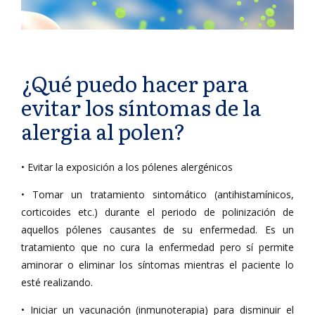
¿Qué puedo hacer para
evitar los síntomas de la
alergia al polen?
• Evitar la exposición a los pólenes alergénicos
• Tomar un tratamiento sintomático (antihistamínicos,
corticoides etc.) durante el periodo de polinización de
aquellos pólenes causantes de su enfermedad. Es un
tratamiento que no cura la enfermedad pero sí permite
aminorar o eliminar los síntomas mientras el paciente lo
esté realizando.
• Iniciar un vacunación (inmunoterapia) para disminuir el