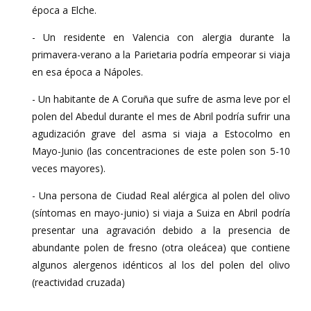
época a Elche.
- Un residente en Valencia con alergia durante la
primavera-verano a la Parietaria podría empeorar si viaja
en esa época a Nápoles.
- Un habitante de A Coruña que sufre de asma leve por el
polen del Abedul durante el mes de Abril podría sufrir una
agudización grave del asma si viaja a Estocolmo en
Mayo-Junio (las concentraciones de este polen son 5-10
veces mayores).
- Una persona de Ciudad Real alérgica al polen del olivo
(síntomas en mayo-junio) si viaja a Suiza en Abril podría
presentar una agravación debido a la presencia de
abundante polen de fresno (otra oleácea) que contiene
algunos alergenos idénticos al los del polen del olivo
(reactividad cruzada)