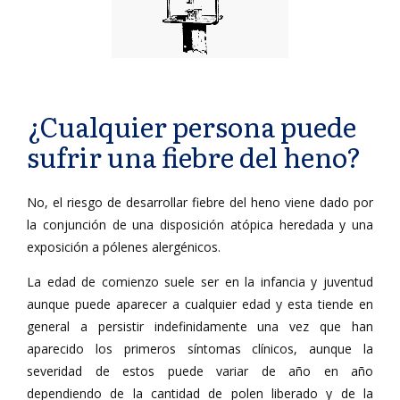
¿Cualquier persona puede
sufrir una fiebre del heno?
No, el riesgo de desarrollar fiebre del heno viene dado por
la conjunción de una disposición atópica heredada y una
exposición a pólenes alergénicos.
La edad de comienzo suele ser en la infancia y juventud
aunque puede aparecer a cualquier edad y esta tiende en
general a persistir indefinidamente una vez que han
aparecido los primeros síntomas clínicos, aunque la
severidad de estos puede variar de año en año
dependiendo de la cantidad de polen liberado y de la