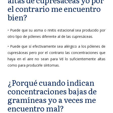
altas de cupresáceas yo por
el contrario me encuentro
bien?
• Puede que su asma o rinitis estacional sea producido por
otro tipo de pólenes diferente al de las cupresáceas.
• Puede que sí efectivamente sea alérgico a los pólenes de
cupresáceas pero por el contrario las concentraciones que
haya en el aire no sean para Vd lo suficientemente altas
como para producirle síntomas.
¿Porqué cuando indican
concentraciones bajas de
gramíneas yo a veces me
encuentro mal?