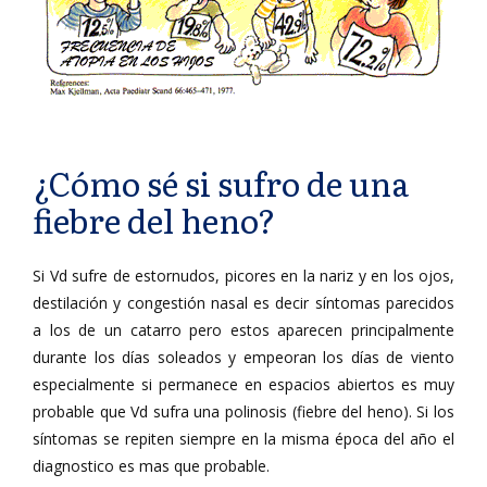
¿Cómo sé si sufro de una
fiebre del heno?
Si Vd sufre de estornudos, picores en la nariz y en los ojos,
destilación y congestión nasal es decir síntomas parecidos
a los de un catarro pero estos aparecen principalmente
durante los días soleados y empeoran los días de viento
especialmente si permanece en espacios abiertos es muy
probable que Vd sufra una polinosis (fiebre del heno). Si los
síntomas se repiten siempre en la misma época del año el
diagnostico es mas que probable.