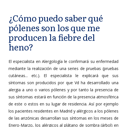
¿Cómo puedo saber qué
pólenes son los que me
producen la fiebre del
heno?
El especialista en Alergología le confirmará su enfermedad
mediante la realización de una series de pruebas (pruebas
cutáneas... etc.). El especialista le explicará que sus
síntomas son producidos por que Vd ha desarrollado una
alergia a uno o varios pólenes y por tanto la presencia de
sus síntomas estará en función de la presencia atmosférica
de este o estos en su lugar de residencia. Así por ejemplo
los pacientes residentes en Madrid y alérgicos a los pólenes
de las arizónicas desarrollan sus síntomas en los meses de
Enero-Marzo, los alérgicos al plátano de sombra (árbol) en