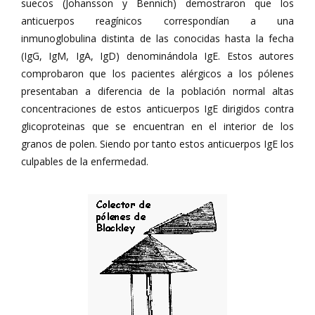
suecos (Johansson y Bennich) demostraron que los
anticuerpos reagínicos correspondían a una
inmunoglobulina distinta de las conocidas hasta la fecha
(IgG, IgM, IgA, IgD) denominándola IgE. Estos autores
comprobaron que los pacientes alérgicos a los pólenes
presentaban a diferencia de la población normal altas
concentraciones de estos anticuerpos IgE dirigidos contra
glicoproteinas que se encuentran en el interior de los
granos de polen. Siendo por tanto estos anticuerpos IgE los
culpables de la enfermedad.