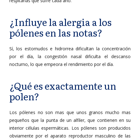
respitarias que sufre cada año.
¿Influye la alergia a los
pólenes en las notas?
Sí, los estornudos e hidrorrea dificultan la concentración
por el día, la congestión nasal dificulta el descanso
nocturno, lo que empeora el rendimiento por el día.
¿Qué es exactamente un
polen?
Los pólenes no son mas que unos granos mucho mas
pequeños que la punta de un alfiler, que contienen en su
interior células espermáticas. Los pólenes son producidos
obviamente por el aparato reproductor masculino de las