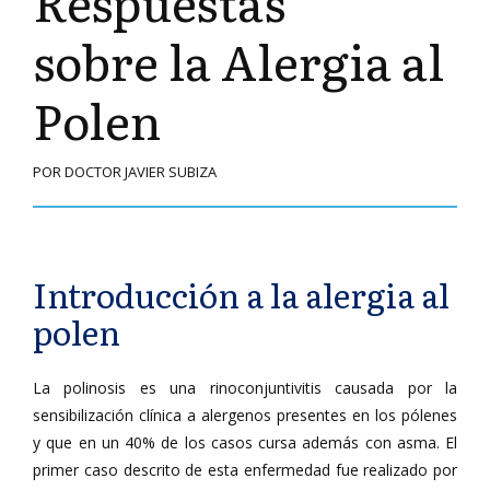
Respuestas
sobre la Alergia al
Polen
POR DOCTOR JAVIER SUBIZA
Introducción a la alergia al
polen
La polinosis es una rinoconjuntivitis causada por la
sensibilización clínica a alergenos presentes en los pólenes
y que en un 40% de los casos cursa además con asma. El
primer caso descrito de esta enfermedad fue realizado por