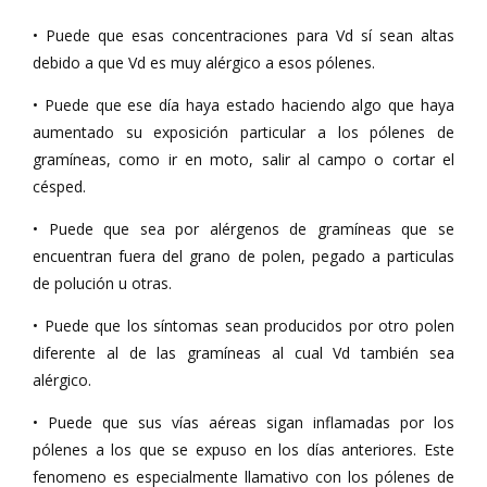
• Puede que esas concentraciones para Vd sí sean altas
debido a que Vd es muy alérgico a esos pólenes.
• Puede que ese día haya estado haciendo algo que haya
aumentado su exposición particular a los pólenes de
gramíneas, como ir en moto, salir al campo o cortar el
césped.
• Puede que sea por alérgenos de gramíneas que se
encuentran fuera del grano de polen, pegado a particulas
de polución u otras.
• Puede que los síntomas sean producidos por otro polen
diferente al de las gramíneas al cual Vd también sea
alérgico.
• Puede que sus vías aéreas sigan inflamadas por los
pólenes a los que se expuso en los días anteriores. Este
fenomeno es especialmente llamativo con los pólenes de