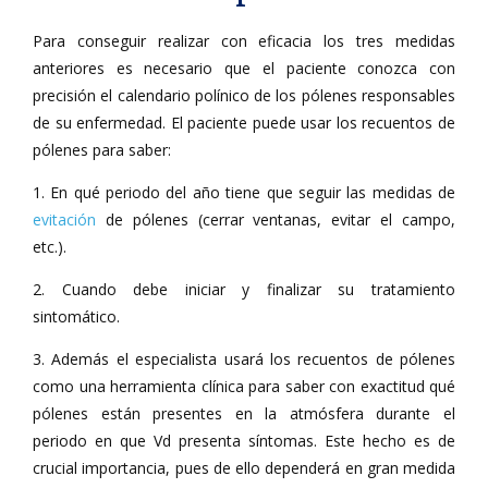
Para conseguir realizar con eficacia los tres medidas
anteriores es necesario que el paciente conozca con
precisión el calendario polínico de los pólenes responsables
de su enfermedad. El paciente puede usar los recuentos de
pólenes para saber:
1. En qué periodo del año tiene que seguir las medidas de
evitación
de pólenes (cerrar ventanas, evitar el campo,
etc.).
2. Cuando debe iniciar y finalizar su tratamiento
sintomático.
3. Además el especialista usará los recuentos de pólenes
como una herramienta clínica para saber con exactitud qué
pólenes están presentes en la atmósfera durante el
periodo en que Vd presenta síntomas. Este hecho es de
crucial importancia, pues de ello dependerá en gran medida