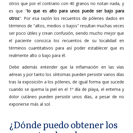
otros que por el contrario con 40 granos no notan nada, y
es que "
lo que es alto para unos puede ser bajo para
otros
". Por esa razón los recuentos de pólenes dados en
términos de "altos, medios o bajos" resultan muchas veces
ser poco útiles y crean confusión, siendo mucho mejor que
el paciente conozca los recuentos de su localidad en
términos cuantitativos para así poder establecer que es
realmente alto o bajo para él.
Debe además entender que la inflamación en las vías
aéreas y por tanto los síntomas pueden persistir varios días
tras la exposición a los pólenes, de igual forma que sucede
cuando se quema la piel en el 1º día de playa, el eritema y
dolor cutáneo pueden persistir unos días, a pesar de no
exponerse más al sol.
¿Dónde puedo obtener los