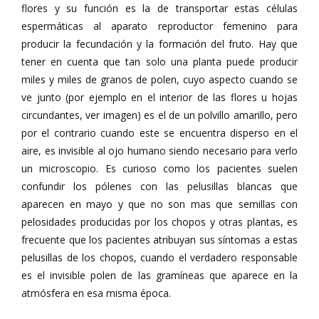
flores y su función es la de transportar estas células
espermáticas al aparato reproductor femenino para
producir la fecundación y la formación del fruto. Hay que
tener en cuenta que tan solo una planta puede producir
miles y miles de granos de polen, cuyo aspecto cuando se
ve junto (por ejemplo en el interior de las flores u hojas
circundantes, ver imagen) es el de un polvillo amarillo, pero
por el contrario cuando este se encuentra disperso en el
aire, es invisible al ojo humano siendo necesario para verlo
un microscopio. Es curioso como los pacientes suelen
confundir los pólenes con las pelusillas blancas que
aparecen en mayo y que no son mas que semillas con
pelosidades producidas por los chopos y otras plantas, es
frecuente que los pacientes atribuyan sus síntomas a estas
pelusillas de los chopos, cuando el verdadero responsable
es el invisible polen de las gramíneas que aparece en la
atmósfera en esa misma época.