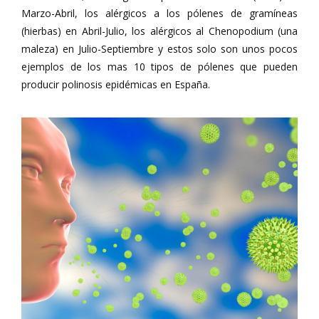
Marzo-Abril, los alérgicos a los pólenes de gramíneas
(hierbas) en Abril-Julio, los alérgicos al Chenopodium (una
maleza) en Julio-Septiembre y estos solo son unos pocos
ejemplos de los mas 10 tipos de pólenes que pueden
producir polinosis epidémicas en España.