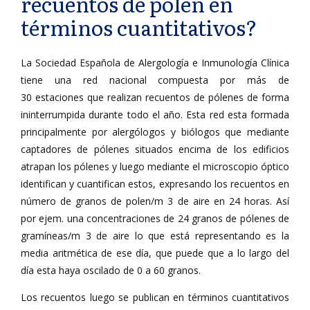
recuentos de polen en
términos cuantitativos?
La Sociedad Española de Alergología e Inmunología Clínica
tiene una red nacional compuesta por más de
30 estaciones que realizan recuentos de pólenes de forma
ininterrumpida durante todo el año. Esta red esta formada
principalmente por alergólogos y biólogos que mediante
captadores de pólenes situados encima de los edificios
atrapan los pólenes y luego mediante el microscopio óptico
identifican y cuantifican estos, expresando los recuentos en
número de granos de polen/m 3 de aire en 24 horas. Así
por ejem. una concentraciones de 24 granos de pólenes de
gramíneas/m 3 de aire lo que está representando es la
media aritmética de ese día, que puede que a lo largo del
día esta haya oscilado de 0 a 60 granos.
Los recuentos luego se publican en términos cuantitativos