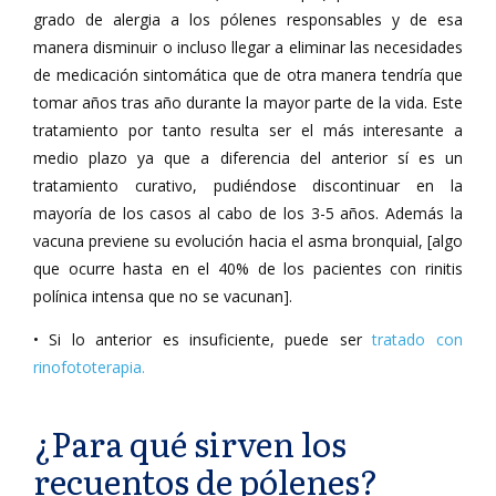
grado de alergia a los pólenes responsables y de esa
manera disminuir o incluso llegar a eliminar las necesidades
de medicación sintomática que de otra manera tendría que
tomar años tras año durante la mayor parte de la vida. Este
tratamiento por tanto resulta ser el más interesante a
medio plazo ya que a diferencia del anterior sí es un
tratamiento curativo, pudiéndose discontinuar en la
mayoría de los casos al cabo de los 3-5 años. Además la
vacuna previene su evolución hacia el asma bronquial, [algo
que ocurre hasta en el 40% de los pacientes con rinitis
polínica intensa que no se vacunan].
• Si lo anterior es insuficiente, puede ser
tratado con
rinofototerapia.
¿Para qué sirven los
recuentos de pólenes?