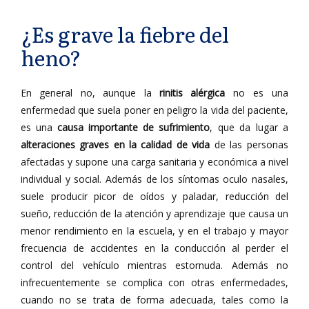
¿Es grave la fiebre del
heno?
En general no, aunque la
rinitis alérgica
no es una
enfermedad que suela poner en peligro la vida del paciente,
es una
causa importante de sufrimiento
, que da lugar a
alteraciones graves en la calidad de vida
de las personas
afectadas y supone una carga sanitaria y económica a nivel
individual y social. Además de los síntomas oculo nasales,
suele producir picor de oídos y paladar, reducción del
sueño, reducción de la atención y aprendizaje que causa un
menor rendimiento en la escuela, y en el trabajo y mayor
frecuencia de accidentes en la conducción al perder el
control del vehículo mientras estornuda. Además no
infrecuentemente se complica con otras enfermedades,
cuando no se trata de forma adecuada, tales como la