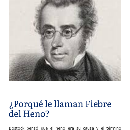
¿Porqué le llaman Fiebre
del Heno?
Bostock pensó que el heno era su causa y el término