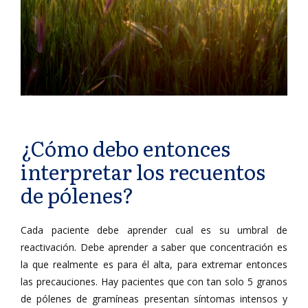
¿Cómo debo entonces
interpretar los recuentos
de pólenes?
Cada paciente debe aprender cual es su umbral de
reactivación. Debe aprender a saber que concentración es
la que realmente es para él alta, para extremar entonces
las precauciones. Hay pacientes que con tan solo 5 granos
de pólenes de gramíneas presentan síntomas intensos y