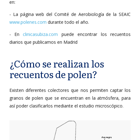
en:
- La página web del Comité de Aerobiología de la SEAIC
www.polenes.com
durante todo el año.
- En
clinicasubiza.com
puede encontrar los recuentos
diarios que publicamos en Madrid
¿Cómo se realizan los
recuentos de polen?
Existen diferentes colectores que nos permiten captar los
granos de polen que se encuentran en la atmósfera, para
así poder clasificarlos mediante el estudio microscópico.