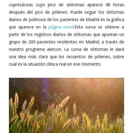
cupresáceas cuyo pico de síntomas aparece 48 horas
después del pico de pólenes. Puede seguir los síntomas
diarios de polinosis de los pacientes de Madrid en la gráfica
que aparece en la
página inicial.
Esta curva se obtiene a
partir de los registros diarios de síntomas que apuntan un
grupo de 200 pacientes residentes en Madrid, a través de
nuestro programa alercon. La curva de síntomas le dará
una idea más clara que los recuentos de pólenes, sobre
cual es la situación clínica real en ese momento.