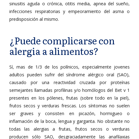
sinusitis aguda o crónica, otitis media, apnea del sueño,
infecciones respiratorias y empeoramiento del asma o
predisposición al mismo.
¿Puede complicarse con
alergia a alimentos?
Sí, mas de 1/3 de los polínicos, especialmente jovenes
adultos pueden sufrir del síndrome alérgico oral (SAO),
causado por una reactividad cruzada por proteínas
semejantes llamadas profilinas y/o homólogos del Bet v 1
presentes en los pólenes, frutas (sobre todo en la piel),
frutos secos y verduras frescas. Los síntomas no suelen
ser graves y consisten en picazón, hormigueo o
inflamación de la boca, lengua y garganta. No obstante no
todas las alergias a frutas, frutos secos o verduras
producen sólo SAO, desgraciadamente las anafilaxias