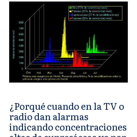
¿Porqué cuando en la TV o
radio dan alarmas
indicando concentraciones