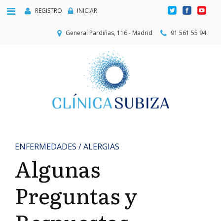
REGISTRO
INICIAR
General Pardiñas, 116 - Madrid
91 561 55 94
ENFERMEDADES / ALERGIAS
Algunas
Preguntas y