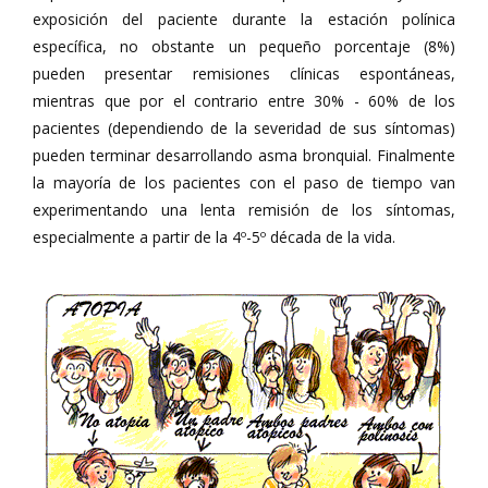
exposición del paciente durante la estación polínica
específica, no obstante un pequeño porcentaje (8%)
pueden presentar remisiones clínicas espontáneas,
mientras que por el contrario entre 30% - 60% de los
pacientes (dependiendo de la severidad de sus síntomas)
pueden terminar desarrollando asma bronquial. Finalmente
la mayoría de los pacientes con el paso de tiempo van
experimentando una lenta remisión de los síntomas,
especialmente a partir de la 4º-5º década de la vida.