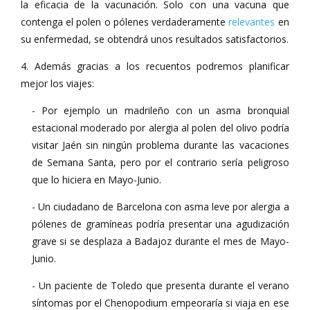
la eficacia de la vacunación. Solo con una vacuna que
contenga el polen o pólenes verdaderamente
relevantes
en
su enfermedad, se obtendrá unos resultados satisfactorios.
4. Además gracias a los recuentos podremos planificar
mejor los viajes:
- Por ejemplo un madrileño con un asma bronquial
estacional moderado por alergia al polen del olivo podría
visitar Jaén sin ningún problema durante las vacaciones
de Semana Santa, pero por el contrario sería peligroso
que lo hiciera en Mayo-Junio.
- Un ciudadano de Barcelona con asma leve por alergia a
pólenes de gramíneas podría presentar una agudización
grave si se desplaza a Badajoz durante el mes de Mayo-
Junio.
- Un paciente de Toledo que presenta durante el verano
síntomas por el Chenopodium empeoraría si viaja en ese