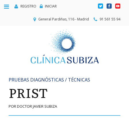
REGISTRO
INICIAR
General Pardiñas, 116 - Madrid
91 561 55 94
PRUEBAS DIAGNÓSTICAS / TÉCNICAS
PRIST
POR DOCTOR JAVIER SUBIZA