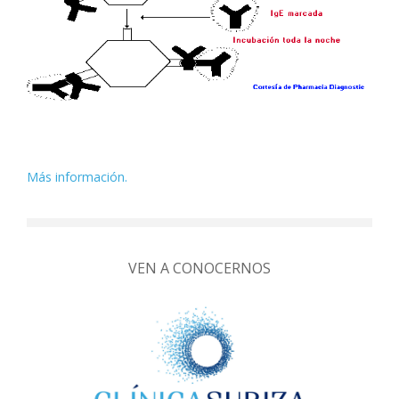
Más información.
VEN A CONOCERNOS