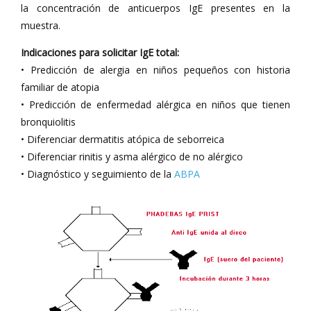
la concentración de anticuerpos IgE presentes en la
muestra.
Indicaciones para solicitar IgE total:
• Predicción de alergia en niños pequeños con historia
familiar de atopia
• Predicción de enfermedad alérgica en niños que tienen
bronquiolitis
• Diferenciar dermatitis atópica de seborreica
• Diferenciar rinitis y asma alérgico de no alérgico
• Diagnóstico y seguimiento de la
ABPA