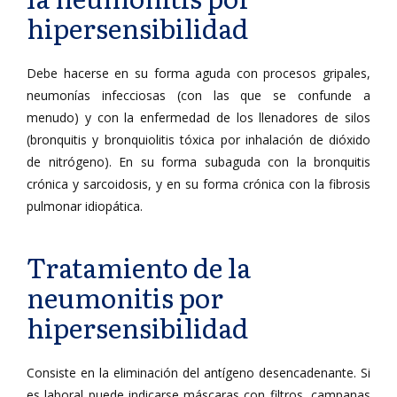
hipersensibilidad
Debe hacerse en su forma aguda con procesos gripales,
neumonías infecciosas (con las que se confunde a
menudo) y con la enfermedad de los llenadores de silos
(bronquitis y bronquiolitis tóxica por inhalación de dióxido
de nitrógeno). En su forma subaguda con la bronquitis
crónica y sarcoidosis, y en su forma crónica con la fibrosis
pulmonar idiopática.
Tratamiento de la
neumonitis por
hipersensibilidad
Consiste en la eliminación del antígeno desencadenante. Si
es laboral puede indicarse máscaras con filtros, campanas