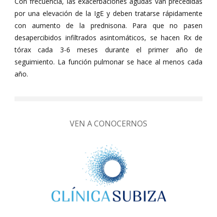
Con frecuencia, las exacerbaciones agudas van precedidas
por una elevación de la IgE y deben tratarse rápidamente
con aumento de la prednisona. Para que no pasen
desapercibidos infiltrados asintomáticos, se hacen Rx de
tórax cada 3-6 meses durante el primer año de
seguimiento. La función pulmonar se hace al menos cada
año.
VEN A CONOCERNOS