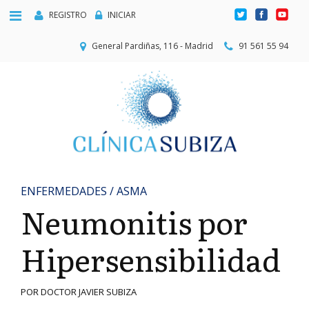
REGISTRO
INICIAR
General Pardiñas, 116 - Madrid
91 561 55 94
ENFERMEDADES / ASMA
Neumonitis por
Hipersensibilidad
POR DOCTOR JAVIER SUBIZA