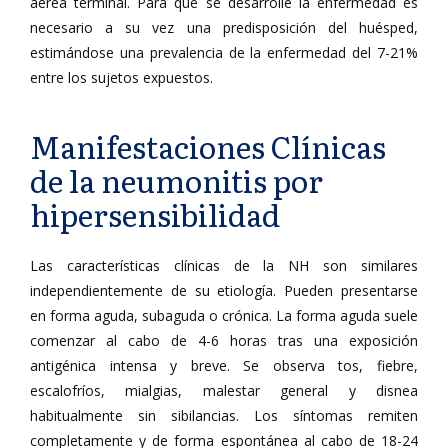
aérea terminal. Para que se desarrolle la enfermedad es
necesario a su vez una predisposición del huésped,
estimándose una prevalencia de la enfermedad del 7-21%
entre los sujetos expuestos.
Manifestaciones Clínicas
de la neumonitis por
hipersensibilidad
Las características clínicas de la NH son similares
independientemente de su etiología. Pueden presentarse
en forma aguda, subaguda o crónica. La forma aguda suele
comenzar al cabo de 4-6 horas tras una exposición
antigénica intensa y breve. Se observa tos, fiebre,
escalofríos, mialgias, malestar general y disnea
habitualmente sin sibilancias. Los síntomas remiten
completamente y de forma espontánea al cabo de 18-24