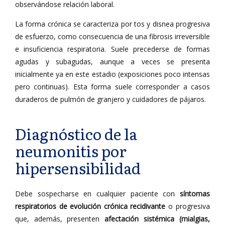
observándose relación laboral.
La forma crónica se caracteriza por tos y disnea progresiva
de esfuerzo, como consecuencia de una fibrosis irreversible
e insuficiencia respiratoria. Suele precederse de formas
agudas y subagudas, aunque a veces se presenta
inicialmente ya en este estadio (exposiciones poco intensas
pero continuas). Esta forma suele corresponder a casos
duraderos de pulmón de granjero y cuidadores de pájaros.
Diagnóstico de la
neumonitis por
hipersensibilidad
Debe sospecharse en cualquier paciente con
síntomas
respiratorios de evolución crónica recidivante
o progresiva
que, además, presenten
afectación sistémica (mialgias,