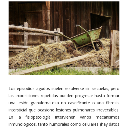
Los episodios agudos suelen resolverse sin secuelas, pero
las exposiciones repetidas pueden progresar hasta formar
una lesión granulomatosa no caseificante o una fibrosis
intersticial que ocasione lesiones pulmonares irreversibles.
En la fisiopatología intervienen varios mecanismos
inmunológicos, tanto humorales como celulares (hay datos