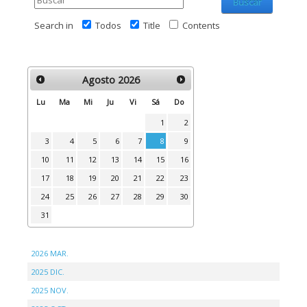
Buscar
Search in
Todos
Title
Contents
Agosto
2026
Lu
Ma
Mi
Ju
Vi
Sá
Do
1
2
3
4
5
6
7
8
9
10
11
12
13
14
15
16
17
18
19
20
21
22
23
24
25
26
27
28
29
30
31
2026 MAR.
2025 DIC.
2025 NOV.