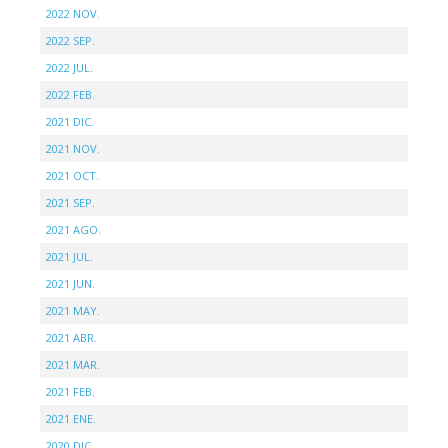
2022 NOV.
2022 SEP.
2022 JUL.
2022 FEB.
2021 DIC.
2021 NOV.
2021 OCT.
2021 SEP.
2021 AGO.
2021 JUL.
2021 JUN.
2021 MAY.
2021 ABR.
2021 MAR.
2021 FEB.
2021 ENE.
2020 DIC.