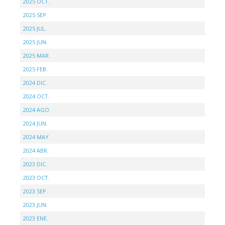
2025 OCT.
2025 SEP.
2025 JUL.
2025 JUN.
2025 MAR.
2025 FEB.
2024 DIC.
2024 OCT.
2024 AGO.
2024 JUN.
2024 MAY.
2024 ABR.
2023 DIC.
2023 OCT.
2023 SEP.
2023 JUN.
2023 ENE.