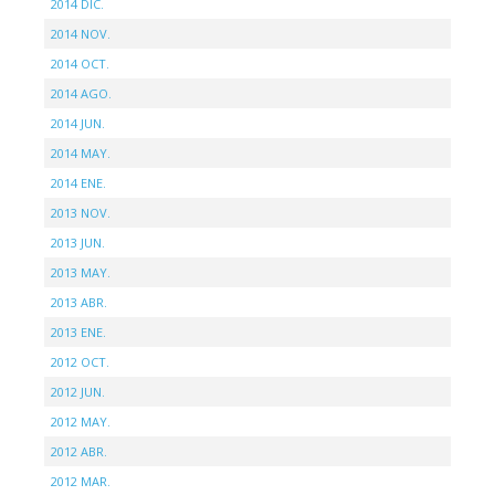
2014 DIC.
2014 NOV.
2014 OCT.
2014 AGO.
2014 JUN.
2014 MAY.
2014 ENE.
2013 NOV.
2013 JUN.
2013 MAY.
2013 ABR.
2013 ENE.
2012 OCT.
2012 JUN.
2012 MAY.
2012 ABR.
2012 MAR.