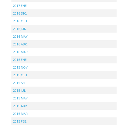
2017 ENE.
2016 DIC.
2016 OCT.
2016 JUN.
2016 MAY.
2016 ABR.
2016 MAR.
2016 ENE.
2015 NOV.
2015 OCT.
2015 SEP.
2015 JUL.
2015 MAY.
2015 ABR.
2015 MAR.
2015 FEB.