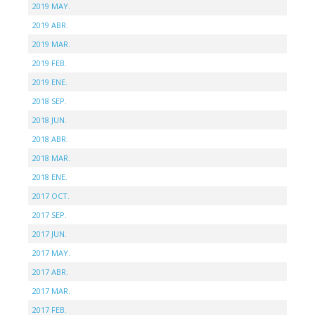
2019 MAY.
2019 ABR.
2019 MAR.
2019 FEB.
2019 ENE.
2018 SEP.
2018 JUN.
2018 ABR.
2018 MAR.
2018 ENE.
2017 OCT.
2017 SEP.
2017 JUN.
2017 MAY.
2017 ABR.
2017 MAR.
2017 FEB.