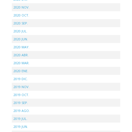
2020 NOV.
2020 OCT.
2020 SEP.
2020 JUL.
2020 JUN.
2020 MAY.
2020 ABR.
2020 MAR.
2020 ENE.
2019 DIC.
2019 NOV.
2019 OCT.
2019 SEP.
2019 AGO.
2019 JUL.
2019 JUN.