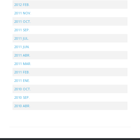
2012 FEB.
2011 NOV.
2011 OCT.
2011 SEP.
2011 JUL.
2011 JUN.
2011 ABR.
2011 MAR.
2011 FEB.
2011 ENE.
2010 OCT.
2010 SEP.
2010 ABR.