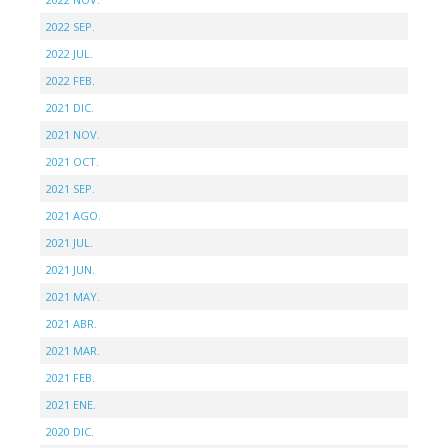
2022 SEP.
2022 JUL.
2022 FEB.
2021 DIC.
2021 NOV.
2021 OCT.
2021 SEP.
2021 AGO.
2021 JUL.
2021 JUN.
2021 MAY.
2021 ABR.
2021 MAR.
2021 FEB.
2021 ENE.
2020 DIC.