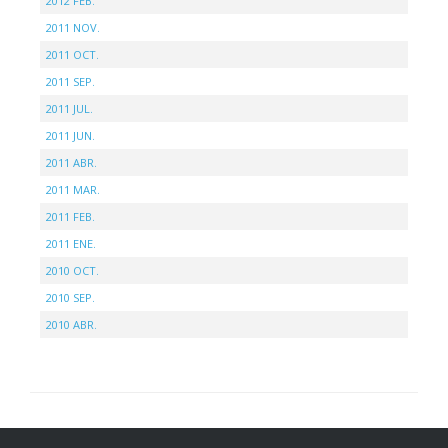
2012 FEB.
2011 NOV.
2011 OCT.
2011 SEP.
2011 JUL.
2011 JUN.
2011 ABR.
2011 MAR.
2011 FEB.
2011 ENE.
2010 OCT.
2010 SEP.
2010 ABR.