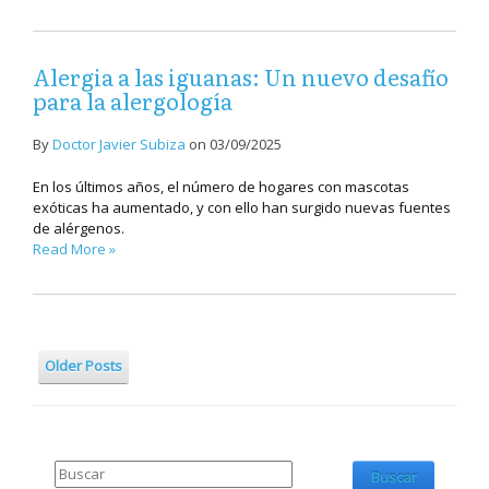
Alergia a las iguanas: Un nuevo desafío
para la alergología
By
Doctor Javier Subiza
on
03/09/2025
En los últimos años, el número de hogares con mascotas
exóticas ha aumentado, y con ello han surgido nuevas fuentes
de alérgenos.
Read More »
Older Posts
Buscar