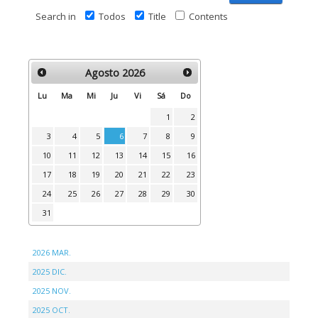
Search in
Todos
Title
Contents
Agosto
2026
Lu
Ma
Mi
Ju
Vi
Sá
Do
1
2
3
4
5
6
7
8
9
10
11
12
13
14
15
16
17
18
19
20
21
22
23
24
25
26
27
28
29
30
31
2026 MAR.
2025 DIC.
2025 NOV.
2025 OCT.