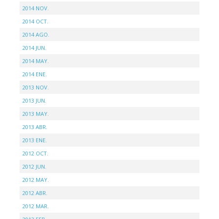
2014 NOV.
2014 OCT.
2014 AGO.
2014 JUN.
2014 MAY.
2014 ENE.
2013 NOV.
2013 JUN.
2013 MAY.
2013 ABR.
2013 ENE.
2012 OCT.
2012 JUN.
2012 MAY.
2012 ABR.
2012 MAR.