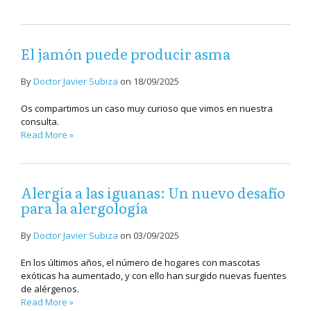
El jamón puede producir asma
By
Doctor Javier Subiza
on
18/09/2025
Os compartimos un caso muy curioso que vimos en nuestra
consulta.
Read More »
Alergia a las iguanas: Un nuevo desafío
para la alergología
By
Doctor Javier Subiza
on
03/09/2025
En los últimos años, el número de hogares con mascotas
exóticas ha aumentado, y con ello han surgido nuevas fuentes
de alérgenos.
Read More »