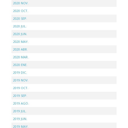
2020 NOV.
2020 OCT.
2020 SEP.
2020 JUL.
2020 JUN.
2020 MAY.
2020 ABR.
2020 MAR.
2020 ENE.
2019 DIC.
2019 NOV.
2019 OCT.
2019 SEP.
2019 AGO.
2019 JUL.
2019 JUN.
2019 MAY.