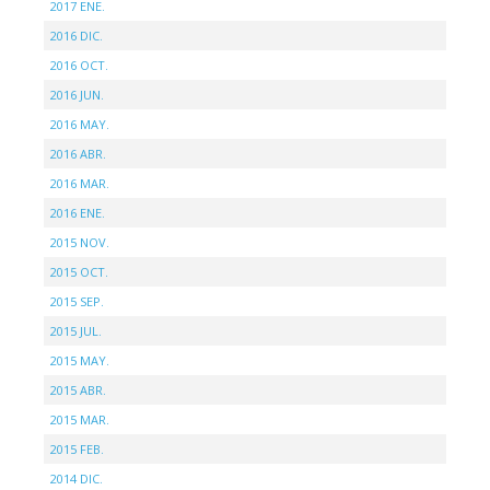
2017 ENE.
2016 DIC.
2016 OCT.
2016 JUN.
2016 MAY.
2016 ABR.
2016 MAR.
2016 ENE.
2015 NOV.
2015 OCT.
2015 SEP.
2015 JUL.
2015 MAY.
2015 ABR.
2015 MAR.
2015 FEB.
2014 DIC.