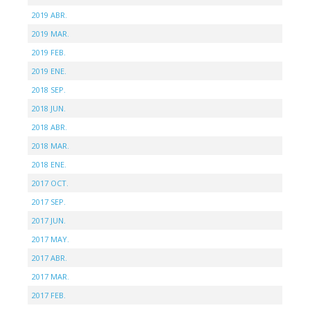
2019 ABR.
2019 MAR.
2019 FEB.
2019 ENE.
2018 SEP.
2018 JUN.
2018 ABR.
2018 MAR.
2018 ENE.
2017 OCT.
2017 SEP.
2017 JUN.
2017 MAY.
2017 ABR.
2017 MAR.
2017 FEB.