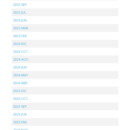
2025 SEP.
2025 JUL.
2025 JUN.
2025 MAR.
2025 FEB.
2024 DIC.
2024 OCT.
2024 AGO.
2024 JUN.
2024 MAY.
2024 ABR.
2023 DIC.
2023 OCT.
2023 SEP.
2023 JUN.
2023 ENE.
2022 NOV.