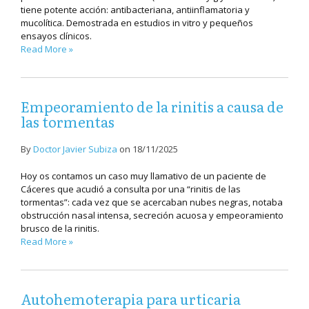
tiene potente acción: antibacteriana, antiinflamatoria y
mucolítica. Demostrada en estudios in vitro y pequeños
ensayos clínicos.
Read More »
Empeoramiento de la rinitis a causa de
las tormentas
By
Doctor Javier Subiza
on
18/11/2025
Hoy os contamos un caso muy llamativo de un paciente de
Cáceres que acudió a consulta por una “rinitis de las
tormentas”: cada vez que se acercaban nubes negras, notaba
obstrucción nasal intensa, secreción acuosa y empeoramiento
brusco de la rinitis.
Read More »
Autohemoterapia para urticaria