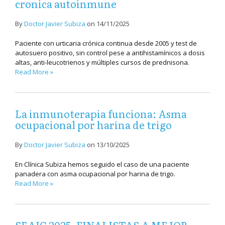
cronica autoinmune
By
Doctor Javier Subiza
on
14/11/2025
Paciente con urticaria crónica continua desde 2005 y test de
autosuero positivo, sin control pese a antihistamínicos a dosis
altas, anti-leucotrienos y múltiples cursos de prednisona.
Read More »
La inmunoterapia funciona: Asma
ocupacional por harina de trigo
By
Doctor Javier Subiza
on
13/10/2025
En Clínica Subiza hemos seguido el caso de una paciente
panadera con asma ocupacional por harina de trigo.
Read More »