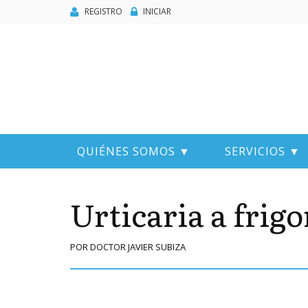
REGISTRO
INICIAR
QUIÉNES SOMOS ▼
SERVICIOS ▼
Urticaria a frigo
POR DOCTOR JAVIER SUBIZA