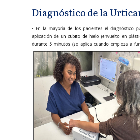
Diagnóstico de la Urticar
• En la mayoría de los pacientes el diagnóstico 
aplicación de un cubito de hielo (envuelto en plásti
durante 5 minutos (se aplica cuando empieza a
fun