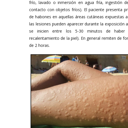
frío, lavado o inmersión en agua fría, ingestión d
contacto con objetos fríos). El paciente presenta p
de habones en aquellas áreas cutáneas expuestas a
las lesiones pueden aparecer durante la exposición al
se inicien entre los 5-30 minutos de haber 
recalentamiento de la piel). En general remiten de 
de 2 horas.