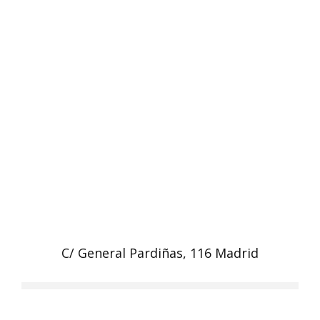
C/ General Pardiñas, 116 Madrid