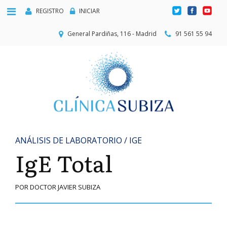
REGISTRO
INICIAR
General Pardiñas, 116 - Madrid
91 561 55 94
ANÁLISIS DE LABORATORIO / IGE
IgE Total
POR DOCTOR JAVIER SUBIZA