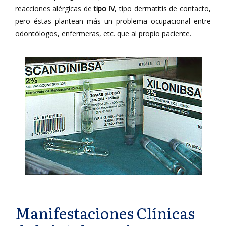
reacciones alérgicas de
tipo IV
, tipo dermatitis de contacto,
pero éstas plantean más un problema ocupacional entre
odontólogos, enfermeras, etc. que al propio paciente.
Manifestaciones Clínicas