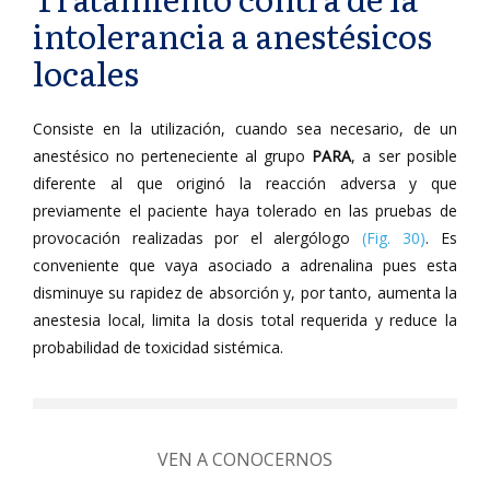
intolerancia a anestésicos
locales
Consiste en la utilización, cuando sea necesario, de un
anestésico no perteneciente al grupo
PARA
, a ser posible
diferente al que originó la reacción adversa y que
previamente el paciente haya tolerado en las pruebas de
provocación realizadas por el alergólogo
(Fig. 30)
. Es
conveniente que vaya asociado a adrenalina pues esta
disminuye su rapidez de absorción y, por tanto, aumenta la
anestesia local, limita la dosis total requerida y reduce la
probabilidad de toxicidad sistémica.
VEN A CONOCERNOS