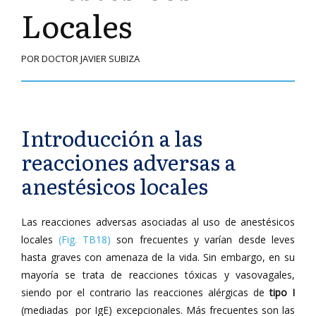
Locales
POR DOCTOR JAVIER SUBIZA
Introducción a las
reacciones adversas a
anestésicos locales
Las reacciones adversas asociadas al uso de anestésicos
locales
(Fig. TB18)
son frecuentes y varían desde leves
hasta graves con amenaza de la vida. Sin embargo, en su
mayoría se trata de reacciones tóxicas y vasovagales,
siendo por el contrario las reacciones alérgicas de
tipo I
(mediadas por IgE) excepcionales. Más frecuentes son las