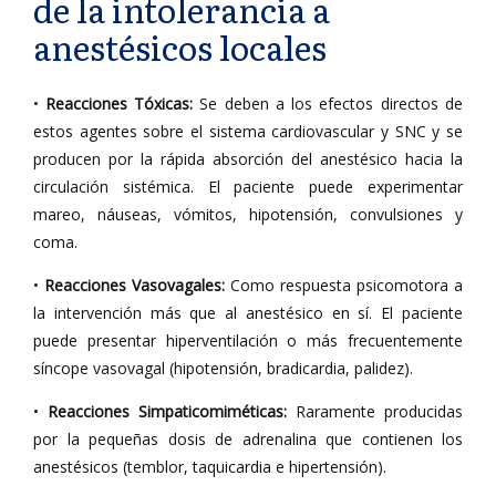
de la intolerancia a
anestésicos locales
•
Reacciones Tóxicas:
Se deben a los efectos directos de
estos agentes sobre el sistema cardiovascular y SNC y se
producen por la rápida absorción del anestésico hacia la
circulación sistémica. El paciente puede experimentar
mareo, náuseas, vómitos, hipotensión, convulsiones y
coma.
•
Reacciones Vasovagales:
Como respuesta psicomotora a
la intervención más que al anestésico en sí. El paciente
puede presentar hiperventilación o más frecuentemente
síncope vasovagal (hipotensión, bradicardia, palidez).
•
Reacciones Simpaticomiméticas:
Raramente producidas
por la pequeñas dosis de adrenalina que contienen los
anestésicos (temblor, taquicardia e hipertensión).