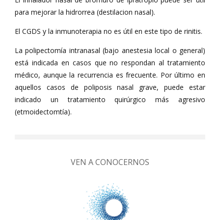
para mejorar la hidrorrea (destilacion nasal).
El CGDS y la inmunoterapia no es útil en este tipo de rinitis.
La polipectomía intranasal (bajo anestesia local o general)
está indicada en casos que no respondan al tratamiento
médico, aunque la recurrencia es frecuente. Por último en
aquellos casos de poliposis nasal grave, puede estar
indicado un tratamiento quirúrgico más agresivo
(etmoidectomtía).
VEN A CONOCERNOS