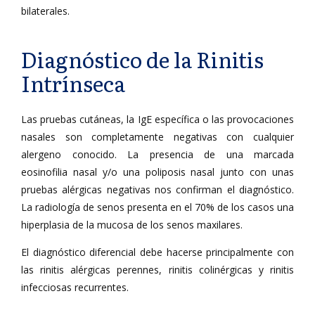
bilaterales.
Diagnóstico de la Rinitis
Intrínseca
Las pruebas cutáneas, la IgE específica o las provocaciones
nasales son completamente negativas con cualquier
alergeno conocido. La presencia de una marcada
eosinofilia nasal y/o una poliposis nasal junto con unas
pruebas alérgicas negativas nos confirman el diagnóstico.
La radiología de senos presenta en el 70% de los casos una
hiperplasia de la mucosa de los senos maxilares.
El diagnóstico diferencial debe hacerse principalmente con
las rinitis alérgicas perennes, rinitis colinérgicas y rinitis
infecciosas recurrentes.