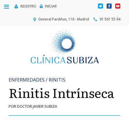
REGISTRO
INICIAR
General Pardiñas, 116 - Madrid
91 561 55 94
ENFERMEDADES / RINITIS
Rinitis Intrínseca
POR DOCTOR JAVIER SUBIZA