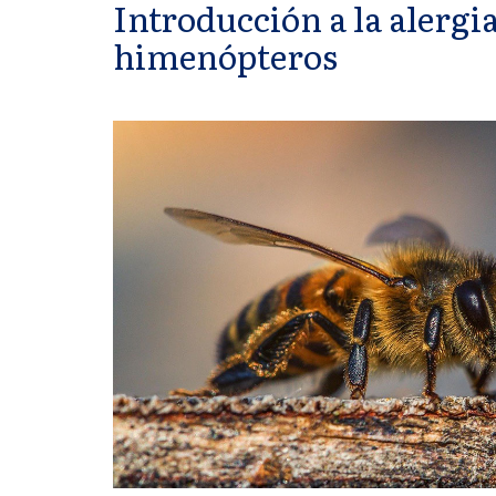
Introducción a la alergi
himenópteros