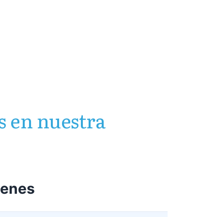
s en nuestra