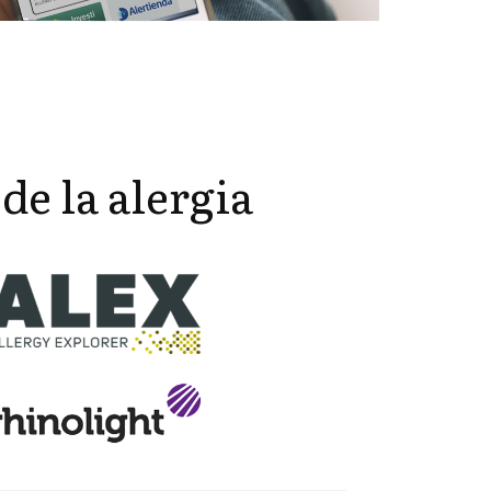
de la alergia