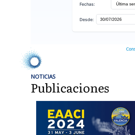
Cons
NOTICIAS
Publicaciones