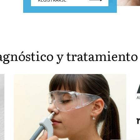
agnóstico y tratamiento 