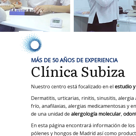
MÁS DE 50 AÑOS DE EXPERIENCIA
Clínica Subiza
Nuestro centro está focalizado en el
estudio y
Dermatitis, urticarias, rinitis, sinusitis, alerg
frío, anafilaxias, alergias medicamentosas y
de una unidad de
alergología molecular
,
odont
En esta página encontrará información de los
pólenes y hongos de Madrid así como product