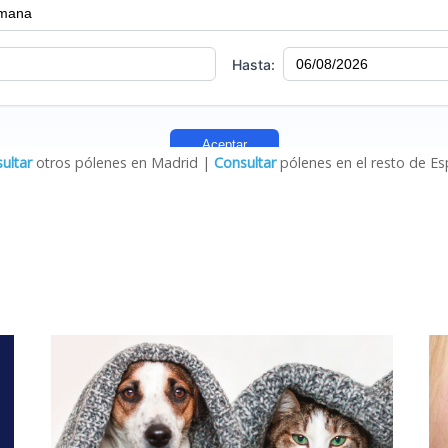
ultar
otros pólenes en Madrid
|
Consultar
pólenes en el resto de E