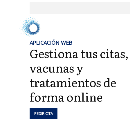
APLICACIÓN WEB
Gestiona tus citas,
vacunas y
tratamientos de
forma online
PEDIR CITA