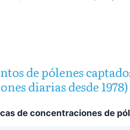
ntos de pólenes captado
iones diarias desde 1978)