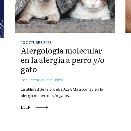
10 OCTUBRE 2023
Alergologia molecular
en la alergia a perro y/o
gato
Por Doctor Javier Subiza
La utilidad de la prueba ALEX Macroarray en la
alergia de perros y/o gatos.
LEER