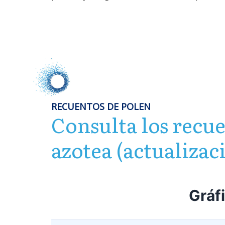
RECUENTOS DE POLEN
Consulta los recue
azotea (actualizac