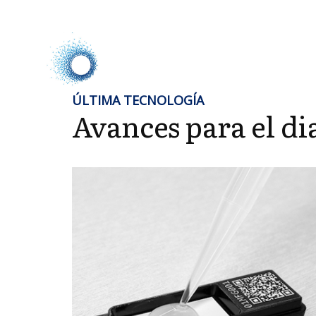
ÚLTIMA TECNOLOGÍA
Avances para el di