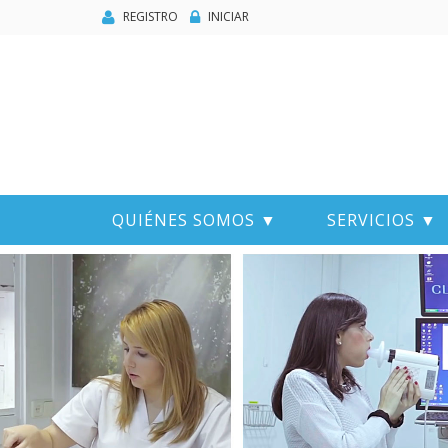
REGISTRO
INICIAR
QUIÉNES SOMOS ▼
SERVICIOS ▼