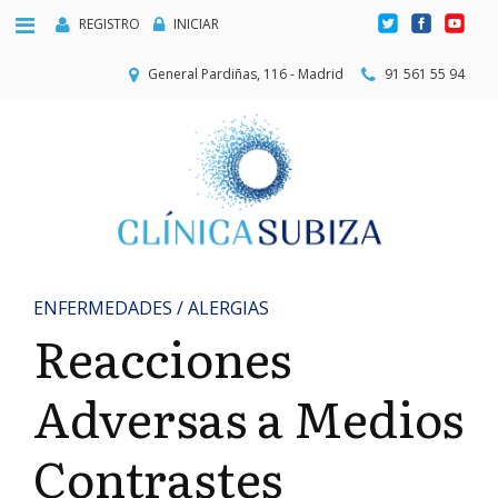
REGISTRO
INICIAR
General Pardiñas, 116 - Madrid
91 561 55 94
ENFERMEDADES / ALERGIAS
Reacciones
Adversas a Medios
Contrastes