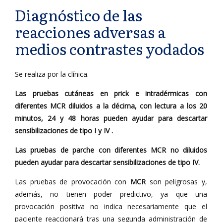
Diagnóstico de las
reacciones adversas a
medios contrastes yodados
Se realiza por la clínica.
Las pruebas cutáneas en prick e intradérmicas con
diferentes MCR diluidos a la décima, con lectura a los 20
minutos, 24 y 48 horas pueden ayudar para descartar
sensibilizaciones de tipo I y IV .
Las pruebas de parche con diferentes MCR no diluidos
pueden ayudar para descartar sensibilizaciones de tipo IV.
Las pruebas de provocación con
MCR
son peligrosas y,
además, no tienen poder predictivo, ya que una
provocación positiva no indica necesariamente que el
paciente reaccionará tras una segunda administración de