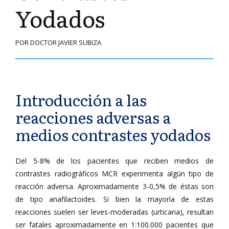
Yodados
POR DOCTOR JAVIER SUBIZA
Introducción a las
reacciones adversas a
medios contrastes yodados
Del 5-8% de los pacientes que reciben medios de
contrastes radiográficos MCR experimenta algún tipo de
reacción adversa. Aproximadamente 3-0,5% de éstas son
de tipo anafilactoides. Si bien la mayoría de estas
reacciones suelen ser leves-moderadas (urticaria), resultan
ser fatales aproximadamente en 1:100.000 pacientes que