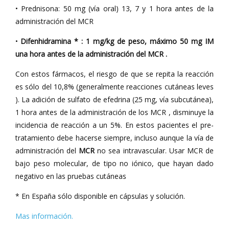
• Prednisona: 50 mg (vía oral) 13, 7 y 1 hora antes de la
administración del MCR
•
Difenhidramina * : 1 mg/kg de peso, máximo 50 mg IM
una hora antes de la administración del MCR .
Con estos fármacos, el riesgo de que se repita la reacción
es sólo del 10,8% (generalmente reacciones cutáneas leves
). La adición de sulfato de efedrina (25 mg, vía subcutánea),
1 hora antes de la administración de los MCR , disminuye la
incidencia de reacción a un 5%. En estos pacientes el pre-
tratamiento debe hacerse siempre, incluso aunque la vía de
administración del
MCR
no sea intravascular. Usar MCR de
bajo peso molecular, de tipo no iónico, que hayan dado
negativo en las pruebas cutáneas
* En España sólo disponible en cápsulas y solución.
Mas información.