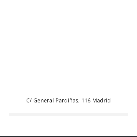
C/ General Pardiñas, 116 Madrid