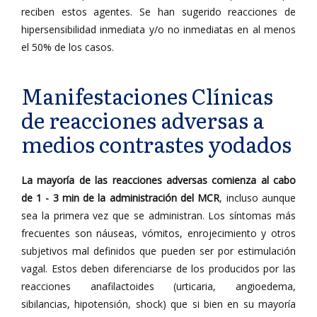
reciben estos agentes. Se han sugerido reacciones de
hipersensibilidad inmediata y/o no inmediatas en al menos
el 50% de los casos.
Manifestaciones Clínicas
de reacciones adversas a
medios contrastes yodados
La mayoría de las reacciones adversas comienza al cabo
de 1 - 3 min de la administración del MCR
, incluso aunque
sea la primera vez que se administran. Los síntomas más
frecuentes son náuseas, vómitos, enrojecimiento y otros
subjetivos mal definidos que pueden ser por estimulación
vagal. Estos deben diferenciarse de los producidos por las
reacciones anafilactoides (urticaria, angioedema,
sibilancias, hipotensión, shock) que si bien en su mayoría