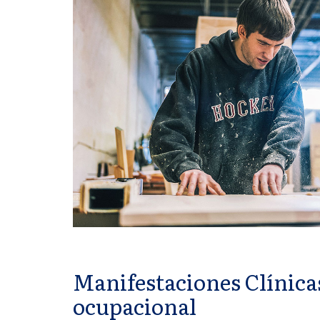
Manifestaciones Clínica
ocupacional