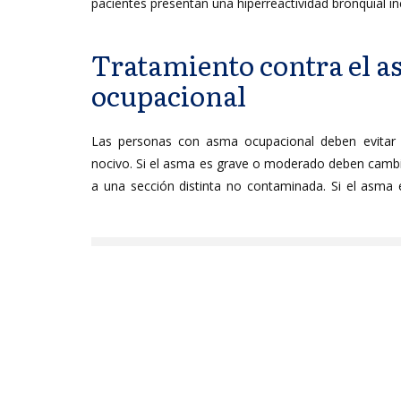
pacientes presentan una hiperreactividad bronquial in
Tratamiento contra el 
ocupacional
Las personas con asma ocupacional deben evitar 
nocivo. Si el asma es grave o moderado deben camb
a una sección distinta no contaminada. Si el asma e