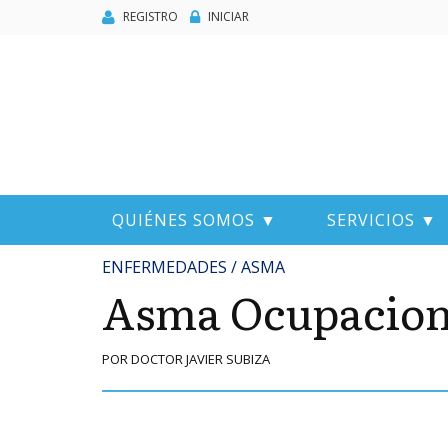
REGISTRO
INICIAR
QUIÉNES SOMOS ▼
SERVICIOS ▼
ENFERMEDADES / ASMA
Asma Ocupacion
POR DOCTOR JAVIER SUBIZA