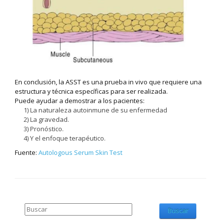
En conclusión, la ASST es una prueba in vivo que requiere una
estructura y técnica específicas para ser realizada.
Puede ayudar a demostrar a los pacientes:
1) La naturaleza autoinmune de su enfermedad
2) La gravedad.
3) Pronóstico.
4) Y el enfoque terapéutico.
Fuente:
Autologous Serum Skin Test
Buscar