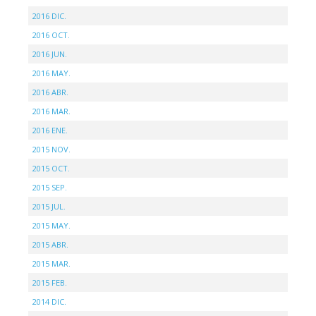
2016 DIC.
2016 OCT.
2016 JUN.
2016 MAY.
2016 ABR.
2016 MAR.
2016 ENE.
2015 NOV.
2015 OCT.
2015 SEP.
2015 JUL.
2015 MAY.
2015 ABR.
2015 MAR.
2015 FEB.
2014 DIC.