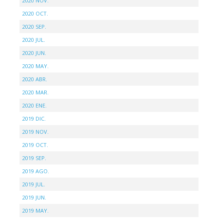
2020 NOV.
2020 OCT.
2020 SEP.
2020 JUL.
2020 JUN.
2020 MAY.
2020 ABR.
2020 MAR.
2020 ENE.
2019 DIC.
2019 NOV.
2019 OCT.
2019 SEP.
2019 AGO.
2019 JUL.
2019 JUN.
2019 MAY.