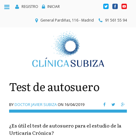
REGISTRO
INICIAR
General Pardiñas, 116 - Madrid
91 561 55 94
Test de autosuero
BY
DOCTOR JAVIER SUBIZA
ON
16/04/2019
¿Es útil el test de autosuero para el estudio de la
Urticaria Crónica?