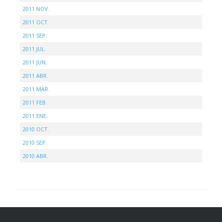
2011 NOV.
2011 OCT.
2011 SEP.
2011 JUL.
2011 JUN.
2011 ABR.
2011 MAR.
2011 FEB.
2011 ENE.
2010 OCT.
2010 SEP.
2010 ABR.