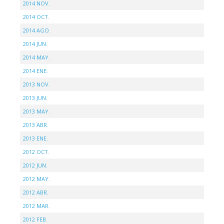
2014 NOV.
2014 OCT.
2014 AGO.
2014 JUN.
2014 MAY.
2014 ENE.
2013 NOV.
2013 JUN.
2013 MAY.
2013 ABR.
2013 ENE.
2012 OCT.
2012 JUN.
2012 MAY.
2012 ABR.
2012 MAR.
2012 FEB.