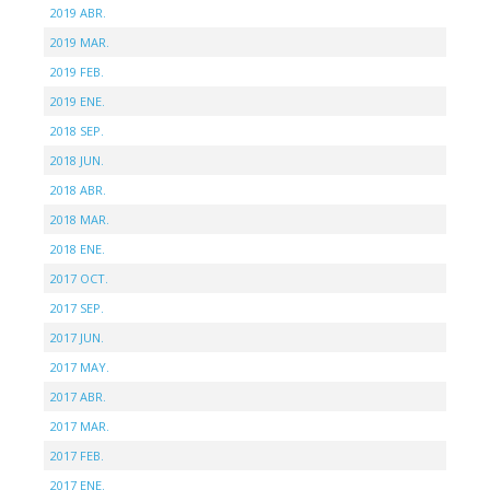
2019 ABR.
2019 MAR.
2019 FEB.
2019 ENE.
2018 SEP.
2018 JUN.
2018 ABR.
2018 MAR.
2018 ENE.
2017 OCT.
2017 SEP.
2017 JUN.
2017 MAY.
2017 ABR.
2017 MAR.
2017 FEB.
2017 ENE.