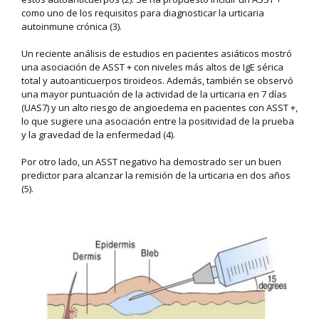
como uno de los requisitos para diagnosticar la urticaria
autoinmune crónica (3).
Un reciente análisis de estudios en pacientes asiáticos mostró
una asociación de ASST + con niveles más altos de IgE sérica
total y autoanticuerpos tiroideos. Además, también se observó
una mayor puntuación de la actividad de la urticaria en 7 días
(UAS7) y un alto riesgo de angioedema en pacientes con ASST +,
lo que sugiere una asociación entre la positividad de la prueba
y la gravedad de la enfermedad (4).
Por otro lado, un ASST negativo ha demostrado ser un buen
predictor para alcanzar la remisión de la urticaria en dos años
(5).