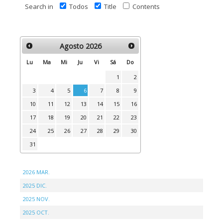
Search in
Todos
Title
Contents
Agosto
2026
Lu
Ma
Mi
Ju
Vi
Sá
Do
1
2
3
4
5
6
7
8
9
10
11
12
13
14
15
16
17
18
19
20
21
22
23
24
25
26
27
28
29
30
31
2026 MAR.
2025 DIC.
2025 NOV.
2025 OCT.