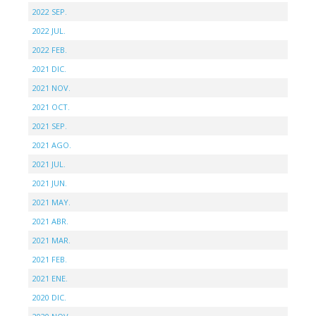
2022 SEP.
2022 JUL.
2022 FEB.
2021 DIC.
2021 NOV.
2021 OCT.
2021 SEP.
2021 AGO.
2021 JUL.
2021 JUN.
2021 MAY.
2021 ABR.
2021 MAR.
2021 FEB.
2021 ENE.
2020 DIC.