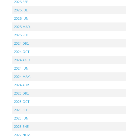
2025 SEP.
2025 JUL.
2025 JUN.
2025 MAR.
2025 FEB.
2024 DIC.
2024 OCT.
2024 AGO.
2024 JUN.
2024 MAY.
2024 ABR.
2023 DIC.
2023 OCT.
2023 SEP.
2023 JUN.
2023 ENE.
2022 NOV.