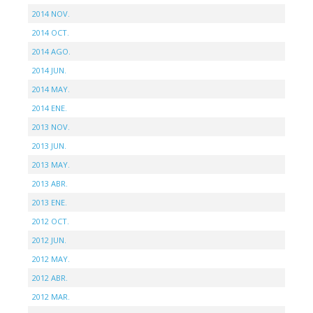
2014 NOV.
2014 OCT.
2014 AGO.
2014 JUN.
2014 MAY.
2014 ENE.
2013 NOV.
2013 JUN.
2013 MAY.
2013 ABR.
2013 ENE.
2012 OCT.
2012 JUN.
2012 MAY.
2012 ABR.
2012 MAR.