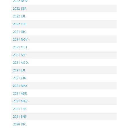
2022 NOV.
2022 SEP.
2022 JUL.
2022 FEB.
2021 DIC.
2021 NOV.
2021 OCT.
2021 SEP.
2021 AGO.
2021 JUL.
2021 JUN.
2021 MAY.
2021 ABR.
2021 MAR.
2021 FEB.
2021 ENE.
2020 DIC.