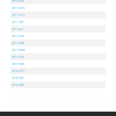
2012 FEB.
2011 NOV.
2011 OCT.
2011 SEP.
2011 JUL.
2011 JUN.
2011 ABR.
2011 MAR.
2011 FEB.
2011 ENE.
2010 OCT.
2010 SEP.
2010 ABR.