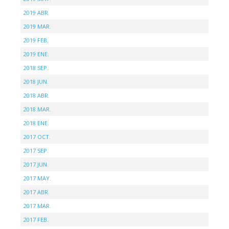
2019 ABR.
2019 MAR.
2019 FEB.
2019 ENE.
2018 SEP.
2018 JUN.
2018 ABR.
2018 MAR.
2018 ENE.
2017 OCT.
2017 SEP.
2017 JUN.
2017 MAY.
2017 ABR.
2017 MAR.
2017 FEB.