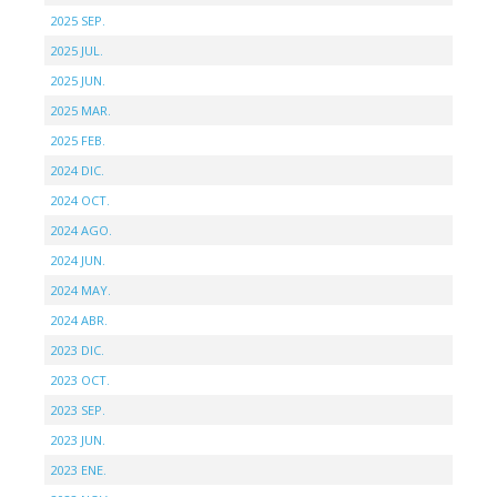
2025 SEP.
2025 JUL.
2025 JUN.
2025 MAR.
2025 FEB.
2024 DIC.
2024 OCT.
2024 AGO.
2024 JUN.
2024 MAY.
2024 ABR.
2023 DIC.
2023 OCT.
2023 SEP.
2023 JUN.
2023 ENE.