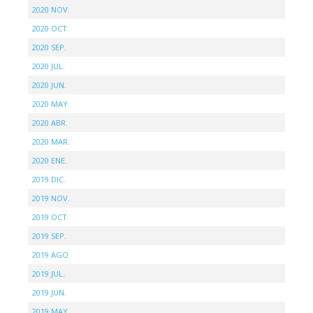
2020 NOV.
2020 OCT.
2020 SEP.
2020 JUL.
2020 JUN.
2020 MAY.
2020 ABR.
2020 MAR.
2020 ENE.
2019 DIC.
2019 NOV.
2019 OCT.
2019 SEP.
2019 AGO.
2019 JUL.
2019 JUN.
2019 MAY.