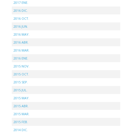
2017 ENE.
2016 DIC.
2016 OCT.
2016 JUN.
2016 MAY.
2016 ABR.
2016 MAR.
2016 ENE.
2015 NOV.
2015 OCT.
2015 SEP.
2015 JUL.
2015 MAY.
2015 ABR.
2015 MAR.
2015 FEB.
2014 DIC.