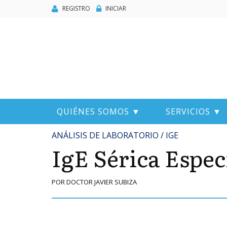
REGISTRO
INICIAR
QUIÉNES SOMOS ▼
SERVICIOS ▼
ANÁLISIS DE LABORATORIO / IGE
IgE Sérica Espec
POR DOCTOR JAVIER SUBIZA