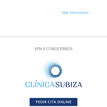
Más Información.
VEN A CONOCERNOS
PEDIR CITA ONLINE