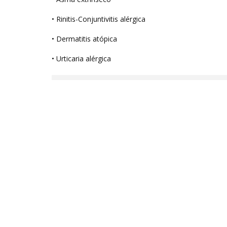
• Rinitis-Conjuntivitis alérgica
• Dermatitis atópica
• Urticaria alérgica