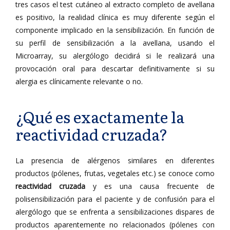
tres casos el test cutáneo al extracto completo de avellana
es positivo, la realidad clínica es muy diferente según el
componente implicado en la sensibilización. En función de
su perfil de sensibilización a la avellana, usando el
Microarray, su alergólogo decidirá si le realizará una
provocación oral para descartar definitivamente si su
alergia es clínicamente relevante o no.
¿Qué es exactamente la
reactividad cruzada?
La presencia de alérgenos similares en diferentes
productos (pólenes, frutas, vegetales etc.) se conoce como
reactividad cruzada
y es una causa frecuente de
polisensibilización para el paciente y de confusión para el
alergólogo que se enfrenta a sensibilizaciones dispares de
productos aparentemente no relacionados (pólenes con