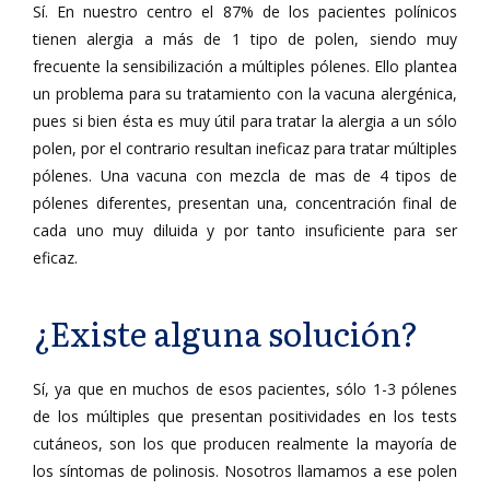
Sí. En nuestro centro el 87% de los pacientes polínicos
tienen alergia a más de 1 tipo de polen, siendo muy
frecuente la sensibilización a múltiples pólenes. Ello plantea
un problema para su tratamiento con la vacuna alergénica,
pues si bien ésta es muy útil para tratar la alergia a un sólo
polen, por el contrario resultan ineficaz para tratar múltiples
pólenes. Una vacuna con mezcla de mas de 4 tipos de
pólenes diferentes, presentan una, concentración final de
cada uno muy diluida y por tanto insuficiente para ser
eficaz.
¿Existe alguna solución?
Sí, ya que en muchos de esos pacientes, sólo 1-3 pólenes
de los múltiples que presentan positividades en los tests
cutáneos, son los que producen realmente la mayoría de
los síntomas de polinosis. Nosotros llamamos a ese polen