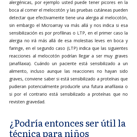
alergénicas, por ejemplo usted puede tener picores en la
boca al comer el melocotón y las pruebas cutáneas pueden
detectar que efectivamente tiene una alergia al melocotón,
sin embargo el Microarray va más allá y nos indica si esa
sensibilización es por profilinas o LTP, en el primer caso la
alergia no irá más allá de esa molestias leves en boca y
faringe, en el segundo caso (LTP) indica que las siguientes
reacciones al melocotón podrían llegar a ser muy graves
(anafilaxia). Cuándo un paciente está sensibilizado a un
alimento, incluso aunque las reacciones no hayan sido
graves, conviene saber si está sensibilizado a proteínas que
pudieran potencialmente producirle una futura anafilaxia o
si por el contrario está sensibilizado a proteínas que no
revisten gravedad.
¿Podría entonces ser útil la
técnica para niños