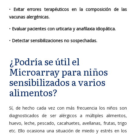
•
Evitar errores terapéuticos en la composición de las
vacunas alergénicas.
•
Evaluar pacientes con urticaria y anafilaxia idiopática.
•
Detectar sensibilizaciones no sospechadas.
¿Podría se útil el
Microarray para niños
sensibilizados a varios
alimentos?
Sí, de hecho cada vez con más frecuencia los niños son
diagnosticados de ser alérgicos a múltiples alimentos,
huevo, leche, pescado, cacahuetes, avellanas, frutas, trigo
etc. Ello ocasiona una situación de miedo y estrés en los