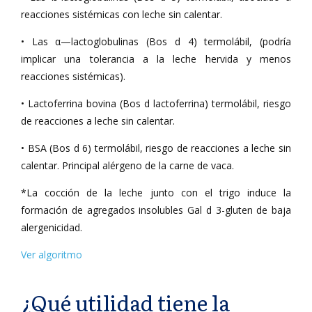
reacciones sistémicas con leche sin calentar.
• Las α—lactoglobulinas (Bos d 4) termolábil, (podría
implicar una tolerancia a la leche hervida y menos
reacciones sistémicas).
• Lactoferrina bovina (Bos d lactoferrina) termolábil, riesgo
de reacciones a leche sin calentar.
• BSA (Bos d 6) termolábil, riesgo de reacciones a leche sin
calentar. Principal alérgeno de la carne de vaca.
*La cocción de la leche junto con el trigo induce la
formación de agregados insolubles Gal d 3-gluten de baja
alergenicidad.
Ver algoritmo
¿Qué utilidad tiene la