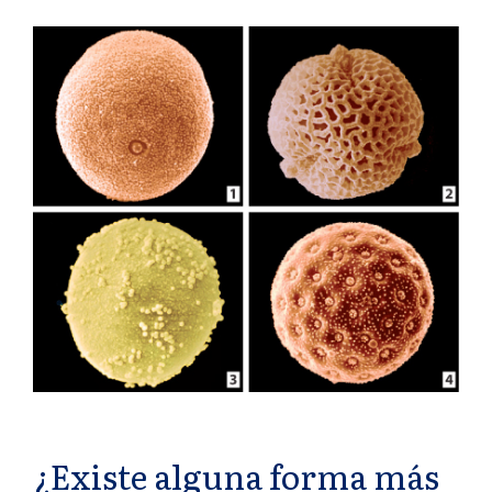
¿Existe alguna forma más