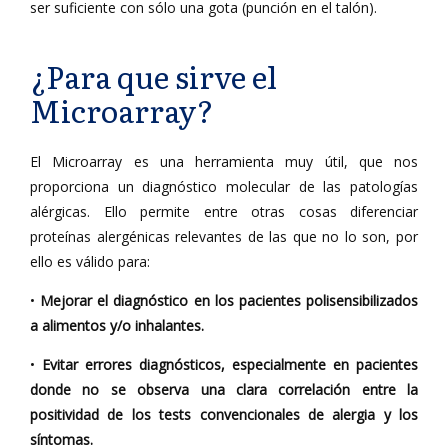
ser suficiente con sólo una gota (punción en el talón).
¿Para que sirve el
Microarray?
El Microarray es una herramienta muy útil, que nos
proporciona un diagnóstico molecular de las patologías
alérgicas. Ello permite entre otras cosas diferenciar
proteínas alergénicas relevantes de las que no lo son, por
ello es válido para:
•
Mejorar el diagnóstico en los pacientes polisensibilizados
a alimentos y/o inhalantes.
•
Evitar errores diagnósticos, especialmente en pacientes
donde no se observa una clara correlación entre la
positividad de los tests convencionales de alergia y los
síntomas.