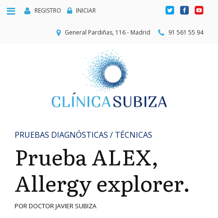
REGISTRO
INICIAR
General Pardiñas, 116 - Madrid
91 561 55 94
PRUEBAS DIAGNÓSTICAS / TÉCNICAS
Prueba ALEX,
Allergy explorer.
POR DOCTOR JAVIER SUBIZA