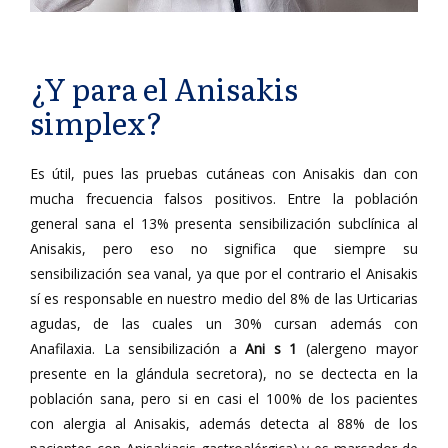
¿Y para el Anisakis
simplex?
Es útil, pues las pruebas cutáneas con Anisakis dan con
mucha frecuencia falsos positivos. Entre la población
general sana el 13% presenta sensibilización subclínica al
Anisakis, pero eso no significa que siempre su
sensibilización sea vanal, ya que por el contrario el Anisakis
sí es responsable en nuestro medio del 8% de las Urticarias
agudas, de las cuales un 30% cursan además con
Anafilaxia. La sensibilización a
Ani s 1
(alergeno mayor
presente en la glándula secretora), no se dectecta en la
población sana, pero si en casi el 100% de los pacientes
con alergia al Anisakis, además detecta al 88% de los