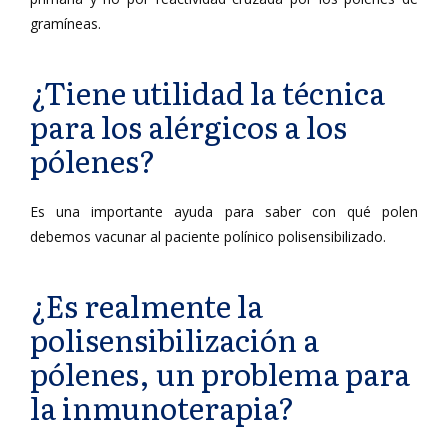
gramíneas.
¿Tiene utilidad la técnica
para los alérgicos a los
pólenes?
Es una importante ayuda para saber con qué polen
debemos vacunar al paciente polínico polisensibilizado.
¿Es realmente la
polisensibilización a
pólenes, un problema para
la inmunoterapia?