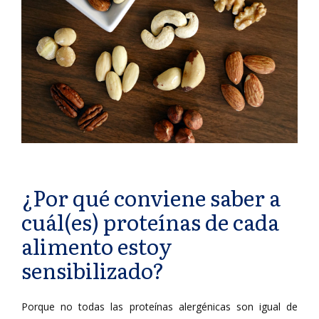
¿Por qué conviene saber a
cuál(es) proteínas de cada
alimento estoy
sensibilizado?
Porque no todas las proteínas alergénicas son igual de