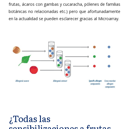
frutas, ácaros con gambas y cucaracha, pólenes de familias
botánicas no relacionadas etc.) pero que afortunadamente
en la actualidad se pueden esclarecer gracias al Microarray.
¿Todas las
sensibilizaciones a frutas