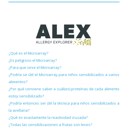
¿Qué es el Microarray?
¿Es peligroso el Microarray?
¿Para que sirve el Microarray?
¿Podría se útil el Microarray para niños sensibilizados a varios
alimentos?
¿Por qué conviene saber a cuál(es) proteínas de cada alimento
estoy sensibilizado?
¿Podría entonces ser útil la técnica para niños sensibilizados a
la avellana?
¿Qué es exactamente la reactividad cruzada?
¿Todas las sensibilizaciones a frutas son leves?