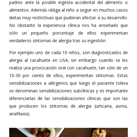
padres ante la posible ingesta accidental del alimento o
alimentos. Además obliga al niño a seguir en muchos casos
dietas muy restrictivas que pudieran afectar a su desarrollo.
No obstante la experiencia clínica nos ha enseñado que
sólo un pequeño porcentaje de ellos experimentan
verdaderos síntomas de alergia tras su ingestión.
Por ejemplo uno de cada 10 niños, son diagnosticados de
alergia al cacahuete en USA, sin embargo cuando se les
realiza una provocación oral con cacahuete, tan sólo de un
10-30 por ciento de ellos, experimentan síntomas. Estas
sensibilizaciones a alérgenos que luego el paciente tolera
se denominan sensibilizaciones subclínicas y es importante
diferenciarlas de las sensibilizaciones clínicas que son las
que producen los síntomas de alergia (urticaria, asma,
anafilaxia).