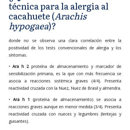
técnica para la alergia al
cacahuete (
Arachis
hypogaea
)?
donde no se observa una clara correlación entre la
positividad de los tests convencionales de alergia y los
síntomas.
•
Ara h 2
proteína de almacenamiento y marcador de
sensibilización primaria, es la que con más frecuencia se
asocia a reacciones sistémica graves (4/4). Presenta
reactividad cruzada con la Nuez, Nuez de Brasil y almendra.
•
Ara h 1
(proteína de almacenamiento) se asocia a
reacciones graves aunque en menor medida (3/4). Presenta
reactividad cruzada con nueces y legumbres (lentejas y
guisantes).