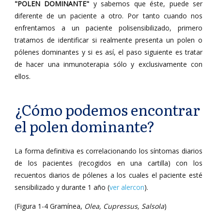
"POLEN DOMINANTE"
y sabemos que éste, puede ser
diferente de un paciente a otro. Por tanto cuando nos
enfrentamos a un paciente polisensibilizado, primero
tratamos de identificar si realmente presenta un polen o
pólenes dominantes y si es así, el paso siguiente es tratar
de hacer una inmunoterapia sólo y exclusivamente con
ellos.
¿Cómo podemos encontrar
el polen dominante?
La forma definitiva es correlacionando los síntomas diarios
de los pacientes (recogidos en una cartilla) con los
recuentos diarios de pólenes a los cuales el paciente esté
sensibilizado y durante 1 año (
ver alercon
).
(Figura 1-4 Gramínea,
Olea, Cupressus, Salsola
)