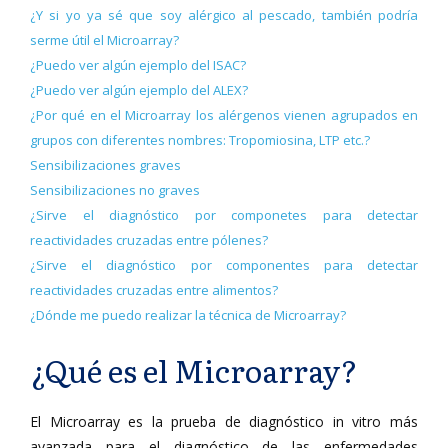
¿Y si yo ya sé que soy alérgico al pescado, también podría
serme útil el Microarray?
¿Puedo ver algún ejemplo del ISAC?
¿Puedo ver algún ejemplo del ALEX?
¿Por qué en el Microarray los alérgenos vienen agrupados en
grupos con diferentes nombres: Tropomiosina, LTP etc.?
Sensibilizaciones graves
Sensibilizaciones no graves
¿Sirve el diagnóstico por componetes para detectar
reactividades cruzadas entre pólenes?
¿Sirve el diagnóstico por componentes para detectar
reactividades cruzadas entre alimentos?
¿Dónde me puedo realizar la técnica de Microarray?
¿Qué es el Microarray?
El Microarray es la prueba de diagnóstico in vitro más
avanzada para el diagnóstico de las enfermedades