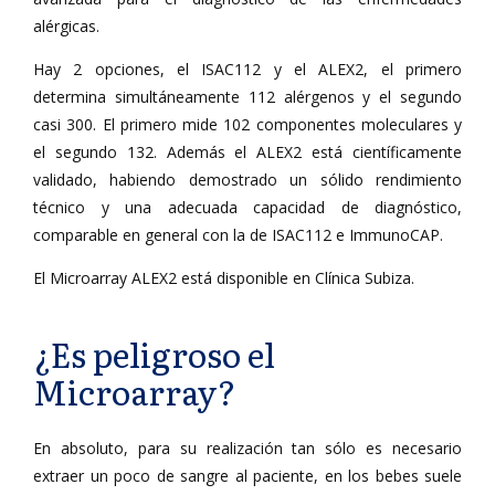
alérgicas.
Hay 2 opciones, el ISAC112 y el ALEX2, el primero
determina simultáneamente 112 alérgenos y el segundo
casi 300. El primero mide 102 componentes moleculares y
el segundo 132. Además el ALEX2 está científicamente
validado, habiendo demostrado un sólido rendimiento
técnico y una adecuada capacidad de diagnóstico,
comparable en general con la de ISAC112 e ImmunoCAP.
El Microarray ALEX2 está disponible en Clínica Subiza.
¿Es peligroso el
Microarray?
En absoluto, para su realización tan sólo es necesario
extraer un poco de sangre al paciente, en los bebes suele