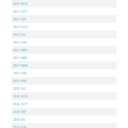
2021 NOV.
2021 OCT.
2021 SEP.
2021 AGO.
2021 JUL.
2021 JUN.
2021 MAY.
2021 ABR.
2021 MAR.
2021 FEB.
2021 ENE.
2020 DIC.
2020 NOV.
2020 OCT.
2020 SEP.
2020 JUL.
2020 JUN.