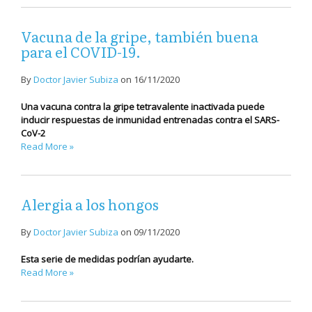
Vacuna de la gripe, también buena
para el COVID-19.
By
Doctor Javier Subiza
on
16/11/2020
Una vacuna contra la gripe tetravalente inactivada puede
inducir respuestas de inmunidad entrenadas contra el SARS-
CoV-2
Read More »
Alergia a los hongos
By
Doctor Javier Subiza
on
09/11/2020
Esta serie de medidas podrían ayudarte.
Read More »