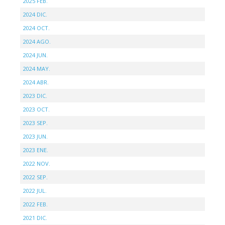
2025 FEB.
2024 DIC.
2024 OCT.
2024 AGO.
2024 JUN.
2024 MAY.
2024 ABR.
2023 DIC.
2023 OCT.
2023 SEP.
2023 JUN.
2023 ENE.
2022 NOV.
2022 SEP.
2022 JUL.
2022 FEB.
2021 DIC.