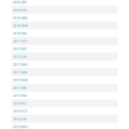
2018 SEP.
2018 JUN.
2018 ABR.
2018 MAR.
2018 ENE.
2017 OCT.
2017 SEP.
2017 JUN.
2017 MAY.
2017 ABR.
2017 MAR.
2017 FEB.
2017 ENE.
2016 DIC.
2016 OCT.
2016 JUN.
2016 MAY.