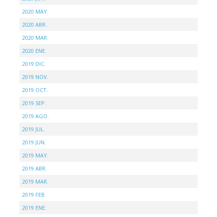
2020 MAY.
2020 ABR.
2020 MAR.
2020 ENE.
2019 DIC.
2019 NOV.
2019 OCT.
2019 SEP.
2019 AGO.
2019 JUL.
2019 JUN.
2019 MAY.
2019 ABR.
2019 MAR.
2019 FEB.
2019 ENE.