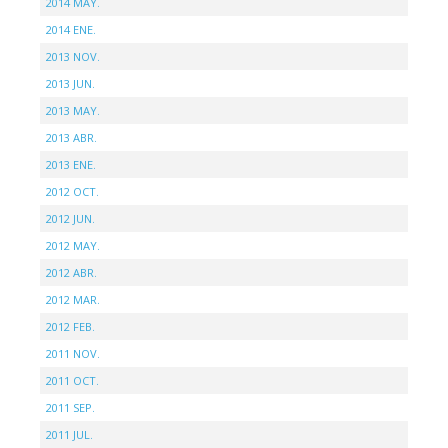
2014 MAY.
2014 ENE.
2013 NOV.
2013 JUN.
2013 MAY.
2013 ABR.
2013 ENE.
2012 OCT.
2012 JUN.
2012 MAY.
2012 ABR.
2012 MAR.
2012 FEB.
2011 NOV.
2011 OCT.
2011 SEP.
2011 JUL.