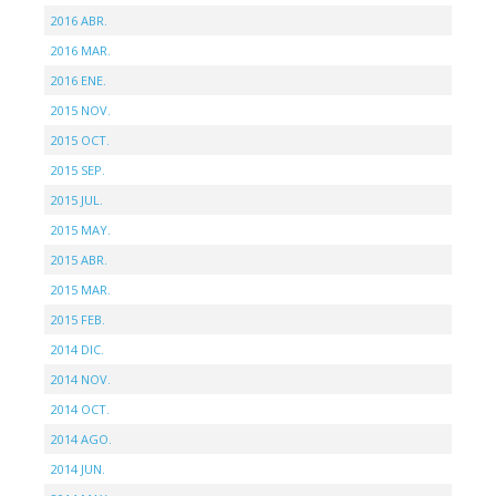
2016 ABR.
2016 MAR.
2016 ENE.
2015 NOV.
2015 OCT.
2015 SEP.
2015 JUL.
2015 MAY.
2015 ABR.
2015 MAR.
2015 FEB.
2014 DIC.
2014 NOV.
2014 OCT.
2014 AGO.
2014 JUN.