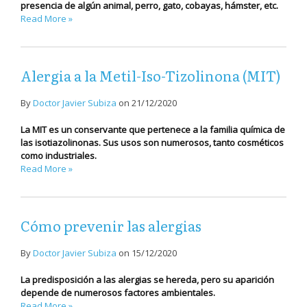
presencia de algún animal, perro, gato, cobayas, hámster, etc.
Read More »
Alergia a la Metil-Iso-Tizolinona (MIT)
By
Doctor Javier Subiza
on
21/12/2020
La MIT es un conservante que pertenece a la familia química de
las isotiazolinonas. Sus usos son numerosos, tanto cosméticos
como industriales.
Read More »
Cómo prevenir las alergias
By
Doctor Javier Subiza
on
15/12/2020
La predisposición a las alergias se hereda, pero su aparición
depende de numerosos factores ambientales.
Read More »