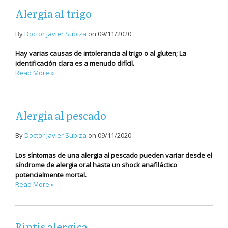
Alergia al trigo
By
Doctor Javier Subiza
on
09/11/2020
Hay varias causas de intolerancia al trigo o al gluten; La
identificación clara es a menudo difícil.
Read More »
Alergia al pescado
By
Doctor Javier Subiza
on
09/11/2020
Los síntomas de una alergia al pescado pueden variar desde el
síndrome de alergia oral hasta un shock anafiláctico
potencialmente mortal.
Read More »
Rintis alergica