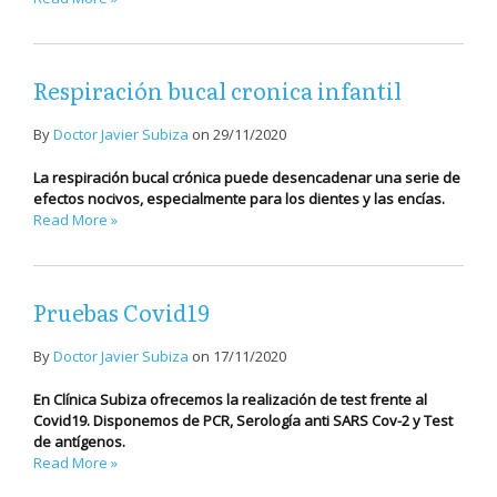
Respiración bucal cronica infantil
By
Doctor Javier Subiza
on
29/11/2020
La respiración bucal crónica puede desencadenar una serie de
efectos nocivos, especialmente para los dientes y las encías.
Read More »
Pruebas Covid19
By
Doctor Javier Subiza
on
17/11/2020
En Clínica Subiza ofrecemos la realización de test frente al
Covid19. Disponemos de PCR, Serología anti SARS Cov-2 y Test
de antígenos.
Read More »