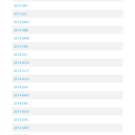
2015 SEP.
2015 JUL.
2015 MAY.
2015 ABR.
2015 MAR.
2015 FEB.
2014 DIC.
2014 NOV.
2014 OCT.
2014 AGO.
2014 JUN.
2014 MAY.
2014 ENE.
2013 NOV.
2013 JUN.
2013 MAY.