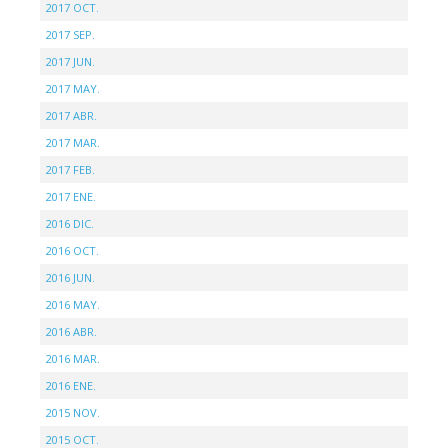
2017 OCT.
2017 SEP.
2017 JUN.
2017 MAY.
2017 ABR.
2017 MAR.
2017 FEB.
2017 ENE.
2016 DIC.
2016 OCT.
2016 JUN.
2016 MAY.
2016 ABR.
2016 MAR.
2016 ENE.
2015 NOV.
2015 OCT.