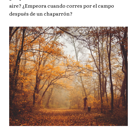
aire? ¿Empeora cuando corres por el campo
después de un chaparrón?