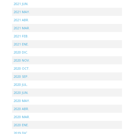
2021 JUN.
2021 MAY.
2021 ABR.
2021 MAR.
2021 FEB.
2021 ENE.
2020 DIC.
2020 NOV.
2020 OCT.
2020 SEP.
2020 JUL.
2020 JUN.
2020 MAY.
2020 ABR.
2020 MAR.
2020 ENE.
2019 DIC.