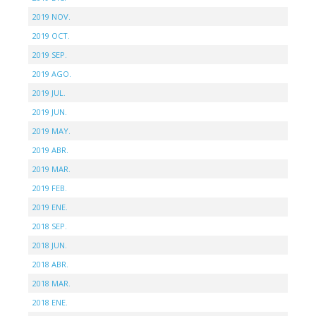
2019 NOV.
2019 OCT.
2019 SEP.
2019 AGO.
2019 JUL.
2019 JUN.
2019 MAY.
2019 ABR.
2019 MAR.
2019 FEB.
2019 ENE.
2018 SEP.
2018 JUN.
2018 ABR.
2018 MAR.
2018 ENE.