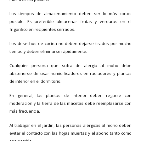
Los tiempos de almacenamiento deben ser lo más cortos
posible. Es preferible almacenar frutas y verduras en el
frigorífico en recipientes cerrados.
Los desechos de cocina no deben dejarse tirados por mucho
tiempo y deben eliminarse rápidamente.
Cualquier persona que sufra de alergia al moho debe
abstenerse de usar humidificadores en radiadores y plantas
de interior en el dormitorio.
En general, las plantas de interior deben regarse con
moderación y la tierra de las macetas debe reemplazarse con
más frecuencia.
Al trabajar en el jardín, las personas alérgicas al moho deben
evitar el contacto con las hojas muertas y el abono tanto como