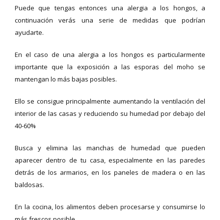
Puede que tengas entonces una alergia a los hongos, a
continuación verás una serie de medidas que podrían
ayudarte.
En el caso de una alergia a los hongos es particularmente
importante que la exposición a las esporas del moho se
mantengan lo más bajas posibles.
Ello se consigue principalmente aumentando la ventilación del
interior de las casas y reduciendo su humedad por debajo del
40-60%
Busca y elimina las manchas de humedad que pueden
aparecer dentro de tu casa, especialmente en las paredes
detrás de los armarios, en los paneles de madera o en las
baldosas.
En la cocina, los alimentos deben procesarse y consumirse lo
más frescos posible.