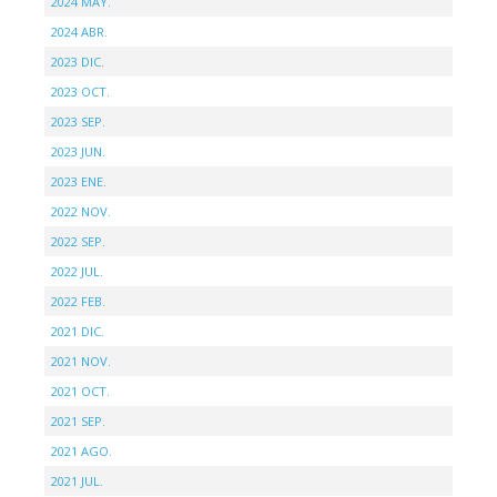
2024 MAY.
2024 ABR.
2023 DIC.
2023 OCT.
2023 SEP.
2023 JUN.
2023 ENE.
2022 NOV.
2022 SEP.
2022 JUL.
2022 FEB.
2021 DIC.
2021 NOV.
2021 OCT.
2021 SEP.
2021 AGO.
2021 JUL.