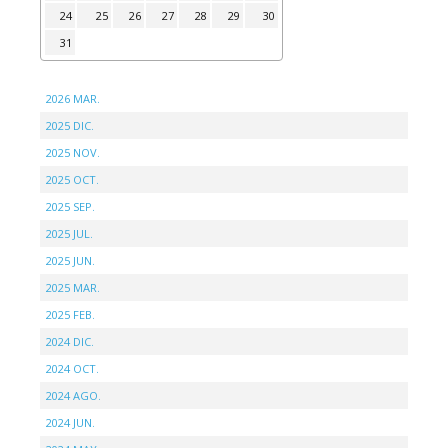
24
25
26
27
28
29
30
31
2026 MAR.
2025 DIC.
2025 NOV.
2025 OCT.
2025 SEP.
2025 JUL.
2025 JUN.
2025 MAR.
2025 FEB.
2024 DIC.
2024 OCT.
2024 AGO.
2024 JUN.