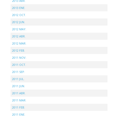
2013 ABR.
2013 ENE.
2012 OCT.
2012 JUN.
2012 MAY.
2012 ABR.
2012 MAR.
2012 FEB.
2011 NOV.
2011 OCT.
2011 SEP.
2011 JUL.
2011 JUN.
2011 ABR.
2011 MAR.
2011 FEB.
2011 ENE.