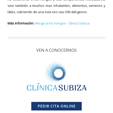
sino también a muchos mas inhalantes, alimentos, venenos y
látex, cubriendo de una sola vez casi 300 alérgenos.
Más información:
Alergia a los hongos - Clínica Subiza
VEN A CONOCERNOS
PEDIR CITA ONLINE