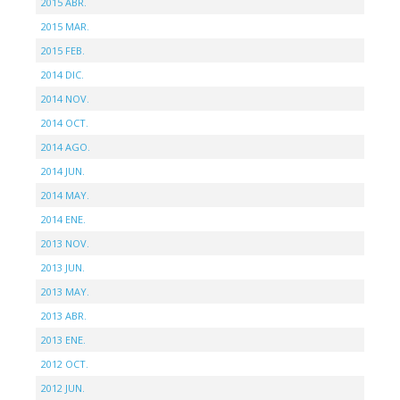
2015 ABR.
2015 MAR.
2015 FEB.
2014 DIC.
2014 NOV.
2014 OCT.
2014 AGO.
2014 JUN.
2014 MAY.
2014 ENE.
2013 NOV.
2013 JUN.
2013 MAY.
2013 ABR.
2013 ENE.
2012 OCT.
2012 JUN.