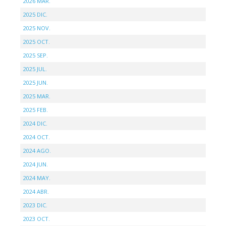
2026 MAR.
2025 DIC.
2025 NOV.
2025 OCT.
2025 SEP.
2025 JUL.
2025 JUN.
2025 MAR.
2025 FEB.
2024 DIC.
2024 OCT.
2024 AGO.
2024 JUN.
2024 MAY.
2024 ABR.
2023 DIC.
2023 OCT.