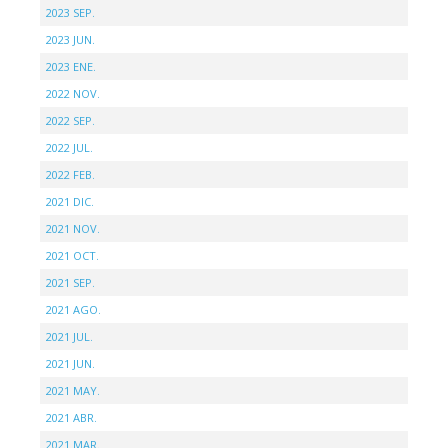
2023 SEP.
2023 JUN.
2023 ENE.
2022 NOV.
2022 SEP.
2022 JUL.
2022 FEB.
2021 DIC.
2021 NOV.
2021 OCT.
2021 SEP.
2021 AGO.
2021 JUL.
2021 JUN.
2021 MAY.
2021 ABR.
2021 MAR.