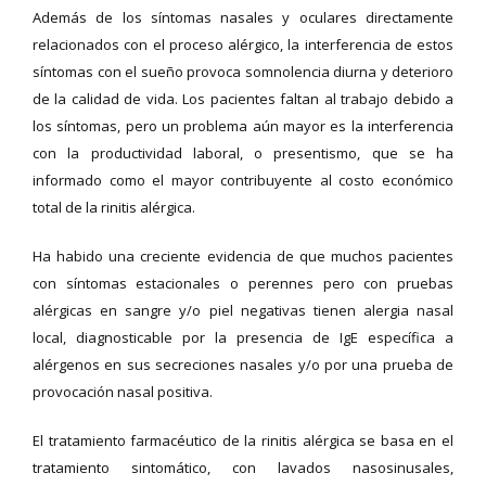
Además de los síntomas nasales y oculares directamente
relacionados con el proceso alérgico, la interferencia de estos
síntomas con el sueño provoca somnolencia diurna y deterioro
de la calidad de vida. Los pacientes faltan al trabajo debido a
los síntomas, pero un problema aún mayor es la interferencia
con la productividad laboral, o presentismo, que se ha
informado como el mayor contribuyente al costo económico
total de la rinitis alérgica.
Ha habido una creciente evidencia de que muchos pacientes
con síntomas estacionales o perennes pero con pruebas
alérgicas en sangre y/o piel negativas tienen alergia nasal
local, diagnosticable por la presencia de IgE específica a
alérgenos en sus secreciones nasales y/o por una prueba de
provocación nasal positiva.
El tratamiento farmacéutico de la rinitis alérgica se basa en el
tratamiento sintomático, con lavados nasosinusales,