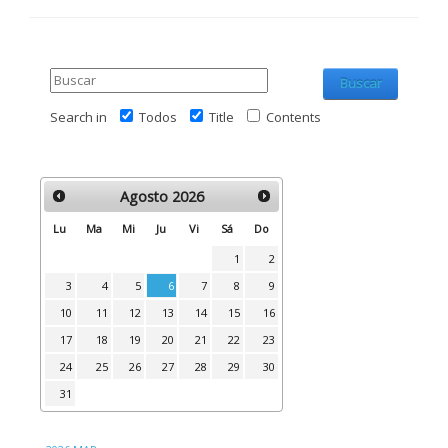
Buscar
Search in
Todos
Title
Contents
Agosto
2026
Lu
Ma
Mi
Ju
Vi
Sá
Do
1
2
3
4
5
6
7
8
9
10
11
12
13
14
15
16
17
18
19
20
21
22
23
24
25
26
27
28
29
30
31