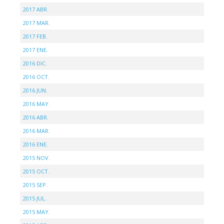
2017 ABR.
2017 MAR.
2017 FEB.
2017 ENE.
2016 DIC.
2016 OCT.
2016 JUN.
2016 MAY.
2016 ABR.
2016 MAR.
2016 ENE.
2015 NOV.
2015 OCT.
2015 SEP.
2015 JUL.
2015 MAY.