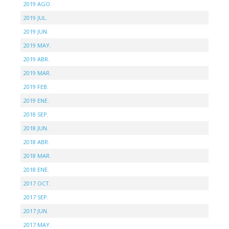
2019 AGO.
2019 JUL.
2019 JUN.
2019 MAY.
2019 ABR.
2019 MAR.
2019 FEB.
2019 ENE.
2018 SEP.
2018 JUN.
2018 ABR.
2018 MAR.
2018 ENE.
2017 OCT.
2017 SEP.
2017 JUN.
2017 MAY.