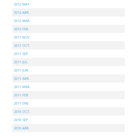
2012 MAY.
2012 ABR.
2012 MAR.
2012 FEB.
2011 NOV.
2011 OCT.
2011 SEP.
2011 JUL.
2011 JUN.
2011 ABR.
2011 MAR.
2011 FEB.
2011 ENE.
2010 OCT.
2010 SEP.
2010 ABR.