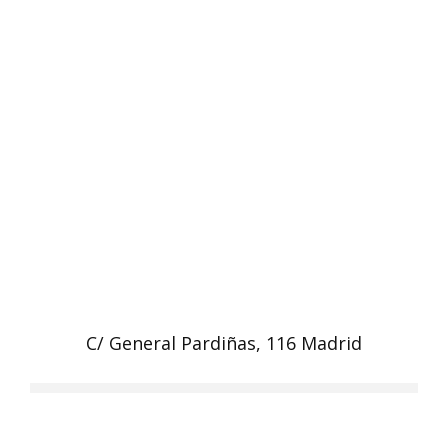
C/ General Pardiñas, 116 Madrid