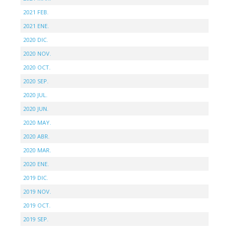
2021 FEB.
2021 ENE.
2020 DIC.
2020 NOV.
2020 OCT.
2020 SEP.
2020 JUL.
2020 JUN.
2020 MAY.
2020 ABR.
2020 MAR.
2020 ENE.
2019 DIC.
2019 NOV.
2019 OCT.
2019 SEP.