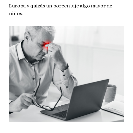
Europa y quizás un porcentaje algo mayor de
niños.