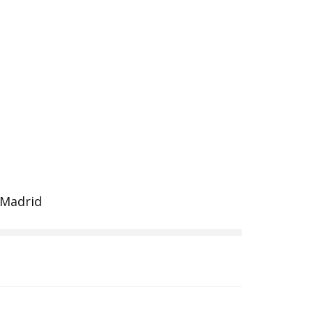
 Madrid