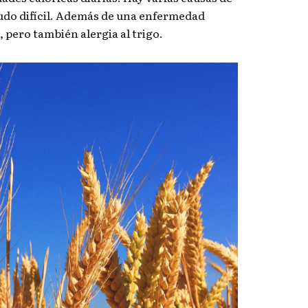
enudo difícil. Además de una enfermedad
 pero también alergia al trigo.