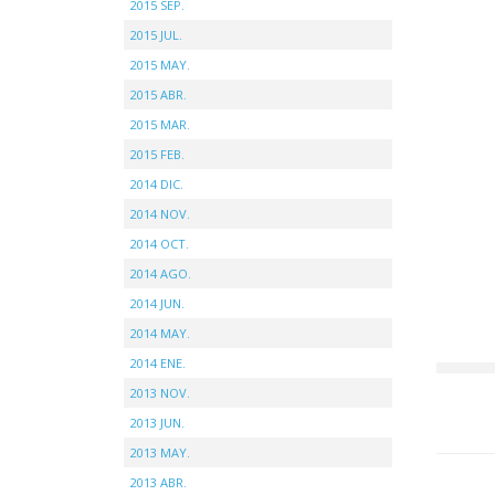
2015 SEP.
2015 JUL.
2015 MAY.
2015 ABR.
2015 MAR.
2015 FEB.
2014 DIC.
2014 NOV.
2014 OCT.
2014 AGO.
2014 JUN.
2014 MAY.
2014 ENE.
2013 NOV.
2013 JUN.
2013 MAY.
2013 ABR.