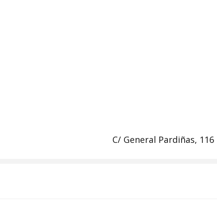
C/ General Pardiñas, 116