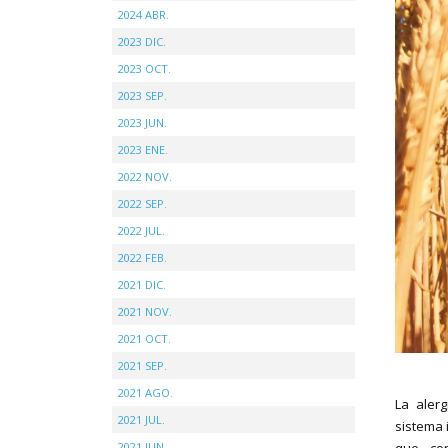
2024 ABR.
2023 DIC.
2023 OCT.
2023 SEP.
2023 JUN.
2023 ENE.
2022 NOV.
2022 SEP.
2022 JUL.
2022 FEB.
2021 DIC.
2021 NOV.
2021 OCT.
2021 SEP.
2021 AGO.
La alerg
2021 JUL.
sistema 
2021 JUN.