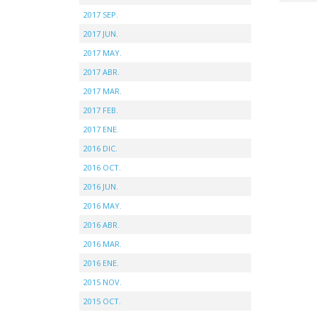
2017 SEP.
2017 JUN.
2017 MAY.
2017 ABR.
2017 MAR.
2017 FEB.
2017 ENE.
2016 DIC.
2016 OCT.
2016 JUN.
2016 MAY.
2016 ABR.
2016 MAR.
2016 ENE.
2015 NOV.
2015 OCT.