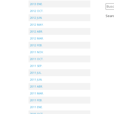
2013 ENE.
2012 OCT.
Searc
2012 JUN.
2012 MAY.
2012 ABR.
2012 MAR.
2012 FEB.
2011 NOV.
2011 OCT.
2011 SEP.
2011 JUL.
2011 JUN.
2011 ABR.
2011 MAR.
2011 FEB.
2011 ENE.
2010 OCT.