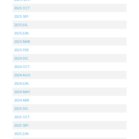
2025 OCT.
2025 SEP.
2025 JUL.
2025 JUN.
2025 MAR.
2025 FEB.
2024 DIC.
2024 OCT.
2024 AGO.
2024 JUN.
2024 MAY.
2024 ABR.
2023 DIC.
2023 OCT.
2023 SEP.
2023 JUN.