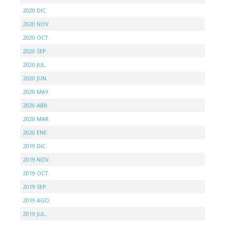
2020 DIC.
2020 NOV.
2020 OCT.
2020 SEP.
2020 JUL.
2020 JUN.
2020 MAY.
2020 ABR.
2020 MAR.
2020 ENE.
2019 DIC.
2019 NOV.
2019 OCT.
2019 SEP.
2019 AGO.
2019 JUL.