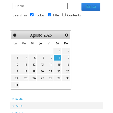
Buscar
Search in
Todos
Title
Contents
Agosto
2026
Lu
Ma
Mi
Ju
Vi
Sá
Do
1
2
3
4
5
6
7
8
9
10
11
12
13
14
15
16
17
18
19
20
21
22
23
24
25
26
27
28
29
30
31
2026 MAR.
2025 DIC.
2025 NOV.