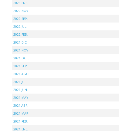
2023 ENE.
2022 NOV.
2022 SEP.
2022 JUL.
2022 FEB.
2021 DIC.
2021 NOV.
2021 OCT.
2021 SEP.
2021 AGO.
2021 JUL.
2021 JUN.
2021 MAY.
2021 ABR.
2021 MAR.
2021 FEB.
2021 ENE.