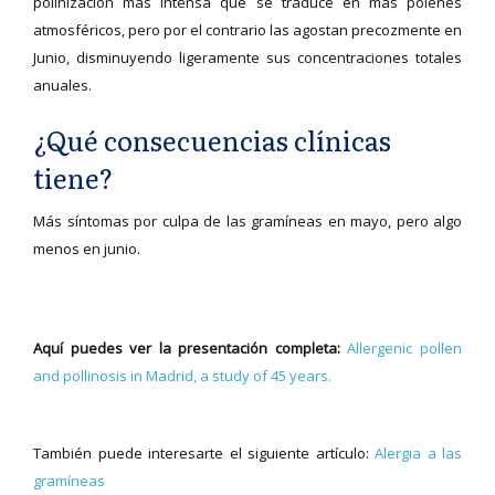
polinización más intensa que se traduce en más pólenes
atmosféricos, pero por el contrario las agostan precozmente en
Junio, disminuyendo ligeramente sus concentraciones totales
anuales.
¿Qué consecuencias clínicas
tiene?
Más síntomas por culpa de las gramíneas en mayo, pero algo
menos en junio.
Aquí puedes ver la presentación completa:
Allergenic pollen
and pollinosis in Madrid, a study of 45 years.
También puede interesarte el siguiente artículo:
Alergia a las
gramíneas