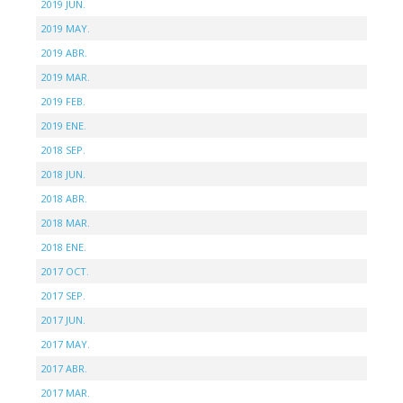
2019 JUN.
2019 MAY.
2019 ABR.
2019 MAR.
2019 FEB.
2019 ENE.
2018 SEP.
2018 JUN.
2018 ABR.
2018 MAR.
2018 ENE.
2017 OCT.
2017 SEP.
2017 JUN.
2017 MAY.
2017 ABR.
2017 MAR.