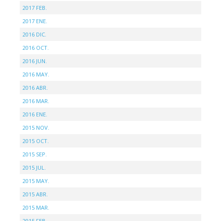
2017 FEB.
2017 ENE.
2016 DIC.
2016 OCT.
2016 JUN.
2016 MAY.
2016 ABR.
2016 MAR.
2016 ENE.
2015 NOV.
2015 OCT.
2015 SEP.
2015 JUL.
2015 MAY.
2015 ABR.
2015 MAR.
2015 FEB.