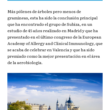
Más pólenes de árboles pero menos de
gramíneas, esta ha sido la conclusión principal
que ha encontrado el grupo de Subiza, en un
estudio de 45 años realizado en Madrid y que ha
presentado en el último congreso de la European
Academy of Allergy and Clinical Immunology, que
se acaba de celebrar en Valencia y que ha sido
premiado como la mejor presentación en el área
de la aerobiología.