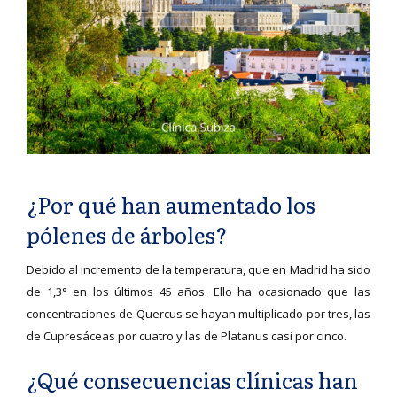
¿Por qué han aumentado los
pólenes de árboles?
Debido al incremento de la temperatura, que en Madrid ha sido
de 1,3° en los últimos 45 años. Ello ha ocasionado que las
concentraciones de Quercus se hayan multiplicado por tres, las
de Cupresáceas por cuatro y las de Platanus casi por cinco.
¿Qué consecuencias clínicas han