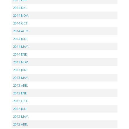
2014 DIC.
2014 NOV.
2014 OCT.
2014 AGO.
2014 JUN.
2014 MAY.
2014 ENE.
2013 NOV.
2013 JUN.
2013 MAY.
2013 ABR.
2013 ENE.
2012 OCT.
2012 JUN.
2012 MAY.
2012 ABR.