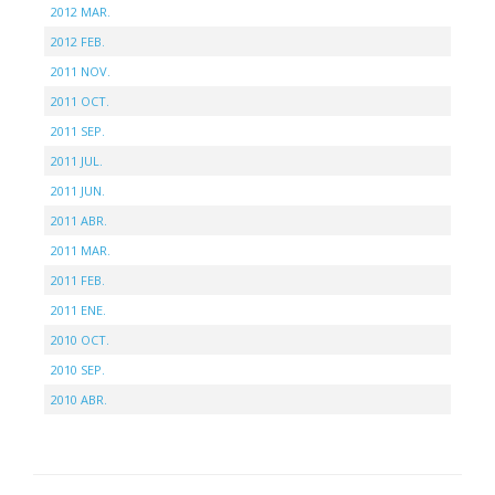
2012 MAR.
2012 FEB.
2011 NOV.
2011 OCT.
2011 SEP.
2011 JUL.
2011 JUN.
2011 ABR.
2011 MAR.
2011 FEB.
2011 ENE.
2010 OCT.
2010 SEP.
2010 ABR.