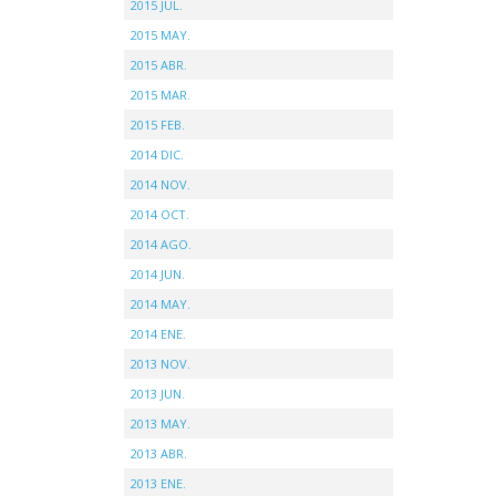
2015 JUL.
2015 MAY.
2015 ABR.
2015 MAR.
2015 FEB.
2014 DIC.
2014 NOV.
2014 OCT.
2014 AGO.
2014 JUN.
2014 MAY.
2014 ENE.
2013 NOV.
2013 JUN.
2013 MAY.
2013 ABR.
2013 ENE.