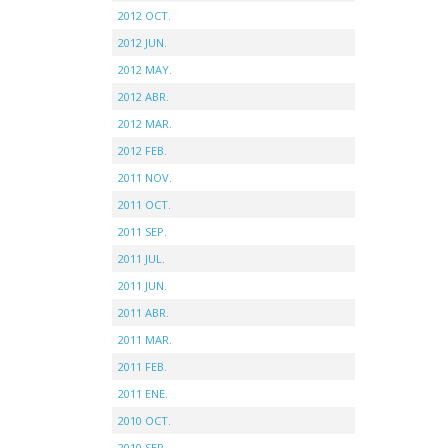
2012 OCT.
2012 JUN.
2012 MAY.
2012 ABR.
2012 MAR.
2012 FEB.
2011 NOV.
2011 OCT.
2011 SEP.
2011 JUL.
2011 JUN.
2011 ABR.
2011 MAR.
2011 FEB.
2011 ENE.
2010 OCT.
2010 SEP.