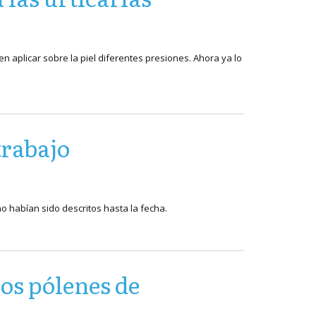
n aplicar sobre la piel diferentes presiones. Ahora ya lo
trabajo
 habían sido descritos hasta la fecha.
os pólenes de