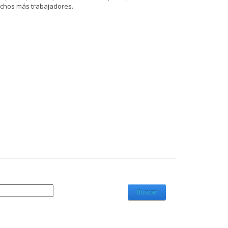
uchos más trabajadores.
Buscar