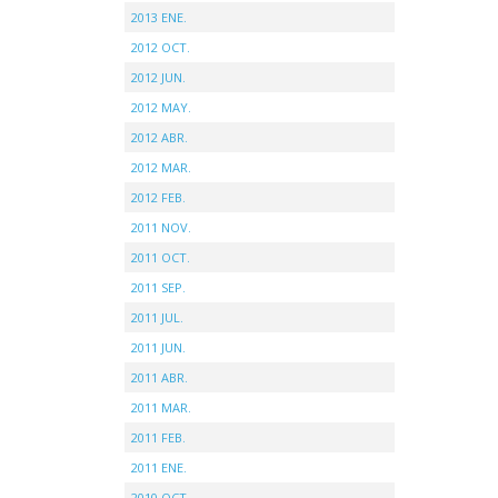
2013 ENE.
2012 OCT.
2012 JUN.
2012 MAY.
2012 ABR.
2012 MAR.
2012 FEB.
2011 NOV.
2011 OCT.
2011 SEP.
2011 JUL.
2011 JUN.
2011 ABR.
2011 MAR.
2011 FEB.
2011 ENE.
2010 OCT.