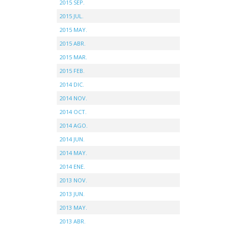
2015 SEP.
2015 JUL.
2015 MAY.
2015 ABR.
2015 MAR.
2015 FEB.
2014 DIC.
2014 NOV.
2014 OCT.
2014 AGO.
2014 JUN.
2014 MAY.
2014 ENE.
2013 NOV.
2013 JUN.
2013 MAY.
2013 ABR.