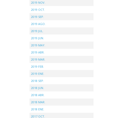
2019 NOV.
2019 OCT.
2019 SEP.
2019 AGO.
2019 JUL.
2019 JUN.
2019 MAY.
2019 ABR.
2019 MAR.
2019 FEB.
2019 ENE.
2018 SEP.
2018 JUN.
2018 ABR.
2018 MAR.
2018 ENE.
2017 OCT.