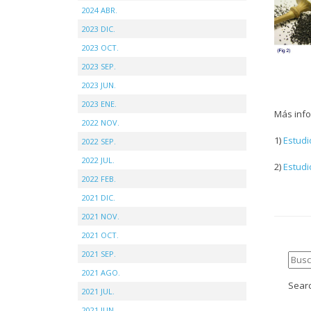
2024 ABR.
2023 DIC.
2023 OCT.
2023 SEP.
2023 JUN.
2023 ENE.
Más info
2022 NOV.
1)
Estudi
2022 SEP.
2022 JUL.
2)
Estudi
2022 FEB.
2021 DIC.
2021 NOV.
2021 OCT.
2021 SEP.
2021 AGO.
Searc
2021 JUL.
2021 JUN.