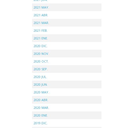
2021 MAY.
2021 ABR.
2021 MAR.
2021 FEB.
2021 ENE.
2020 DIC.
2020 NOV.
2020 OCT.
2020 SEP.
2020 JUL.
2020 JUN.
2020 MAY.
2020 ABR.
2020 MAR.
2020 ENE.
2019 DIC.