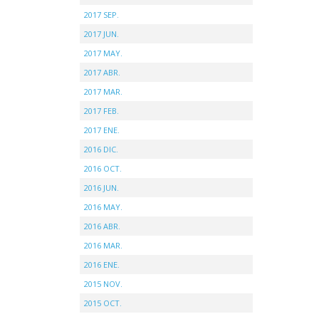
2017 SEP.
2017 JUN.
2017 MAY.
2017 ABR.
2017 MAR.
2017 FEB.
2017 ENE.
2016 DIC.
2016 OCT.
2016 JUN.
2016 MAY.
2016 ABR.
2016 MAR.
2016 ENE.
2015 NOV.
2015 OCT.