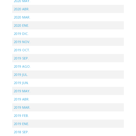
2020 MAY.
2020 ABR.
2020 MAR.
2020 ENE.
2019 DIC.
2019 NOV.
2019 OCT.
2019 SEP.
2019 AGO.
2019 JUL.
2019 JUN.
2019 MAY.
2019 ABR.
2019 MAR.
2019 FEB.
2019 ENE.
2018 SEP.