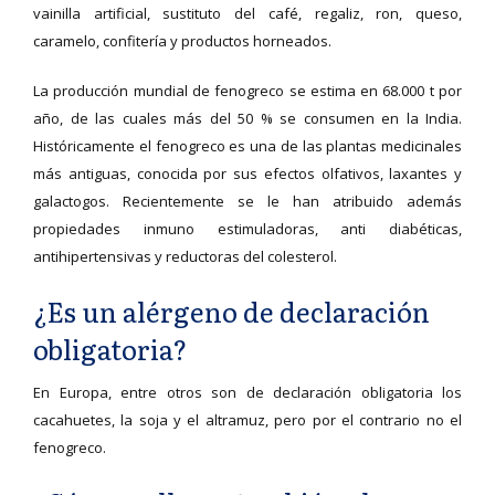
vainilla artificial, sustituto del café, regaliz, ron, queso,
caramelo, confitería y productos horneados.
La producción mundial de fenogreco se estima en 68.000 t por
año, de las cuales más del 50 % se consumen en la India.
Históricamente el fenogreco es una de las plantas medicinales
más antiguas, conocida por sus efectos olfativos, laxantes y
galactogos. Recientemente se le han atribuido además
propiedades inmuno estimuladoras, anti diabéticas,
antihipertensivas y reductoras del colesterol.
¿Es un alérgeno de declaración
obligatoria?
En Europa, entre otros son de declaración obligatoria los
cacahuetes, la soja y el altramuz, pero por el contrario no el
fenogreco.