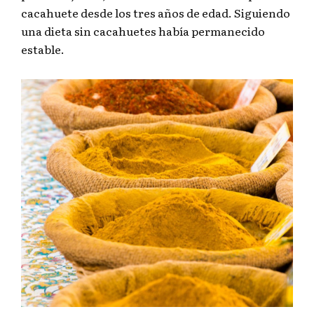
cacahuete desde los tres años de edad. Siguiendo
una dieta sin cacahuetes había permanecido
estable.