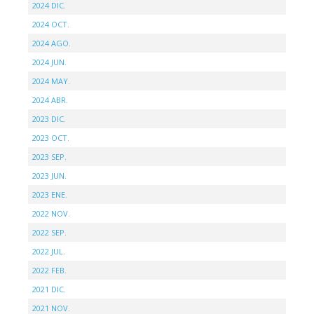
2024 DIC.
2024 OCT.
2024 AGO.
2024 JUN.
2024 MAY.
2024 ABR.
2023 DIC.
2023 OCT.
2023 SEP.
2023 JUN.
2023 ENE.
2022 NOV.
2022 SEP.
2022 JUL.
2022 FEB.
2021 DIC.
2021 NOV.