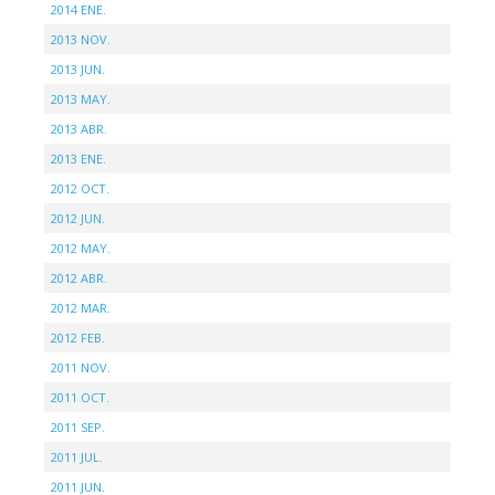
2014 ENE.
2013 NOV.
2013 JUN.
2013 MAY.
2013 ABR.
2013 ENE.
2012 OCT.
2012 JUN.
2012 MAY.
2012 ABR.
2012 MAR.
2012 FEB.
2011 NOV.
2011 OCT.
2011 SEP.
2011 JUL.
2011 JUN.