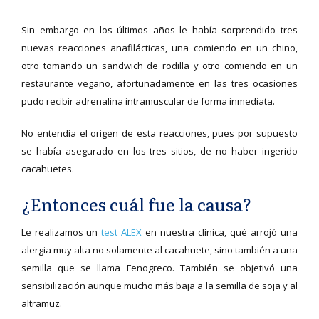
Sin embargo en los últimos años le había sorprendido tres
nuevas reacciones anafilácticas, una comiendo en un chino,
otro tomando un sandwich de rodilla y otro comiendo en un
restaurante vegano, afortunadamente en las tres ocasiones
pudo recibir adrenalina intramuscular de forma inmediata.
No entendía el origen de esta reacciones, pues por supuesto
se había asegurado en los tres sitios, de no haber ingerido
cacahuetes.
¿Entonces cuál fue la causa?
Le realizamos un
test ALEX
en nuestra clínica, qué arrojó una
alergia muy alta no solamente al cacahuete, sino también a una
semilla que se llama Fenogreco. También se objetivó una
sensibilización aunque mucho más baja a la semilla de soja y al
altramuz.