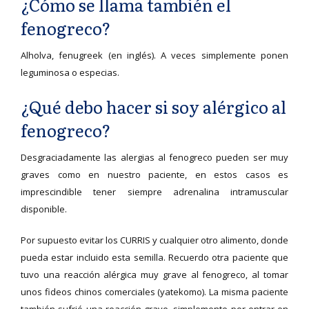
¿Cómo se llama también el
fenogreco?
Alholva, fenugreek (en inglés). A veces simplemente ponen
leguminosa o especias.
¿Qué debo hacer si soy alérgico al
fenogreco?
Desgraciadamente las alergias al fenogreco pueden ser muy
graves como en nuestro paciente, en estos casos es
imprescindible tener siempre adrenalina intramuscular
disponible.
Por supuesto evitar los CURRIS y cualquier otro alimento, donde
pueda estar incluido esta semilla. Recuerdo otra paciente que
tuvo una reacción alérgica muy grave al fenogreco, al tomar
unos fideos chinos comerciales (yatekomo). La misma paciente