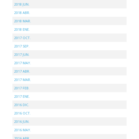
2018 JUN.
2018 ABR.
2018 MAR.
2018 ENE.
2017 OCT.
2017 SEP.
2017 JUN.
2017 MAY.
2017 ABR.
2017 MAR.
2017 FEB.
2017 ENE.
2016 DIC.
2016 OCT.
2016 JUN.
2016 MAY.
2016 ABR.