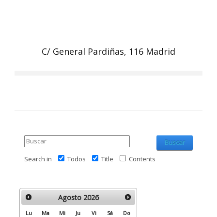
C/ General Pardiñas, 116 Madrid
Buscar
Search in
Todos
Title
Contents
Agosto
2026
Lu
Ma
Mi
Ju
Vi
Sá
Do