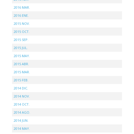
2016 MAR.
2016 ENE.
2015 NOV.
2015 OCT.
2015 SEP.
2015 JUL.
2015 MAY.
2015 ABR.
2015 MAR.
2015 FEB.
2014 DIC.
2014 NOV.
2014 OCT.
2014 AGO.
2014 JUN.
2014 MAY.