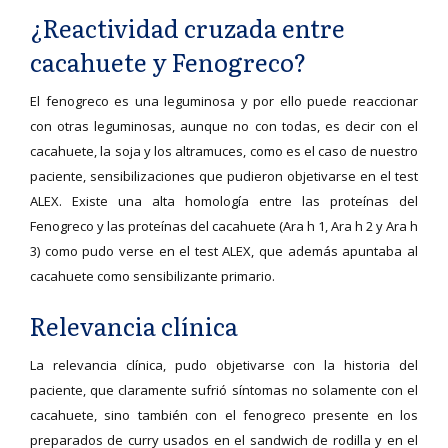
¿Reactividad cruzada entre
cacahuete y Fenogreco?
El fenogreco es una leguminosa y por ello puede reaccionar
con otras leguminosas, aunque no con todas, es decir con el
cacahuete, la soja y los altramuces, como es el caso de nuestro
paciente, sensibilizaciones que pudieron objetivarse en el test
ALEX. Existe una alta homología entre las proteínas del
Fenogreco y las proteínas del cacahuete (Ara h 1, Ara h 2 y Ara h
3) como pudo verse en el test ALEX, que además apuntaba al
cacahuete como sensibilizante primario.
Relevancia clínica
La relevancia clínica, pudo objetivarse con la historia del
paciente, que claramente sufrió síntomas no solamente con el
cacahuete, sino también con el fenogreco presente en los
preparados de curry usados en el sandwich de rodilla y en el