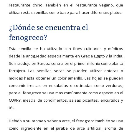
restaurante chino. También en el restaurante vegano, que
utilizan estas semillas como base para hacer diferentes platos.
¿Dónde se encuentra el
fenogreco?
Esta semilla se ha utilizado con fines culinarios y médicos
desde la antigüedad especialmente en Grecia Egipto y la India.
Se introdujo en Europa central en el primer milenio como planta
forrajera. Las semillas secas se pueden utilizar enteras o
molidas hasta obtener un color amarillo. Las hojas se pueden
consumir frescas en ensaladas o cocinadas como verduras,
pero el fenogreco se usa mas comúnmente como especie en el
CURRY, mezcla de condimentos, salsas picantes, encurtidos y
tés.
Debido a su aroma y sabor a arce, el fenogreco también se usa
como ingrediente en el jarabe de arce artificial, aroma de