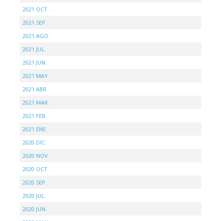
2021 OCT.
2021 SEP.
2021 AGO.
2021 JUL.
2021 JUN.
2021 MAY.
2021 ABR.
2021 MAR.
2021 FEB.
2021 ENE.
2020 DIC.
2020 NOV.
2020 OCT.
2020 SEP.
2020 JUL.
2020 JUN.