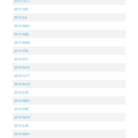
2015 OCT.
2015 SEP.
2015 JUL.
2015 MAY.
2015 ABR.
2015 MAR.
2015 FEB.
2014 DIC.
2014 NOV.
2014 OCT.
2014 AGO.
2014 JUN.
2014 MAY.
2014 ENE.
2013 NOV.
2013 JUN.
2013 MAY.