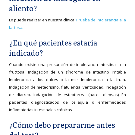
aliento?
Lo puede realizar en nuestra clínica.
Prueba de Intolerancia a la
lactosa.
¿En qué pacientes estaría
indicado?
Cuando existe una presunción de intolerancia intestinal a la
fructosa. Indagación de un síndrome de intestino irritable
Intolerancia a los dulces o la miel Intolerancia a la fruta.
Indagación de meteorismo, flatulencia, ventosidad. Indagación
de diarrea. Indagación de esteatorrea (haces oleosas) En
pacientes diagnosticados de celiaquía o enfermedades
inflamatorias intestinales crónicas
¿Cómo debo prepararme antes
del test?