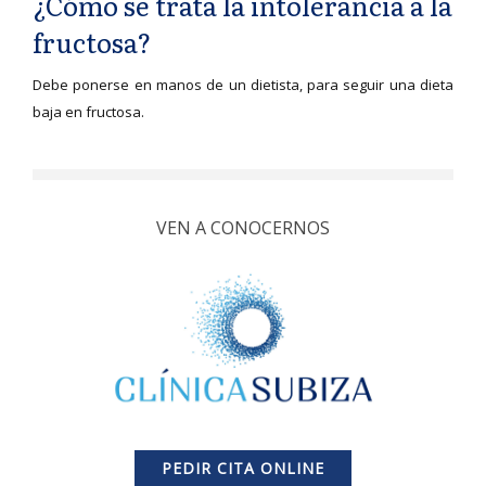
¿Cómo se trata la intolerancia a la
fructosa?
Debe ponerse en manos de un dietista, para seguir una dieta
baja en fructosa.
VEN A CONOCERNOS
PEDIR CITA ONLINE