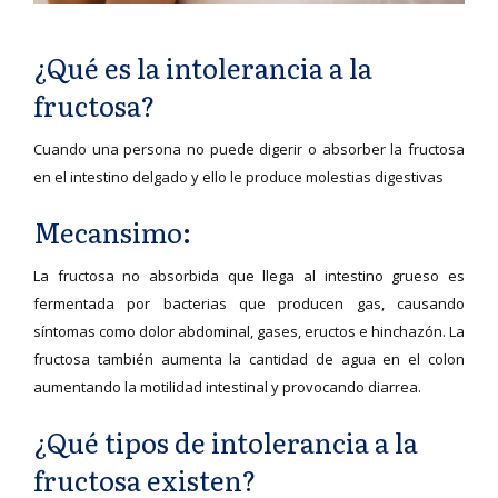
¿Qué es la intolerancia a la
fructosa?
Cuando una persona no puede digerir o absorber la fructosa
en el intestino delgado y ello le produce molestias digestivas
Mecansimo:
La fructosa no absorbida que llega al intestino grueso es
fermentada por bacterias que producen gas, causando
síntomas como dolor abdominal, gases, eructos e hinchazón. La
fructosa también aumenta la cantidad de agua en el colon
aumentando la motilidad intestinal y provocando diarrea.
¿Qué tipos de intolerancia a la
fructosa existen?