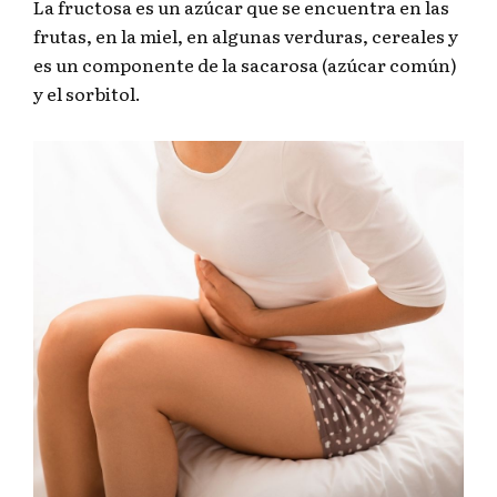
La fructosa es un azúcar que se encuentra en las
frutas, en la miel, en algunas verduras, cereales y
es un componente de la sacarosa (azúcar común)
y el sorbitol.