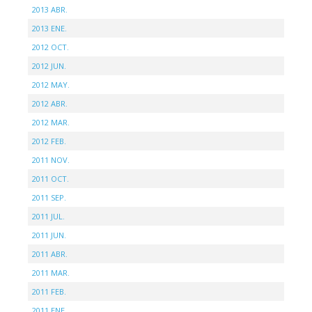
2013 ABR.
2013 ENE.
2012 OCT.
2012 JUN.
2012 MAY.
2012 ABR.
2012 MAR.
2012 FEB.
2011 NOV.
2011 OCT.
2011 SEP.
2011 JUL.
2011 JUN.
2011 ABR.
2011 MAR.
2011 FEB.
2011 ENE.