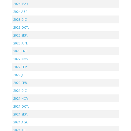
2024 MAY.
2024 ABR.
2023 DIC.
2023 OCT.
2023 SEP.
2023 JUN.
2023 ENE.
2022 NOV.
2022 SEP.
2022 JUL.
2022 FEB.
2021 DIC.
2021 NOV.
2021 OCT.
2021 SEP.
2021 AGO.
2021 JUL.