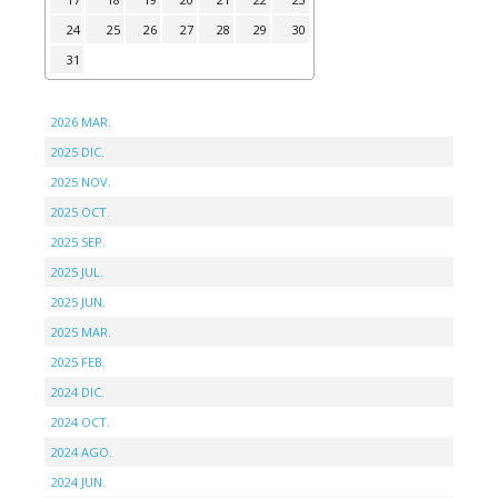
24
25
26
27
28
29
30
31
2026 MAR.
2025 DIC.
2025 NOV.
2025 OCT.
2025 SEP.
2025 JUL.
2025 JUN.
2025 MAR.
2025 FEB.
2024 DIC.
2024 OCT.
2024 AGO.
2024 JUN.