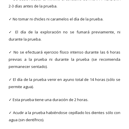
2-3 días antes de la prueba.
✓ No tomar ni chicles ni caramelos el día de la prueba.
✓ El día de la exploración no se fumará previamente, ni
durante la prueba.
✓ No se efectuará ejercicio físico intenso durante las 6 horas
previas a la prueba ni durante la prueba (se recomienda
permanecer sentado).
✓ El día de la prueba venir en ayuno total de 14 horas (sólo se
permite agua).
✓ Esta prueba tiene una duración de 2 horas.
✓ Acudir a la prueba habiéndose cepillado los dientes sólo con
agua (sin dentífrico).