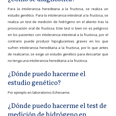
Para la intolerancia hereditaria a la fructosa, se realiza un
estudio genético. Para la intolerancia intestinal a la fructosa, se
realiza un test de medición de hidrógeno en el aliento tras la
provocación oral de fructosa. Este test si bien no es peligroso
en los pacientes con intolerancia intestinal a la fructosa, por el
contrario puede producir hipoglucemias graves en los que
sufren intolerancia hereditaria a la fructosa, por lo que antes
de realizarse, se exige un estudio genético para descartar que
no tenga una intolerancia hereditaria a la fructosa.
¿Dónde puedo hacerme el
estudio genético?
Por ejemplo en laboratorios Echevarne.
¿Dónde puedo hacerme el test de
medición de hidrógeno en