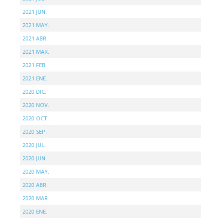
2021 JUN.
2021 MAY.
2021 ABR.
2021 MAR.
2021 FEB.
2021 ENE.
2020 DIC.
2020 NOV.
2020 OCT.
2020 SEP.
2020 JUL.
2020 JUN.
2020 MAY.
2020 ABR.
2020 MAR.
2020 ENE.