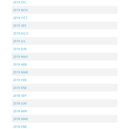
2019 DIC.
2019 NOV.
2019 OCT.
2019 SEP.
2019 AGO.
2019 JUL.
2019 JUN.
2019 MAY.
2019 ABR.
2019 MAR.
2019 FEB.
2019 ENE.
2018 SEP.
2018 JUN.
2018 ABR.
2018 MAR.
2018 ENE.