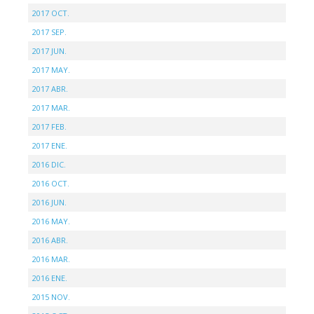
2017 OCT.
2017 SEP.
2017 JUN.
2017 MAY.
2017 ABR.
2017 MAR.
2017 FEB.
2017 ENE.
2016 DIC.
2016 OCT.
2016 JUN.
2016 MAY.
2016 ABR.
2016 MAR.
2016 ENE.
2015 NOV.