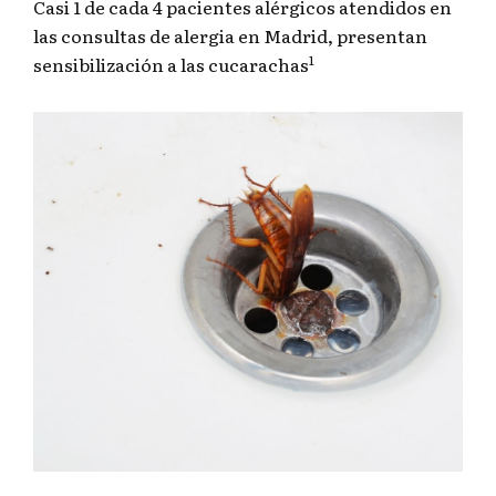
Casi 1 de cada 4 pacientes alérgicos atendidos en
las consultas de alergia en Madrid, presentan
1
sensibilización a las cucarachas