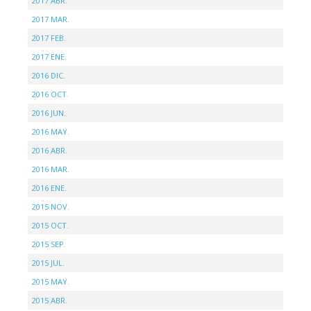
2017 ABR.
2017 MAR.
2017 FEB.
2017 ENE.
2016 DIC.
2016 OCT.
2016 JUN.
2016 MAY.
2016 ABR.
2016 MAR.
2016 ENE.
2015 NOV.
2015 OCT.
2015 SEP.
2015 JUL.
2015 MAY.
2015 ABR.