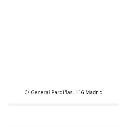
C/ General Pardiñas, 116 Madrid