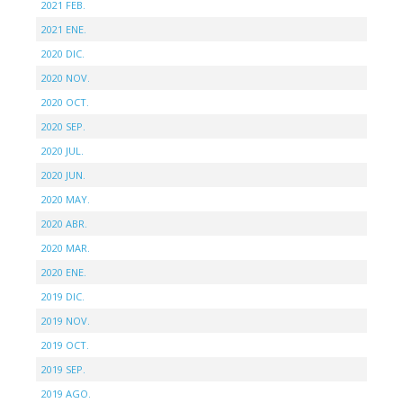
2021 FEB.
2021 ENE.
2020 DIC.
2020 NOV.
2020 OCT.
2020 SEP.
2020 JUL.
2020 JUN.
2020 MAY.
2020 ABR.
2020 MAR.
2020 ENE.
2019 DIC.
2019 NOV.
2019 OCT.
2019 SEP.
2019 AGO.