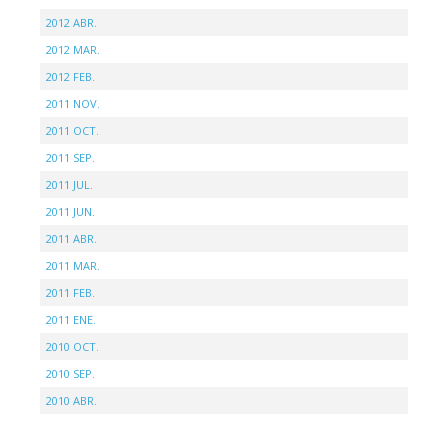
2012 ABR.
2012 MAR.
2012 FEB.
2011 NOV.
2011 OCT.
2011 SEP.
2011 JUL.
2011 JUN.
2011 ABR.
2011 MAR.
2011 FEB.
2011 ENE.
2010 OCT.
2010 SEP.
2010 ABR.