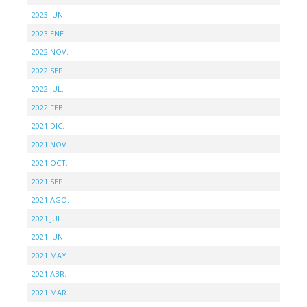
2023 JUN.
2023 ENE.
2022 NOV.
2022 SEP.
2022 JUL.
2022 FEB.
2021 DIC.
2021 NOV.
2021 OCT.
2021 SEP.
2021 AGO.
2021 JUL.
2021 JUN.
2021 MAY.
2021 ABR.
2021 MAR.