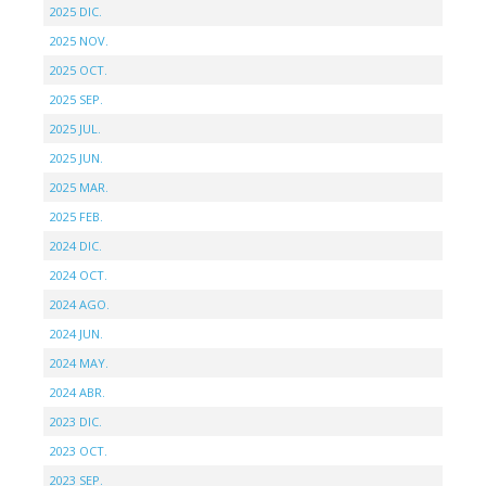
2025 DIC.
2025 NOV.
2025 OCT.
2025 SEP.
2025 JUL.
2025 JUN.
2025 MAR.
2025 FEB.
2024 DIC.
2024 OCT.
2024 AGO.
2024 JUN.
2024 MAY.
2024 ABR.
2023 DIC.
2023 OCT.
2023 SEP.