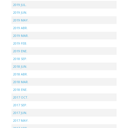
2019 JUL.
2019 JUN.
2019 MAY.
2019 ABR.
2019 MAR.
2019 FEB.
2019 ENE.
2018 SEP.
2018 JUN.
2018 ABR.
2018 MAR.
2018 ENE.
2017 OCT.
2017 SEP.
2017 JUN.
2017 MAY.