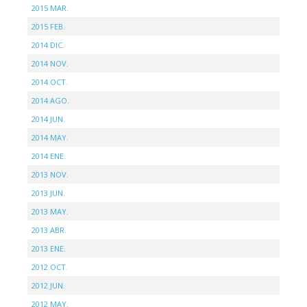
2015 MAR.
2015 FEB.
2014 DIC.
2014 NOV.
2014 OCT.
2014 AGO.
2014 JUN.
2014 MAY.
2014 ENE.
2013 NOV.
2013 JUN.
2013 MAY.
2013 ABR.
2013 ENE.
2012 OCT.
2012 JUN.
2012 MAY.