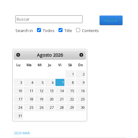
Buscar
Search in
Todos
Title
Contents
Agosto
2026
Lu
Ma
Mi
Ju
Vi
Sá
Do
1
2
3
4
5
6
7
8
9
10
11
12
13
14
15
16
17
18
19
20
21
22
23
24
25
26
27
28
29
30
31
2026 MAR.