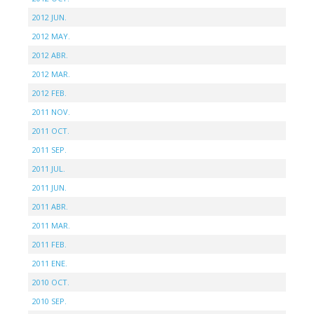
2012 JUN.
2012 MAY.
2012 ABR.
2012 MAR.
2012 FEB.
2011 NOV.
2011 OCT.
2011 SEP.
2011 JUL.
2011 JUN.
2011 ABR.
2011 MAR.
2011 FEB.
2011 ENE.
2010 OCT.
2010 SEP.