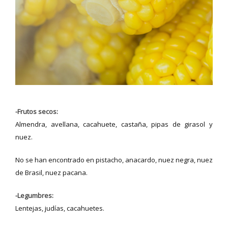
-Frutos secos:
Almendra, avellana, cacahuete, castaña, pipas de girasol y
nuez.
No se han encontrado en pistacho, anacardo, nuez negra, nuez
de Brasil, nuez pacana.
-Legumbres:
Lentejas, judías, cacahuetes.