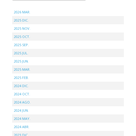
2026 MAR.
2025 DIC.
2025 NOV.
2025 OCT.
2025 SEP.
2025 JUL.
2025 JUN.
2025 MAR.
2025 FEB.
2024 DIC.
2024 OCT.
2024 AGO.
2024 JUN.
2024 MAY.
2024 ABR.
2023 DIC.