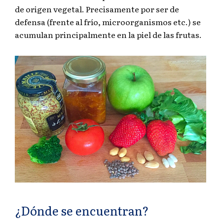
de origen vegetal. Precisamente por ser de
defensa (frente al frío, microorganismos etc.) se
acumulan principalmente en la piel de las frutas.
¿Dónde se encuentran?