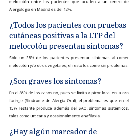
melocotón entre los pacientes que acuden a un centro de
Alergología en Madrid es del 12%.
¿Todos los pacientes con pruebas
cutáneas positivas a la LTP del
melocotón presentan síntomas?
Sólo un 38% de los pacientes presentan síntomas al comer
melocotón y/o otros vegetales, el resto los come sin problemas.
¿Son graves los síntomas?
En el 85% de los casos no, pues se limita a picor local en la oro
faringe (Síndrome de Alergia Oral), el problema es que en el
15% restante produce además del SAO, síntomas sistémicos,
tales como urticaria y ocasionalmente anafilaxia.
¿Hay algún marcador de