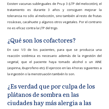
Existen vacunas sublinguales de Pru p 3 (LTP del melocotón), el
tratamiento es durante 3 años y consiguen mejorar la
tolerancia no sólo al melocotón, sino también al resto de frutas
rosáceas, cacahuete y algunos otros vegetales. Por el contrario
no es eficaz contra la LTP del trigo.
¿Qué son los cofactores?
En casi 1/3 de los pacientes, para que se produzca una
reacción sistémica es necesario además de la ingestión del
vegetal, que el paciente haya tomado alcohol o un AINE
(aspirina, ibuprofeno etc). El ejercicio en las 4 horas siguientes a
la ingestión o la menstruación también lo son.
¿Es verdad que por culpa de los
plátanos de sombra en las
ciudades hay más alergia a las