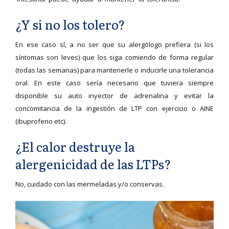
¿Y si no los tolero?
En ese caso sí, a no ser que su alergólogo prefiera (si los
síntomas son leves) que los siga comiendo de forma regular
(todas las semanas) para mantenerle o inducirle una tolerancia
oral. En este caso sería necesario que tuviera siempre
disponible su auto inyector de adrenalina y evitar la
concomitancia de la ingestión de LTP con ejercicio o AINE
(ibuprofeno etc).
¿El calor destruye la
alergenicidad de las LTPs?
No, cuidado con las mermeladas y/o conservas.