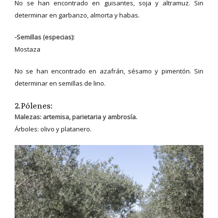
No se han encontrado en guisantes, soja y altramuz. Sin
determinar en garbanzo, almorta y habas.
-Semillas (especias):
Mostaza
No se han encontrado en azafrán, sésamo y pimentón. Sin
determinar en semillas de lino.
2.Pólenes:
Malezas: artemisa, parietaria y ambrosía.
Árboles: olivo y platanero.