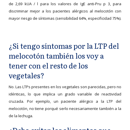
de 2,69 kUA / l para los valores de IgE anti-Pru p 3, para
discriminar mejor a los pacientes alérgicos al melocotón con
mayor riesgo de síntomas (sensibilidad 64%, especificidad 75%).
¿Si tengo síntomas por la LTP del
melocotón también los voy a
tener con el resto de los
vegetales?
No. Las LTPs presentes en los vegetales son parecidas, pero no
idénticas, lo que implica un grado variable de reactividad
cruzada. Por ejemplo, un paciente alérgico a la LTP del
melocotón, no tiene porqué serlo necesariamente también a la
de la lechuga.