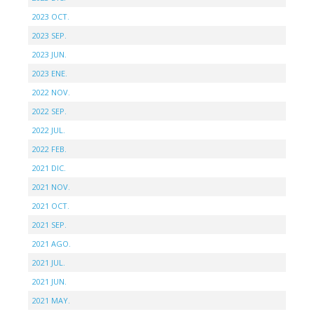
2023 OCT.
2023 SEP.
2023 JUN.
2023 ENE.
2022 NOV.
2022 SEP.
2022 JUL.
2022 FEB.
2021 DIC.
2021 NOV.
2021 OCT.
2021 SEP.
2021 AGO.
2021 JUL.
2021 JUN.
2021 MAY.