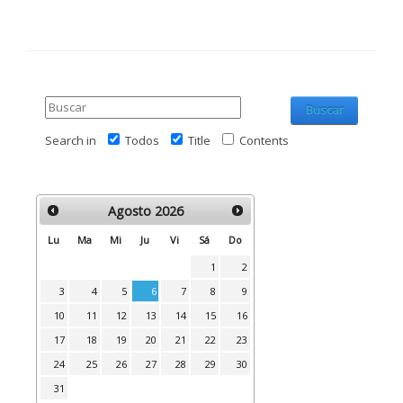
Buscar
Search in
Todos
Title
Contents
Agosto
2026
Lu
Ma
Mi
Ju
Vi
Sá
Do
1
2
3
4
5
6
7
8
9
10
11
12
13
14
15
16
17
18
19
20
21
22
23
24
25
26
27
28
29
30
31