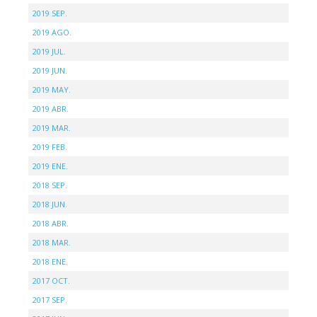
2019 SEP.
2019 AGO.
2019 JUL.
2019 JUN.
2019 MAY.
2019 ABR.
2019 MAR.
2019 FEB.
2019 ENE.
2018 SEP.
2018 JUN.
2018 ABR.
2018 MAR.
2018 ENE.
2017 OCT.
2017 SEP.