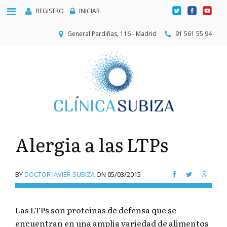
REGISTRO
INICIAR
General Pardiñas, 116 - Madrid
91 561 55 94
Alergia a las LTPs
BY
DOCTOR JAVIER SUBIZA
ON
05/03/2015
Las LTPs son proteínas de defensa que se
encuentran en una amplia variedad de alimentos