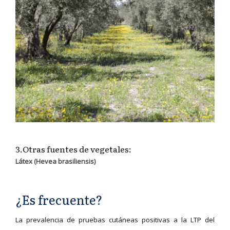
3.Otras fuentes de vegetales:
Látex (Hevea brasiliensis)
¿Es frecuente?
La prevalencia de pruebas cutáneas positivas a la LTP del