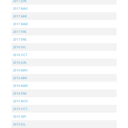
2017 JUN.
2017 MAY.
2017 ABR.
2017 MAR.
2017 FEB.
2017 ENE.
2016 DIC.
2016 OCT.
2016 JUN.
2016 MAY.
2016 ABR.
2016 MAR.
2016 ENE.
2015 NOV.
2015 OCT.
2015 SEP.
2015 JUL.