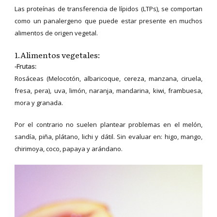
Las proteínas de transferencia de lípidos (LTPs), se comportan
como un panalergeno que puede estar presente en muchos
alimentos de origen vegetal.
1.Alimentos vegetales:
-Frutas:
Rosáceas (Melocotón, albaricoque, cereza, manzana, ciruela,
fresa, pera), uva, limón, naranja, mandarina, kiwi, frambuesa,
mora y granada.
Por el contrario no suelen plantear problemas en el melón,
sandía, piña, plátano, lichi y dátil. Sin evaluar en: higo, mango,
chirimoya, coco, papaya y arándano.