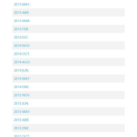
2015 MAY.
2015 ABR.
2015 MAR.
2015 FEB.
2014 DIC.
2014 NOV.
2014 OCT.
2014 AGO.
2014 JUN.
2014 MAY.
2014 ENE.
2013 NOV.
2013 JUN.
2013 MAY.
2013 ABR.
2013 ENE.
2012 OCT.