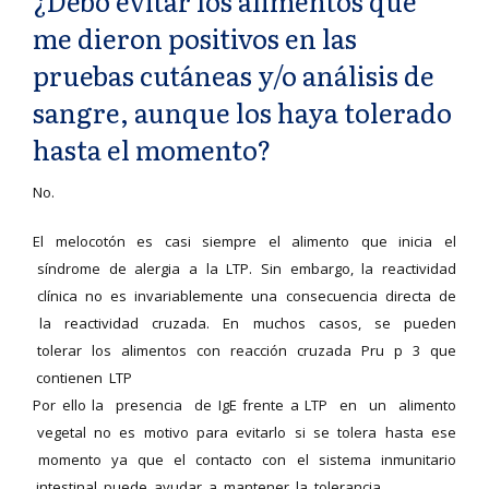
¿Debo evitar los alimentos que
me dieron positivos en las
pruebas cutáneas y/o análisis de
sangre, aunque los haya tolerado
hasta el momento?
No.
El melocotón es casi siempre el alimento que inicia el
síndrome de alergia a la LTP. Sin embargo, la reactividad
clínica no es invariablemente una consecuencia directa de
la reactividad cruzada. En muchos casos, se pueden
tolerar los alimentos con reacción cruzada Pru p 3 que
contienen LTP
Por ello la presencia de IgE frente a LTP en un alimento
vegetal no es motivo para evitarlo si se tolera hasta ese
momento ya que el contacto con el sistema inmunitario
intestinal puede ayudar a mantener la tolerancia.