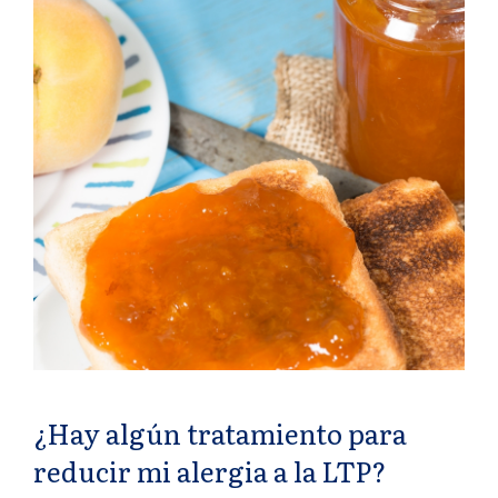
¿Hay algún tratamiento para
reducir mi alergia a la LTP?