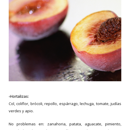
-Hortalizas:
Col, coliflor, brócoli, repollo, espárrago, lechuga, tomate, judías
verdes y apio.
No problemas en: zanahoria, patata, aguacate, pimiento,