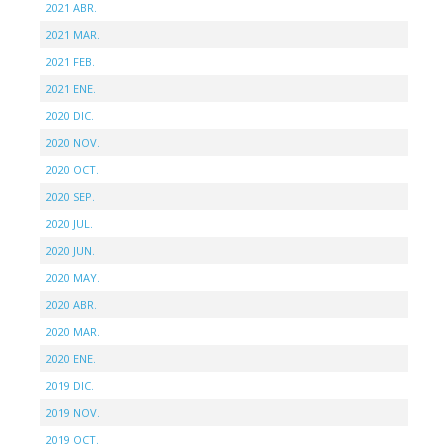
2021 ABR.
2021 MAR.
2021 FEB.
2021 ENE.
2020 DIC.
2020 NOV.
2020 OCT.
2020 SEP.
2020 JUL.
2020 JUN.
2020 MAY.
2020 ABR.
2020 MAR.
2020 ENE.
2019 DIC.
2019 NOV.
2019 OCT.