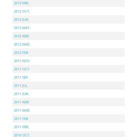
2013 ENE.
2012 OCT.
2012 JUN.
2012 MAY.
2012 ABR.
2012 MAR.
2012 FEB.
2011 NOV.
2011 OCT.
2011 SEP.
2011 JUL.
2011 JUN.
2011 ABR.
2011 MAR.
2011 FEB.
2011 ENE.
2010 OCT.