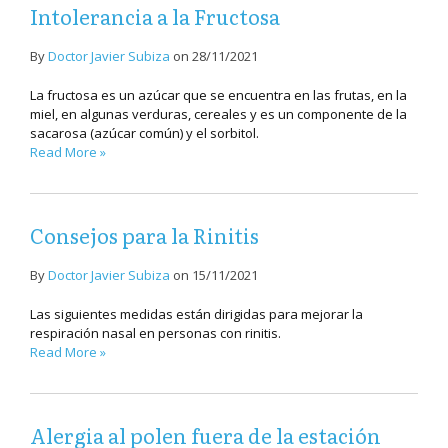
Intolerancia a la Fructosa
By
Doctor Javier Subiza
on
28/11/2021
La fructosa es un azúcar que se encuentra en las frutas, en la
miel, en algunas verduras, cereales y es un componente de la
sacarosa (azúcar común) y el sorbitol.
Read More »
Consejos para la Rinitis
By
Doctor Javier Subiza
on
15/11/2021
Las siguientes medidas están dirigidas para mejorar la
respiración nasal en personas con rinitis.
Read More »
Alergia al polen fuera de la estación