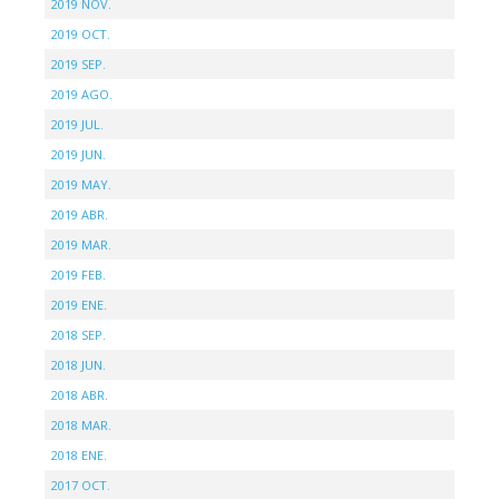
2019 NOV.
2019 OCT.
2019 SEP.
2019 AGO.
2019 JUL.
2019 JUN.
2019 MAY.
2019 ABR.
2019 MAR.
2019 FEB.
2019 ENE.
2018 SEP.
2018 JUN.
2018 ABR.
2018 MAR.
2018 ENE.
2017 OCT.