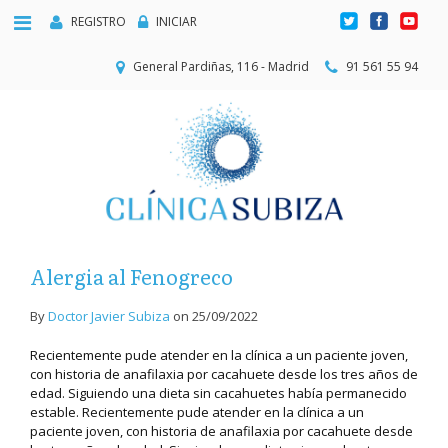
REGISTRO
INICIAR
General Pardiñas, 116 - Madrid
91 561 55 94
Alergia al Fenogreco
By
Doctor Javier Subiza
on
25/09/2022
Recientemente pude atender en la clínica a un paciente joven,
con historia de anafilaxia por cacahuete desde los tres años de
edad. Siguiendo una dieta sin cacahuetes había permanecido
estable. Recientemente pude atender en la clínica a un
paciente joven, con historia de anafilaxia por cacahuete desde