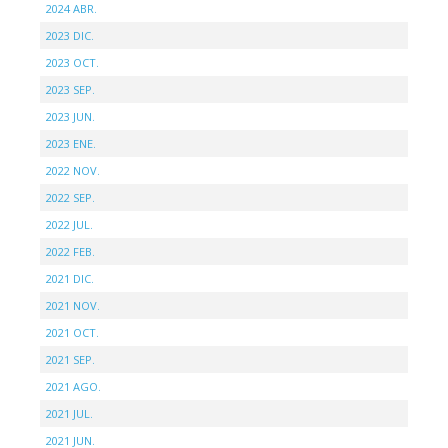
2024 ABR.
2023 DIC.
2023 OCT.
2023 SEP.
2023 JUN.
2023 ENE.
2022 NOV.
2022 SEP.
2022 JUL.
2022 FEB.
2021 DIC.
2021 NOV.
2021 OCT.
2021 SEP.
2021 AGO.
2021 JUL.
2021 JUN.