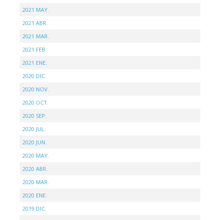
2021 MAY.
2021 ABR.
2021 MAR.
2021 FEB.
2021 ENE.
2020 DIC.
2020 NOV.
2020 OCT.
2020 SEP.
2020 JUL.
2020 JUN.
2020 MAY.
2020 ABR.
2020 MAR.
2020 ENE.
2019 DIC.