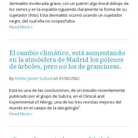
dermatitis moderada-grave, con un patrón algo lineal debajo de
los senos y en la espalda siguiendo claramente la forma de su
sujetador (foto). Esta dermatitis ocurrió usando un sujetador
negro, del cual ella no sospechaba.
Read More »
El cambio climático, está aumentando
en la atmósfera de Madrid los pólenes
de árboles, pero no los de gramíneas.
By
Doctor Javier Subiza
on
01/02/2022
Esta es una de las conclusiones, de un estudio recientemente
publicado por el grupo de Subiza, en el Clinical and
Experimental of Allergy, una de las tres revistas mejores del
mundo en el campo de la alergología¹.
Read More »