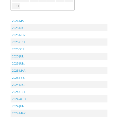
31
2026 MAR.
2025 DIC.
2025 NOV.
2025 OCT.
2025 SEP.
2025 JUL.
2025 JUN.
2025 MAR.
2025 FEB.
2024 DIC.
2024 OCT.
2024 AGO.
2024 JUN.
2024 MAY.