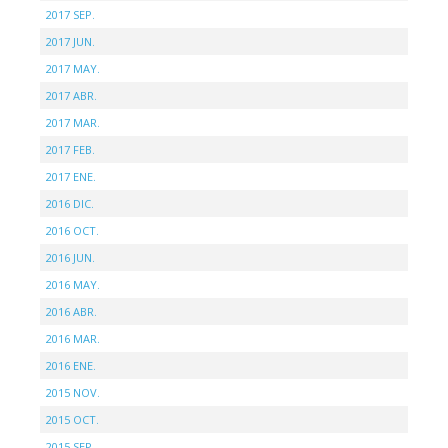
2017 SEP.
2017 JUN.
2017 MAY.
2017 ABR.
2017 MAR.
2017 FEB.
2017 ENE.
2016 DIC.
2016 OCT.
2016 JUN.
2016 MAY.
2016 ABR.
2016 MAR.
2016 ENE.
2015 NOV.
2015 OCT.
2015 SEP.