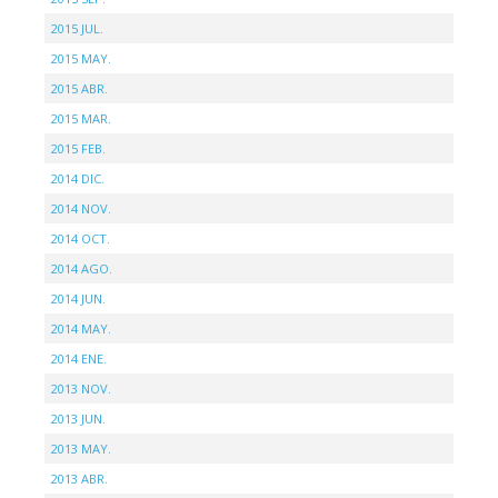
2015 JUL.
2015 MAY.
2015 ABR.
2015 MAR.
2015 FEB.
2014 DIC.
2014 NOV.
2014 OCT.
2014 AGO.
2014 JUN.
2014 MAY.
2014 ENE.
2013 NOV.
2013 JUN.
2013 MAY.
2013 ABR.