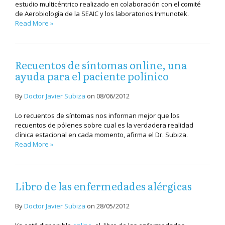
estudio multicéntrico realizado en colaboración con el comité
de Aerobiología de la SEAIC y los laboratorios Inmunotek.
Read More »
Recuentos de síntomas online, una
ayuda para el paciente polínico
By
Doctor Javier Subiza
on
08/06/2012
Lo recuentos de síntomas nos informan mejor que los
recuentos de pólenes sobre cual es la verdadera realidad
clínica estacional en cada momento, afirma el Dr. Subiza.
Read More »
Libro de las enfermedades alérgicas
By
Doctor Javier Subiza
on
28/05/2012