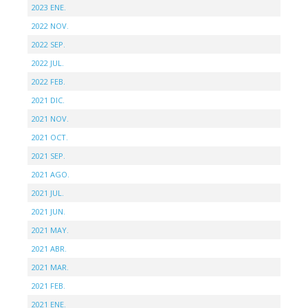
2023 ENE.
2022 NOV.
2022 SEP.
2022 JUL.
2022 FEB.
2021 DIC.
2021 NOV.
2021 OCT.
2021 SEP.
2021 AGO.
2021 JUL.
2021 JUN.
2021 MAY.
2021 ABR.
2021 MAR.
2021 FEB.
2021 ENE.