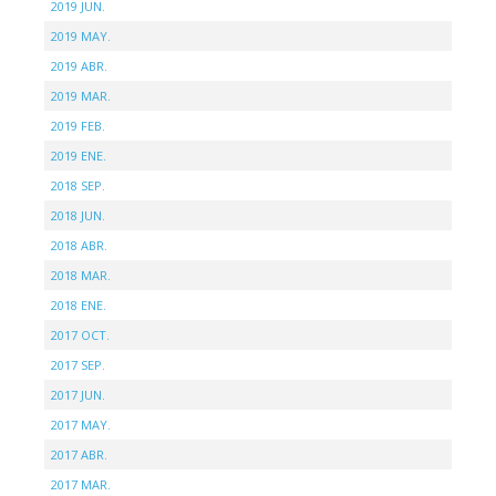
2019 JUN.
2019 MAY.
2019 ABR.
2019 MAR.
2019 FEB.
2019 ENE.
2018 SEP.
2018 JUN.
2018 ABR.
2018 MAR.
2018 ENE.
2017 OCT.
2017 SEP.
2017 JUN.
2017 MAY.
2017 ABR.
2017 MAR.