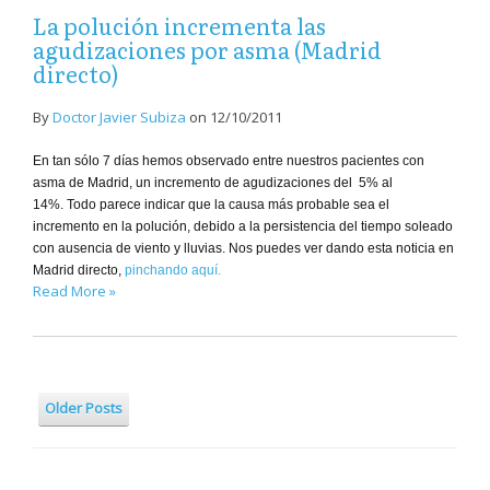
La polución incrementa las
agudizaciones por asma (Madrid
directo)
By
Doctor Javier Subiza
on
12/10/2011
En tan sólo 7 días hemos observado entre nuestros pacientes con
asma de Madrid, un incremento de agudizaciones del 5% al
14%. Todo parece indicar que la causa más probable sea el
incremento en la polución, debido a la persistencia del tiempo soleado
con ausencia de viento y lluvias. Nos puedes ver dando esta noticia en
Madrid directo,
pinchando aquí.
Read More »
Older Posts