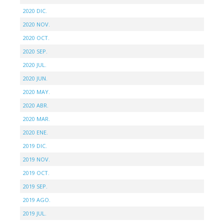
2020 DIC.
2020 NOV.
2020 OCT.
2020 SEP.
2020 JUL.
2020 JUN.
2020 MAY.
2020 ABR.
2020 MAR.
2020 ENE.
2019 DIC.
2019 NOV.
2019 OCT.
2019 SEP.
2019 AGO.
2019 JUL.