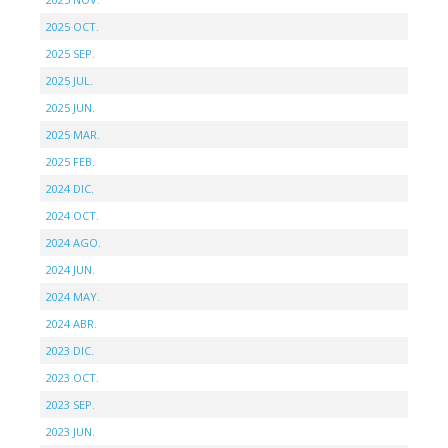
2025 OCT.
2025 SEP.
2025 JUL.
2025 JUN.
2025 MAR.
2025 FEB.
2024 DIC.
2024 OCT.
2024 AGO.
2024 JUN.
2024 MAY.
2024 ABR.
2023 DIC.
2023 OCT.
2023 SEP.
2023 JUN.