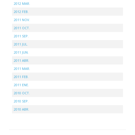
2012 MAR.
2012 FEB.
2011 NOV.
2011 OCT.
2011 SEP.
2011 JUL.
2011 JUN.
2011 ABR.
2011 MAR.
2011 FEB.
2011 ENE.
2010 OCT.
2010 SEP.
2010 ABR.