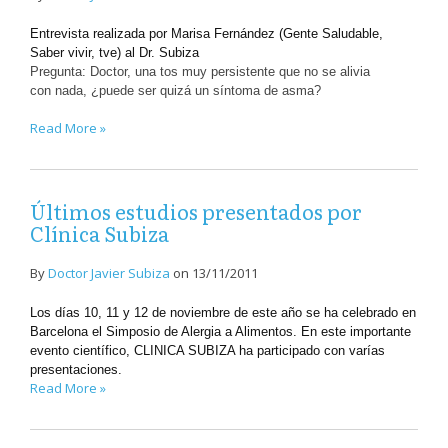
Entrevista realizada por Marisa Fernández (Gente Saludable,
Saber vivir, tve) al Dr. Subiza
Pregunta: Doctor, una tos muy persistente que no se alivia
con nada, ¿puede ser quizá un síntoma de asma?
Read More »
Últimos estudios presentados por
Clínica Subiza
By
Doctor Javier Subiza
on
13/11/2011
Los días 10, 11 y 12 de noviembre de este año se ha celebrado en
Barcelona el Simposio de Alergia a Alimentos. En este importante
evento científico, CLINICA SUBIZA ha participado con varías
presentaciones.
Read More »