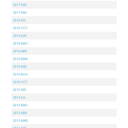
2017 FEB.
2017 ENE.
2016 DIC.
2016 OCT.
2016 JUN.
2016 MAY.
2016 ABR.
2016 MAR.
2016 ENE.
2015 NOV.
2015 OCT.
2015 SEP.
2015 JUL.
2015 MAY.
2015 ABR.
2015 MAR.