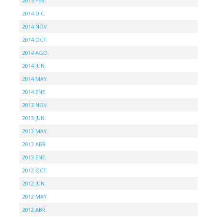
2015 FEB.
2014 DIC.
2014 NOV.
2014 OCT.
2014 AGO.
2014 JUN.
2014 MAY.
2014 ENE.
2013 NOV.
2013 JUN.
2013 MAY.
2013 ABR.
2013 ENE.
2012 OCT.
2012 JUN.
2012 MAY.
2012 ABR.