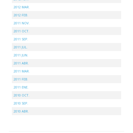
2012 MAR.
2012 FEB.
2011 NOV.
2011 OCT.
2011 SEP.
2011 JUL.
2011 JUN.
2011 ABR.
2011 MAR.
2011 FEB.
2011 ENE.
2010 OCT.
2010 SEP.
2010 ABR.