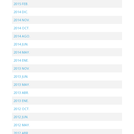
2015 FEB.
2014 DIC.
2014 NOV.
2014 OCT.
2014 AGO.
2014 JUN.
2014 MAY.
2014 ENE.
2013 NOV.
2013 JUN.
2013 MAY.
2013 ABR.
2013 ENE.
2012 OCT.
2012 JUN.
2012 MAY.
2012 ABR.