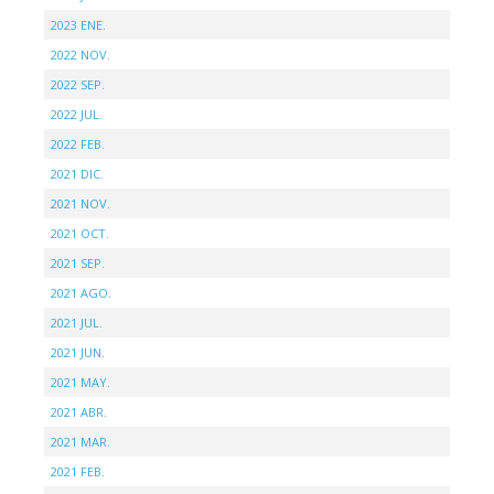
2023 ENE.
2022 NOV.
2022 SEP.
2022 JUL.
2022 FEB.
2021 DIC.
2021 NOV.
2021 OCT.
2021 SEP.
2021 AGO.
2021 JUL.
2021 JUN.
2021 MAY.
2021 ABR.
2021 MAR.
2021 FEB.