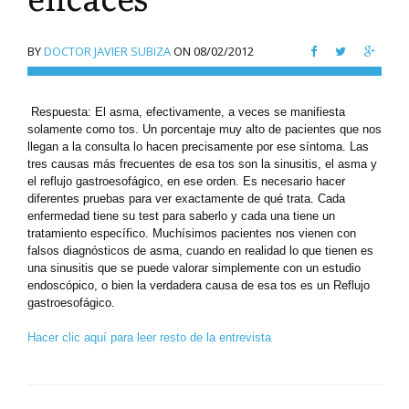
BY
DOCTOR JAVIER SUBIZA
ON
08/02/2012
Respuesta: El asma, efectivamente, a veces se manifiesta
solamente como tos. Un porcentaje muy alto de pacientes que nos
llegan a la consulta lo hacen precisamente por ese síntoma. Las
tres causas más frecuentes de esa tos son la sinusitis, el asma y
el reflujo gastroesofágico, en ese orden. Es necesario hacer
diferentes pruebas para ver exactamente de qué trata. Cada
enfermedad tiene su test para saberlo y cada una tiene un
tratamiento específico. Muchísimos pacientes nos vienen con
falsos diagnósticos de asma, cuando en realidad lo que tienen es
una sinusitis que se puede valorar simplemente con un estudio
endoscópico, o bien la verdadera causa de esa tos es un Reflujo
gastroesofágico.
Hacer clic aquí para leer resto de la entrevista