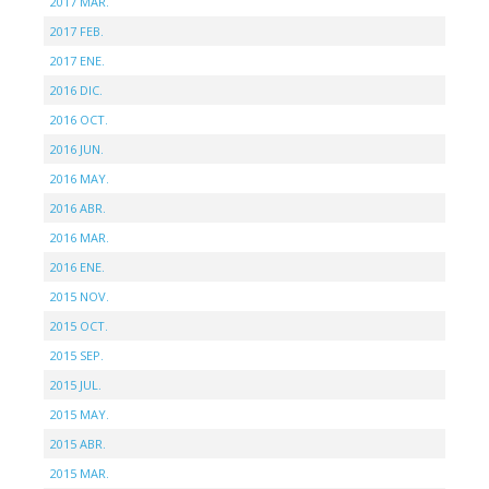
2017 MAR.
2017 FEB.
2017 ENE.
2016 DIC.
2016 OCT.
2016 JUN.
2016 MAY.
2016 ABR.
2016 MAR.
2016 ENE.
2015 NOV.
2015 OCT.
2015 SEP.
2015 JUL.
2015 MAY.
2015 ABR.
2015 MAR.