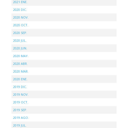
2021 ENE.
2020 DIC.
2020 NOV.
2020 OCT.
2020 SEP.
2020 JUL.
2020 JUN.
2020 MAY.
2020 ABR.
2020 MAR.
2020 ENE.
2019 DIC.
2019 NOV.
2019 OCT.
2019 SEP.
2019 AGO.
2019 JUL.