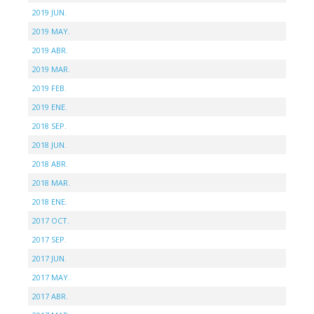
2019 JUN.
2019 MAY.
2019 ABR.
2019 MAR.
2019 FEB.
2019 ENE.
2018 SEP.
2018 JUN.
2018 ABR.
2018 MAR.
2018 ENE.
2017 OCT.
2017 SEP.
2017 JUN.
2017 MAY.
2017 ABR.