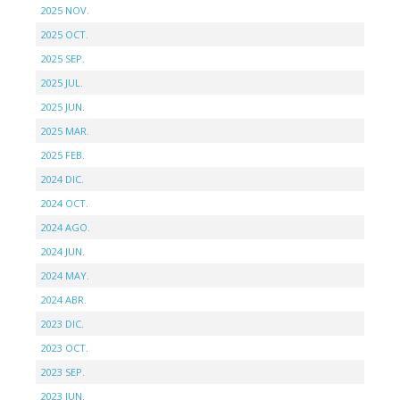
2025 NOV.
2025 OCT.
2025 SEP.
2025 JUL.
2025 JUN.
2025 MAR.
2025 FEB.
2024 DIC.
2024 OCT.
2024 AGO.
2024 JUN.
2024 MAY.
2024 ABR.
2023 DIC.
2023 OCT.
2023 SEP.
2023 JUN.