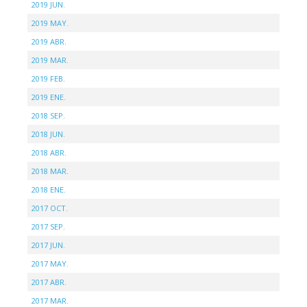
2019 JUN.
2019 MAY.
2019 ABR.
2019 MAR.
2019 FEB.
2019 ENE.
2018 SEP.
2018 JUN.
2018 ABR.
2018 MAR.
2018 ENE.
2017 OCT.
2017 SEP.
2017 JUN.
2017 MAY.
2017 ABR.
2017 MAR.