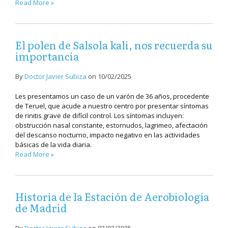
Read More »
El polen de Salsola kali, nos recuerda su
importancia
By
Doctor Javier Subiza
on
10/02/2025
Les presentamos un caso de un varón de 36 años, procedente
de Teruel, que acude a nuestro centro por presentar síntomas
de rinitis grave de difícil control. Los síntomas incluyen:
obstrucción nasal constante, estornudos, lagrimeo, afectación
del descanso nocturno, impacto negativo en las actividades
básicas de la vida diaria.
Read More »
Historia de la Estación de Aerobiología
de Madrid