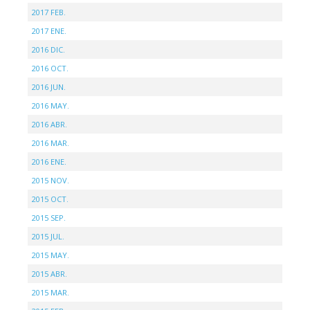
2017 FEB.
2017 ENE.
2016 DIC.
2016 OCT.
2016 JUN.
2016 MAY.
2016 ABR.
2016 MAR.
2016 ENE.
2015 NOV.
2015 OCT.
2015 SEP.
2015 JUL.
2015 MAY.
2015 ABR.
2015 MAR.