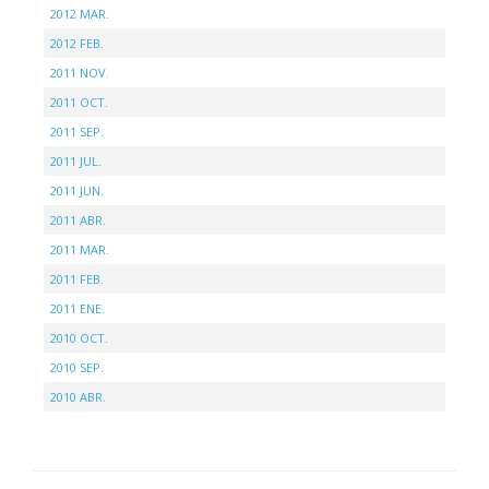
2012 MAR.
2012 FEB.
2011 NOV.
2011 OCT.
2011 SEP.
2011 JUL.
2011 JUN.
2011 ABR.
2011 MAR.
2011 FEB.
2011 ENE.
2010 OCT.
2010 SEP.
2010 ABR.