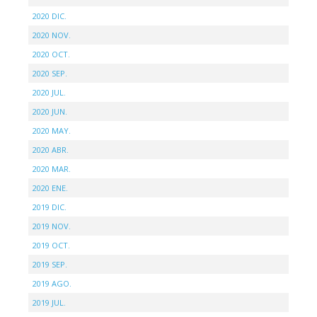
2020 DIC.
2020 NOV.
2020 OCT.
2020 SEP.
2020 JUL.
2020 JUN.
2020 MAY.
2020 ABR.
2020 MAR.
2020 ENE.
2019 DIC.
2019 NOV.
2019 OCT.
2019 SEP.
2019 AGO.
2019 JUL.