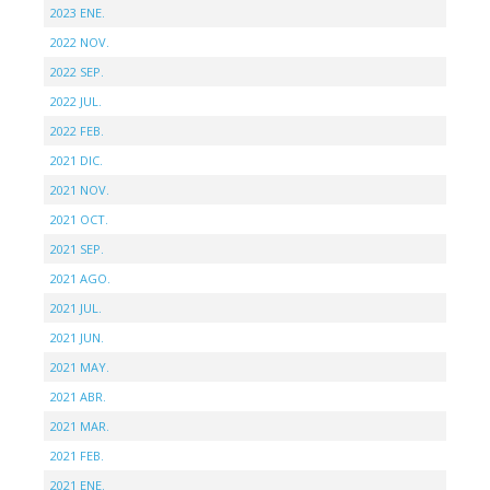
2023 ENE.
2022 NOV.
2022 SEP.
2022 JUL.
2022 FEB.
2021 DIC.
2021 NOV.
2021 OCT.
2021 SEP.
2021 AGO.
2021 JUL.
2021 JUN.
2021 MAY.
2021 ABR.
2021 MAR.
2021 FEB.
2021 ENE.