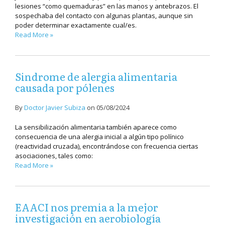
lesiones “como quemaduras” en las manos y antebrazos. El
sospechaba del contacto con algunas plantas, aunque sin
poder determinar exactamente cual/es.
Read More »
Sindrome de alergia alimentaria
causada por pólenes
By
Doctor Javier Subiza
on
05/08/2024
La sensibilización alimentaria también aparece como
consecuencia de una alergia inicial a algún tipo polínico
(reactividad cruzada), encontrándose con frecuencia ciertas
asociaciones, tales como:
Read More »
EAACI nos premia a la mejor
investigación en aerobiología