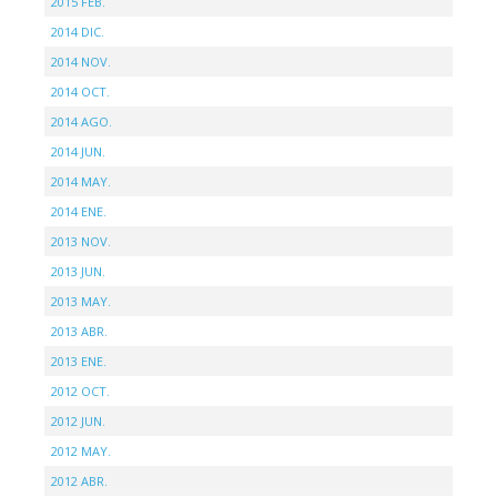
2015 FEB.
2014 DIC.
2014 NOV.
2014 OCT.
2014 AGO.
2014 JUN.
2014 MAY.
2014 ENE.
2013 NOV.
2013 JUN.
2013 MAY.
2013 ABR.
2013 ENE.
2012 OCT.
2012 JUN.
2012 MAY.
2012 ABR.