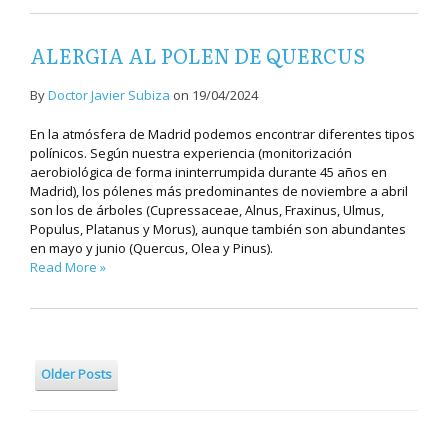
ALERGIA AL POLEN DE QUERCUS
By
Doctor Javier Subiza
on
19/04/2024
En la atmósfera de Madrid podemos encontrar diferentes tipos
polínicos. Según nuestra experiencia (monitorización
aerobiológica de forma ininterrumpida durante 45 años en
Madrid), los pólenes más predominantes de noviembre a abril
son los de árboles (Cupressaceae, Alnus, Fraxinus, Ulmus,
Populus, Platanus y Morus), aunque también son abundantes
en mayo y junio (Quercus, Olea y Pinus).
Read More »
Older Posts