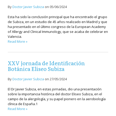
By
Doctor Javier Subiza
on
05/06/2024
Esta ha sido la conclusión principal que ha encontrado el grupo
de Subiza, en un estudio de 45 años realizado en Madrid y que
ha presentado en el último congreso de la European Academy
of Allergy and Clinical Immunology, que se acaba de celebrar en
Valencia.
Read More »
XXV jornada de Identificación
Botánica Eliseo Subiza
By
Doctor Javier Subiza
on
27/05/2024
El Dr Javier Subiza, en estas jornadas, dio una presentación
sobre la importancia histórica del doctor Eliseo Subiza, en el
campo de la alergología, y su papel pionero en la aerobiología
clínica de España.1
Read More »