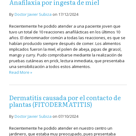
Anafilaxia por ingesta de miel
By
Doctor Javier Subiza
on
17/12/2024
Recientemente he podido atender a una paciente joven que
tuvo un total de 10 reacciones anafilácticas en los últimos 10
años. El denominador común a todas las reacciones, es que se
habían producido siempre después de comer. Los alimentos
implicados fueron la miel, el polen de abeja, pipas de girasol,
mango y curry. Pudo comprobarse mediante la realización de
pruebas cutáneas en prick, lectura inmediata, que presentaba
una sensibilización a todos estos alimentos.
Read More »
Dermatitis causada por el contacto de
plantas (FITODERMATITIS)
By
Doctor Javier Subiza
on
07/10/2024
Recientemente he podido atender en nuestro centro un
jardinero, que estaba muy preocupado, pues presentaba