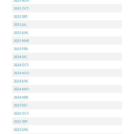
2025 NOV.
2025 OCT.
2025 SEP.
2025 JUL.
2025 JUN.
2025 MAR.
2025 FEB.
2024 DIC.
2024 OCT.
2024 AGO.
2024 JUN.
2024 MAY.
2024 ABR.
2023 DIC.
2023 OCT.
2023 SEP.
2023 JUN.