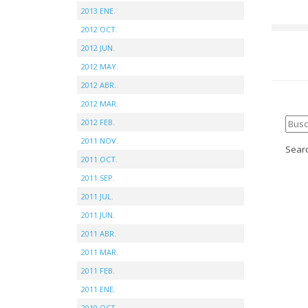
2013 ENE.
2012 OCT.
2012 JUN.
2012 MAY.
2012 ABR.
2012 MAR.
2012 FEB.
2011 NOV.
Searc
2011 OCT.
2011 SEP.
2011 JUL.
2011 JUN.
2011 ABR.
2011 MAR.
2011 FEB.
2011 ENE.
2010 OCT.