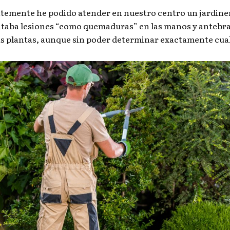
temente he podido atender en nuestro centro un jardine
taba lesiones “como quemaduras” en las manos y antebra
s plantas, aunque sin poder determinar exactamente cual