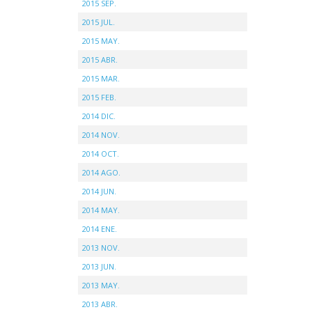
2015 SEP.
2015 JUL.
2015 MAY.
2015 ABR.
2015 MAR.
2015 FEB.
2014 DIC.
2014 NOV.
2014 OCT.
2014 AGO.
2014 JUN.
2014 MAY.
2014 ENE.
2013 NOV.
2013 JUN.
2013 MAY.
2013 ABR.