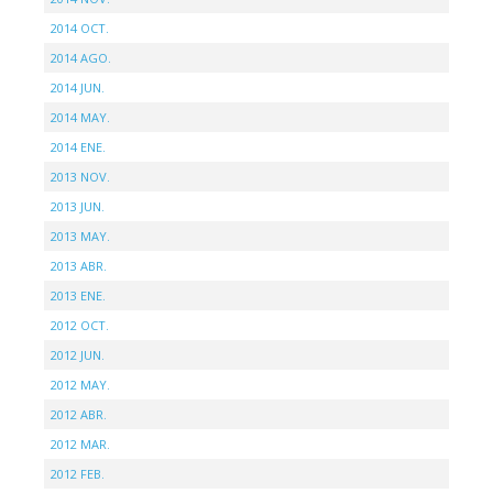
2014 OCT.
2014 AGO.
2014 JUN.
2014 MAY.
2014 ENE.
2013 NOV.
2013 JUN.
2013 MAY.
2013 ABR.
2013 ENE.
2012 OCT.
2012 JUN.
2012 MAY.
2012 ABR.
2012 MAR.
2012 FEB.