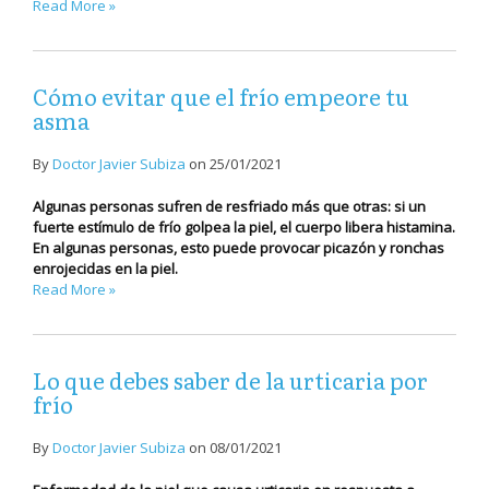
Read More »
Cómo evitar que el frío empeore tu
asma
By
Doctor Javier Subiza
on
25/01/2021
Algunas personas sufren de resfriado más que otras: si un
fuerte estímulo de frío golpea la piel, el cuerpo libera histamina.
En algunas personas, esto puede provocar picazón y ronchas
enrojecidas en la piel.
Read More »
Lo que debes saber de la urticaria por
frío
By
Doctor Javier Subiza
on
08/01/2021