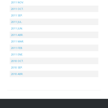
2011 NOV.
2011 OCT.
2011 SEP.
2011 JUL.
2011 JUN.
2011 ABR.
2011 MAR.
2011 FEB.
2011 ENE.
2010 OCT.
2010 SEP.
2010 ABR.