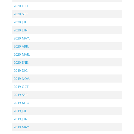
2020 OCT.
2020 SEP.
2020 JUL.
2020 JUN.
2020 MAY.
2020 ABR.
2020 MAR.
2020 ENE.
2019 DIC.
2019 NOV.
2019 OCT.
2019 SEP.
2019 AGO.
2019 JUL.
2019 JUN.
2019 MAY.