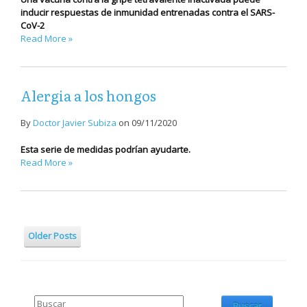
inducir respuestas de inmunidad entrenadas contra el SARS-
CoV-2
Read More »
Alergia a los hongos
By
Doctor Javier Subiza
on
09/11/2020
Esta serie de medidas podrían ayudarte.
Read More »
Older Posts
Buscar