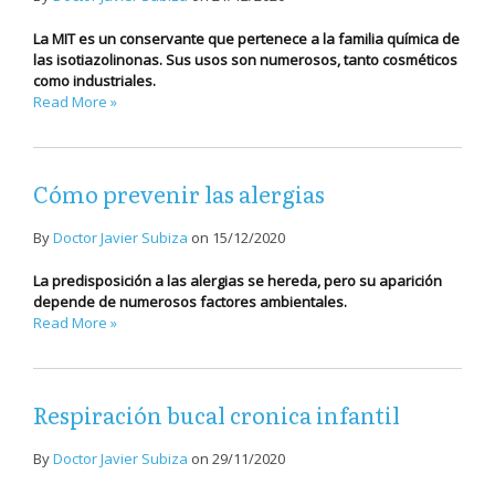
La MIT es un conservante que pertenece a la familia química de
las isotiazolinonas. Sus usos son numerosos, tanto cosméticos
como industriales.
Read More »
Cómo prevenir las alergias
By
Doctor Javier Subiza
on
15/12/2020
La predisposición a las alergias se hereda, pero su aparición
depende de numerosos factores ambientales.
Read More »
Respiración bucal cronica infantil
By
Doctor Javier Subiza
on
29/11/2020