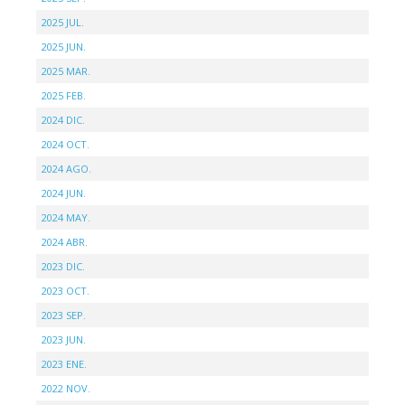
2025 JUL.
2025 JUN.
2025 MAR.
2025 FEB.
2024 DIC.
2024 OCT.
2024 AGO.
2024 JUN.
2024 MAY.
2024 ABR.
2023 DIC.
2023 OCT.
2023 SEP.
2023 JUN.
2023 ENE.
2022 NOV.