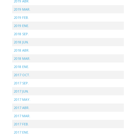
2019 ABR.
2019 MAR.
2019 FEB.
2019 ENE.
2018 SEP.
2018 JUN.
2018 ABR.
2018 MAR.
2018 ENE.
2017 OCT.
2017 SEP.
2017 JUN.
2017 MAY.
2017 ABR.
2017 MAR.
2017 FEB.
2017 ENE.