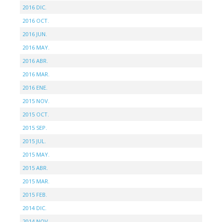
2016 DIC.
2016 OCT.
2016 JUN.
2016 MAY.
2016 ABR.
2016 MAR.
2016 ENE.
2015 NOV.
2015 OCT.
2015 SEP.
2015 JUL.
2015 MAY.
2015 ABR.
2015 MAR.
2015 FEB.
2014 DIC.
2014 NOV.