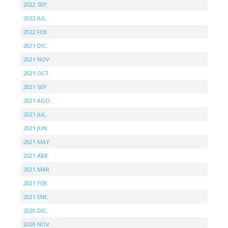
2022 SEP.
2022 JUL.
2022 FEB.
2021 DIC.
2021 NOV.
2021 OCT.
2021 SEP.
2021 AGO.
2021 JUL.
2021 JUN.
2021 MAY.
2021 ABR.
2021 MAR.
2021 FEB.
2021 ENE.
2020 DIC.
2020 NOV.