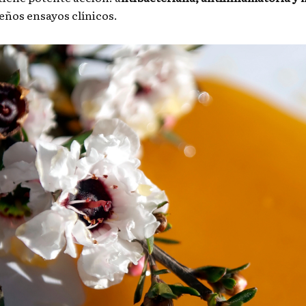
eños ensayos clínicos.