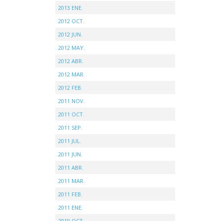
2013 ENE.
2012 OCT.
2012 JUN.
2012 MAY.
2012 ABR.
2012 MAR.
2012 FEB.
2011 NOV.
2011 OCT.
2011 SEP.
2011 JUL.
2011 JUN.
2011 ABR.
2011 MAR.
2011 FEB.
2011 ENE.
2010 OCT.