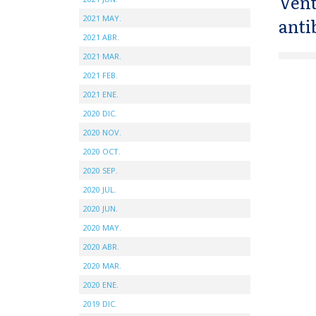
Vent
2021 MAY.
anti
2021 ABR.
2021 MAR.
2021 FEB.
2021 ENE.
2020 DIC.
2020 NOV.
2020 OCT.
2020 SEP.
2020 JUL.
2020 JUN.
2020 MAY.
2020 ABR.
2020 MAR.
2020 ENE.
2019 DIC.