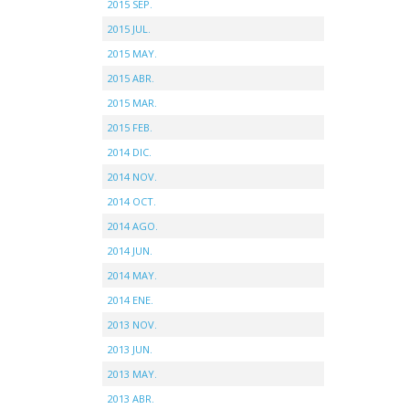
2015 SEP.
2015 JUL.
2015 MAY.
2015 ABR.
2015 MAR.
2015 FEB.
2014 DIC.
2014 NOV.
2014 OCT.
2014 AGO.
2014 JUN.
2014 MAY.
2014 ENE.
2013 NOV.
2013 JUN.
2013 MAY.
2013 ABR.