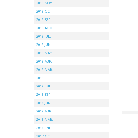
2019 NOV.
2019 OCT.
2019 SEP.
2019 AGO.
2019 JUL.
2019 JUN.
2019 MAY.
2019 ABR.
2019 MAR.
2019 FEB.
2019 ENE.
2018 SEP.
2018 JUN.
2018 ABR.
2018 MAR.
2018 ENE.
2017 OCT.