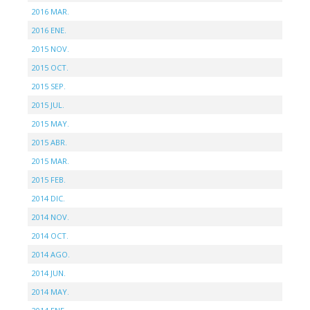
2016 MAR.
2016 ENE.
2015 NOV.
2015 OCT.
2015 SEP.
2015 JUL.
2015 MAY.
2015 ABR.
2015 MAR.
2015 FEB.
2014 DIC.
2014 NOV.
2014 OCT.
2014 AGO.
2014 JUN.
2014 MAY.