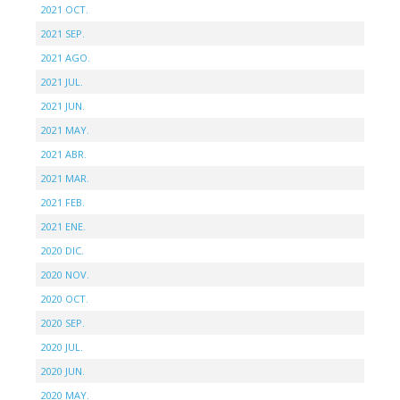
2021 OCT.
2021 SEP.
2021 AGO.
2021 JUL.
2021 JUN.
2021 MAY.
2021 ABR.
2021 MAR.
2021 FEB.
2021 ENE.
2020 DIC.
2020 NOV.
2020 OCT.
2020 SEP.
2020 JUL.
2020 JUN.
2020 MAY.