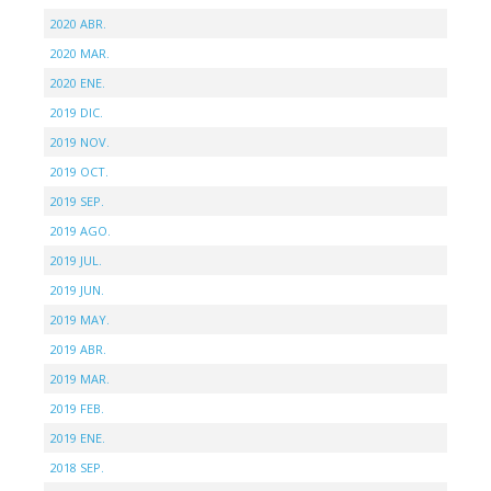
2020 ABR.
2020 MAR.
2020 ENE.
2019 DIC.
2019 NOV.
2019 OCT.
2019 SEP.
2019 AGO.
2019 JUL.
2019 JUN.
2019 MAY.
2019 ABR.
2019 MAR.
2019 FEB.
2019 ENE.
2018 SEP.