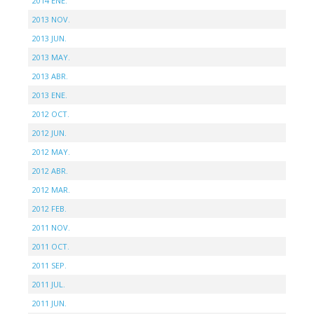
2014 ENE.
2013 NOV.
2013 JUN.
2013 MAY.
2013 ABR.
2013 ENE.
2012 OCT.
2012 JUN.
2012 MAY.
2012 ABR.
2012 MAR.
2012 FEB.
2011 NOV.
2011 OCT.
2011 SEP.
2011 JUL.
2011 JUN.