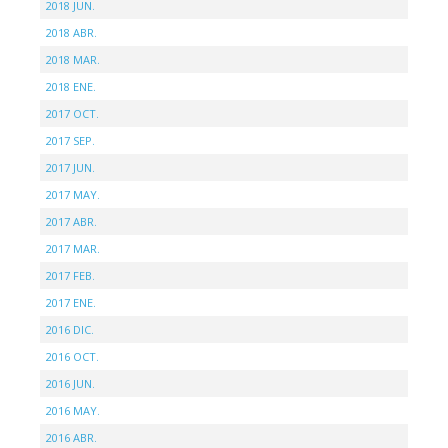
2018 JUN.
2018 ABR.
2018 MAR.
2018 ENE.
2017 OCT.
2017 SEP.
2017 JUN.
2017 MAY.
2017 ABR.
2017 MAR.
2017 FEB.
2017 ENE.
2016 DIC.
2016 OCT.
2016 JUN.
2016 MAY.
2016 ABR.