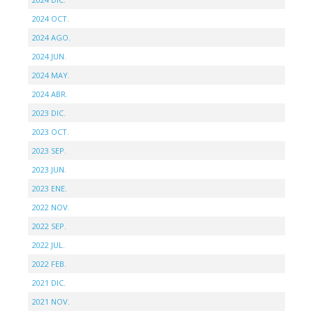
2024 OCT.
2024 AGO.
2024 JUN.
2024 MAY.
2024 ABR.
2023 DIC.
2023 OCT.
2023 SEP.
2023 JUN.
2023 ENE.
2022 NOV.
2022 SEP.
2022 JUL.
2022 FEB.
2021 DIC.
2021 NOV.