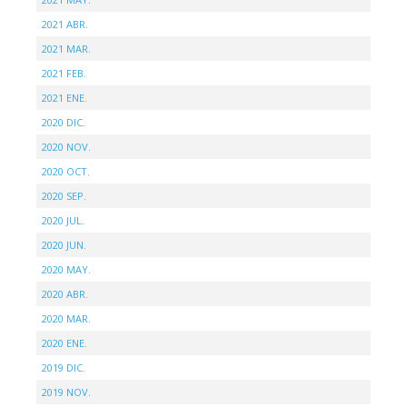
2021 ABR.
2021 MAR.
2021 FEB.
2021 ENE.
2020 DIC.
2020 NOV.
2020 OCT.
2020 SEP.
2020 JUL.
2020 JUN.
2020 MAY.
2020 ABR.
2020 MAR.
2020 ENE.
2019 DIC.
2019 NOV.