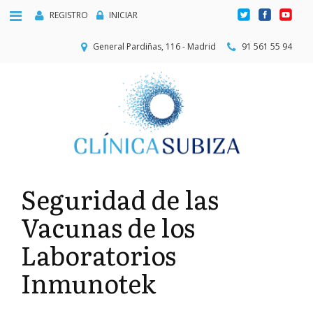
REGISTRO
INICIAR
General Pardiñas, 116 - Madrid
91 561 55 94
Seguridad de las
Vacunas de los
Laboratorios
Inmunotek