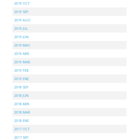
2019 OCT.
2019 SEP.
2019 AGO.
2019 JUL.
2019 JUN.
2019 MAY.
2019 ABR.
2019 MAR.
2019 FEB.
2019 ENE.
2018 SEP.
2018 JUN.
2018 ABR.
2018 MAR.
2018 ENE.
2017 OCT.
2017 SEP.