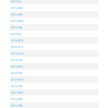
2015 JUL.
2015 MAY.
2015 ABR.
2015 MAR.
2015 FEB.
2014 DIC.
2014 NOV.
2014 OCT.
2014 AGO.
2014 JUN.
2014 MAY.
2014 ENE.
2013 NOV.
2013 JUN.
2013 MAY.
2013 ABR.
2013 ENE.