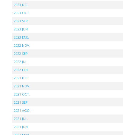
2023 DIC.
2023 OCT.
2023 SEP.
2023 JUN.
2023 ENE.
2022 NOV.
2022 SEP.
2022 JUL.
2022 FEB.
2021 DIC.
2021 NOV.
2021 OCT.
2021 SEP.
2021 AGO.
2021 JUL.
2021 JUN.
2021 MAY.