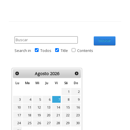
Buscar
Search in
Todos
Title
Contents
Agosto
2026
Lu
Ma
Mi
Ju
Vi
Sá
Do
1
2
3
4
5
6
7
8
9
10
11
12
13
14
15
16
17
18
19
20
21
22
23
24
25
26
27
28
29
30