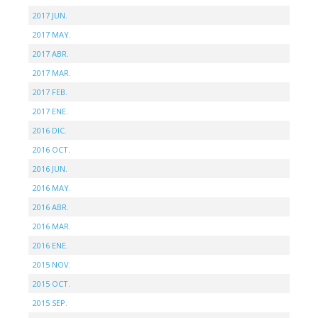
2017 JUN.
2017 MAY.
2017 ABR.
2017 MAR.
2017 FEB.
2017 ENE.
2016 DIC.
2016 OCT.
2016 JUN.
2016 MAY.
2016 ABR.
2016 MAR.
2016 ENE.
2015 NOV.
2015 OCT.
2015 SEP.