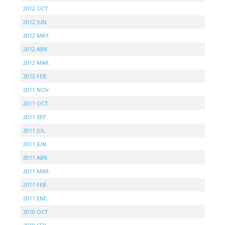
2012 OCT.
2012 JUN.
2012 MAY.
2012 ABR.
2012 MAR.
2012 FEB.
2011 NOV.
2011 OCT.
2011 SEP.
2011 JUL.
2011 JUN.
2011 ABR.
2011 MAR.
2011 FEB.
2011 ENE.
2010 OCT.