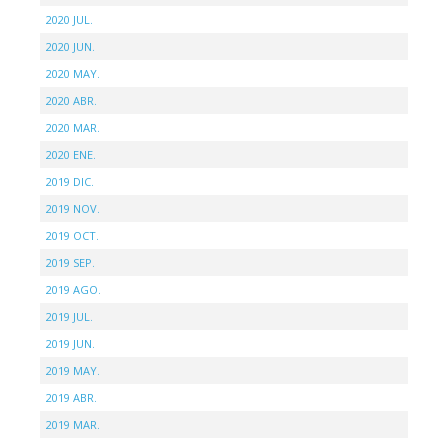
2020 JUL.
2020 JUN.
2020 MAY.
2020 ABR.
2020 MAR.
2020 ENE.
2019 DIC.
2019 NOV.
2019 OCT.
2019 SEP.
2019 AGO.
2019 JUL.
2019 JUN.
2019 MAY.
2019 ABR.
2019 MAR.