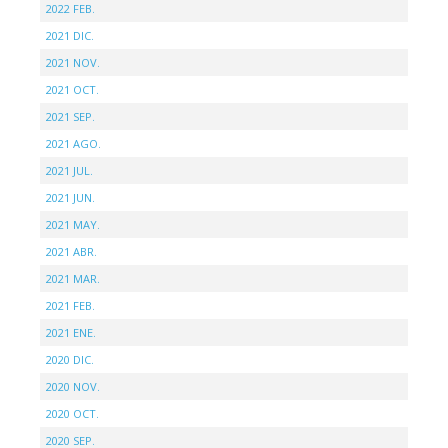
2022 FEB.
2021 DIC.
2021 NOV.
2021 OCT.
2021 SEP.
2021 AGO.
2021 JUL.
2021 JUN.
2021 MAY.
2021 ABR.
2021 MAR.
2021 FEB.
2021 ENE.
2020 DIC.
2020 NOV.
2020 OCT.
2020 SEP.