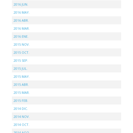
2016 JUN.
2016 MAY.
2016 ABR.
2016 MAR.
2016 ENE.
2015 NOV.
2015 OCT.
2015 SEP.
2015 JUL.
2015 MAY.
2015 ABR.
2015 MAR.
2015 FEB.
2014 DIC.
2014 NOV.
2014 OCT.
2014 AGO.