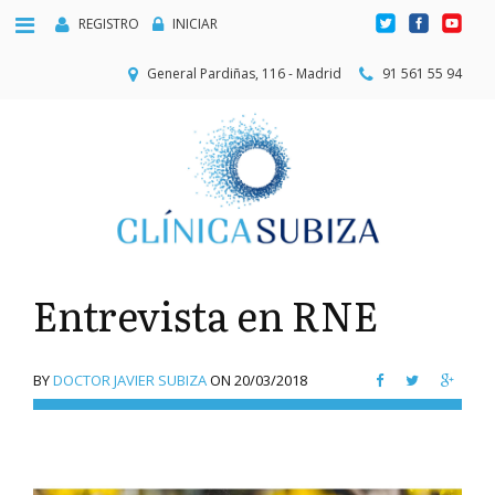
REGISTRO
INICIAR
General Pardiñas, 116 - Madrid
91 561 55 94
Entrevista en RNE
BY
DOCTOR JAVIER SUBIZA
ON
20/03/2018