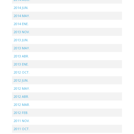
2014 JUN.
2014 MAY.
2014 ENE.
2013 NOV.
2013 JUN.
2013 MAY.
2013 ABR.
2013 ENE.
2012 OCT.
2012 JUN.
2012 MAY.
2012 ABR.
2012 MAR.
2012 FEB.
2011 NOV.
2011 OCT.