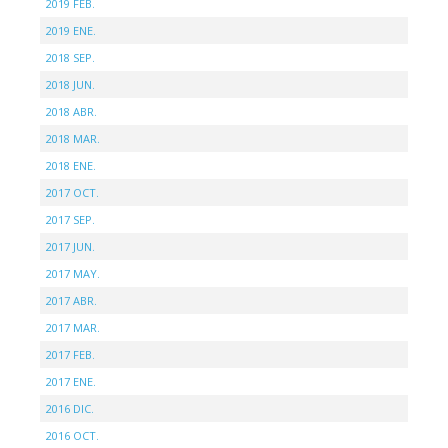
2019 FEB.
2019 ENE.
2018 SEP.
2018 JUN.
2018 ABR.
2018 MAR.
2018 ENE.
2017 OCT.
2017 SEP.
2017 JUN.
2017 MAY.
2017 ABR.
2017 MAR.
2017 FEB.
2017 ENE.
2016 DIC.
2016 OCT.