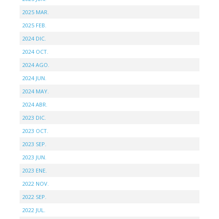
2025 MAR.
2025 FEB.
2024 DIC.
2024 OCT.
2024 AGO.
2024 JUN.
2024 MAY.
2024 ABR.
2023 DIC.
2023 OCT.
2023 SEP.
2023 JUN.
2023 ENE.
2022 NOV.
2022 SEP.
2022 JUL.