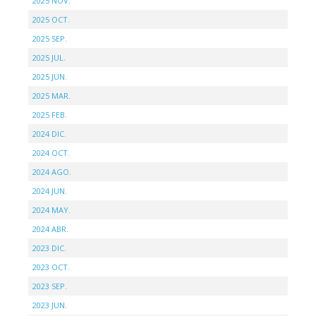
2025 NOV.
2025 OCT.
2025 SEP.
2025 JUL.
2025 JUN.
2025 MAR.
2025 FEB.
2024 DIC.
2024 OCT.
2024 AGO.
2024 JUN.
2024 MAY.
2024 ABR.
2023 DIC.
2023 OCT.
2023 SEP.
2023 JUN.