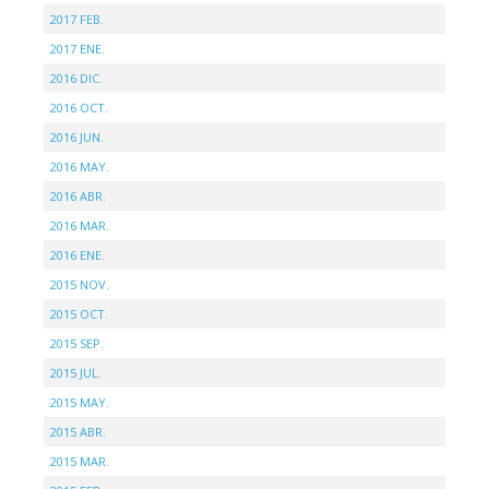
2017 FEB.
2017 ENE.
2016 DIC.
2016 OCT.
2016 JUN.
2016 MAY.
2016 ABR.
2016 MAR.
2016 ENE.
2015 NOV.
2015 OCT.
2015 SEP.
2015 JUL.
2015 MAY.
2015 ABR.
2015 MAR.