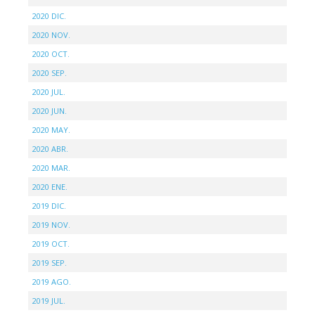
2020 DIC.
2020 NOV.
2020 OCT.
2020 SEP.
2020 JUL.
2020 JUN.
2020 MAY.
2020 ABR.
2020 MAR.
2020 ENE.
2019 DIC.
2019 NOV.
2019 OCT.
2019 SEP.
2019 AGO.
2019 JUL.