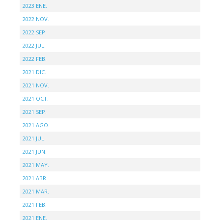
2023 ENE.
2022 NOV.
2022 SEP.
2022 JUL.
2022 FEB.
2021 DIC.
2021 NOV.
2021 OCT.
2021 SEP.
2021 AGO.
2021 JUL.
2021 JUN.
2021 MAY.
2021 ABR.
2021 MAR.
2021 FEB.
2021 ENE.