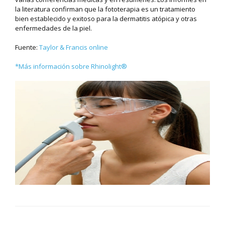
la literatura confirman que la fototerapia es un tratamiento
bien establecido y exitoso para la dermatitis atópica y otras
enfermedades de la piel.
Fuente:
Taylor & Francis online
*Más información sobre
Rhinolight®