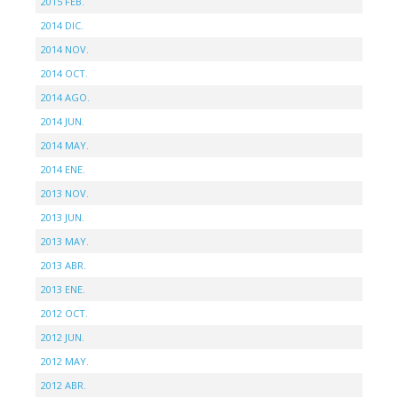
2015 FEB.
2014 DIC.
2014 NOV.
2014 OCT.
2014 AGO.
2014 JUN.
2014 MAY.
2014 ENE.
2013 NOV.
2013 JUN.
2013 MAY.
2013 ABR.
2013 ENE.
2012 OCT.
2012 JUN.
2012 MAY.
2012 ABR.