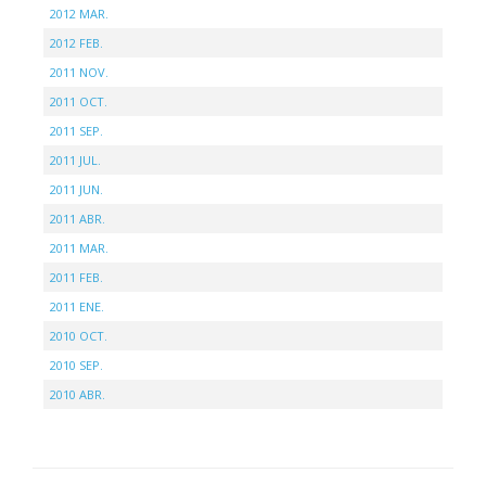
2012 MAR.
2012 FEB.
2011 NOV.
2011 OCT.
2011 SEP.
2011 JUL.
2011 JUN.
2011 ABR.
2011 MAR.
2011 FEB.
2011 ENE.
2010 OCT.
2010 SEP.
2010 ABR.