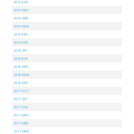
2019 JUN.
2019 MAY.
2019 ABR.
2019 MAR.
2019 FEB.
2019 ENE.
2018 SEP.
2018 JUN.
2018 ABR.
2018 MAR.
2018 ENE.
2017 OCT.
2017 SEP.
2017 JUN.
2017 MAY.
2017 ABR.
2017 MAR.