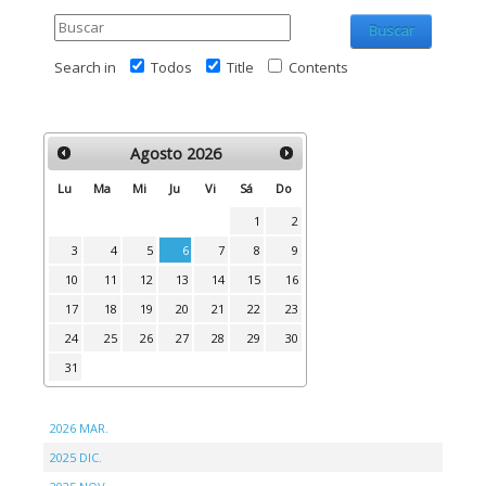
Buscar
Search in
Todos
Title
Contents
Agosto
2026
Lu
Ma
Mi
Ju
Vi
Sá
Do
1
2
3
4
5
6
7
8
9
10
11
12
13
14
15
16
17
18
19
20
21
22
23
24
25
26
27
28
29
30
31
2026 MAR.
2025 DIC.