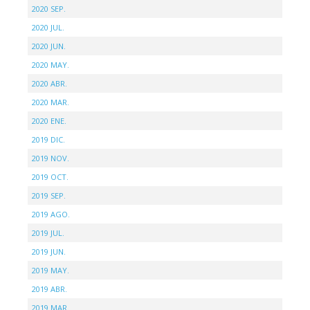
2020 SEP.
2020 JUL.
2020 JUN.
2020 MAY.
2020 ABR.
2020 MAR.
2020 ENE.
2019 DIC.
2019 NOV.
2019 OCT.
2019 SEP.
2019 AGO.
2019 JUL.
2019 JUN.
2019 MAY.
2019 ABR.
2019 MAR.