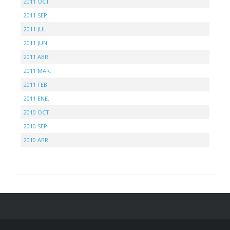
2011 OCT.
2011 SEP.
2011 JUL.
2011 JUN.
2011 ABR.
2011 MAR.
2011 FEB.
2011 ENE.
2010 OCT.
2010 SEP.
2010 ABR.