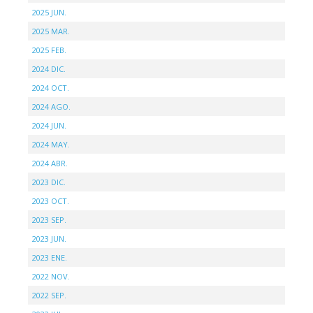
2025 JUN.
2025 MAR.
2025 FEB.
2024 DIC.
2024 OCT.
2024 AGO.
2024 JUN.
2024 MAY.
2024 ABR.
2023 DIC.
2023 OCT.
2023 SEP.
2023 JUN.
2023 ENE.
2022 NOV.
2022 SEP.