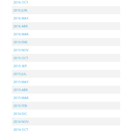
2016 OCT.
2016 JUN.
2016 MAY.
2016 ABR.
2016 MAR.
2016 ENE.
2015 NOV.
2015 OCT.
2015 SEP.
2015 JUL.
2015 MAY.
2015 ABR.
2015 MAR.
2015 FEB.
2014 DIC.
2014 NOV.
2014 OCT.