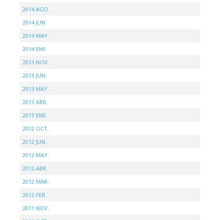
2014 AGO.
2014 JUN.
2014 MAY.
2014 ENE.
2013 NOV.
2013 JUN.
2013 MAY.
2013 ABR.
2013 ENE.
2012 OCT.
2012 JUN.
2012 MAY.
2012 ABR.
2012 MAR.
2012 FEB.
2011 NOV.