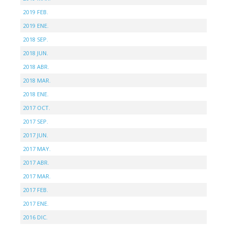
2019 FEB.
2019 ENE.
2018 SEP.
2018 JUN.
2018 ABR.
2018 MAR.
2018 ENE.
2017 OCT.
2017 SEP.
2017 JUN.
2017 MAY.
2017 ABR.
2017 MAR.
2017 FEB.
2017 ENE.
2016 DIC.