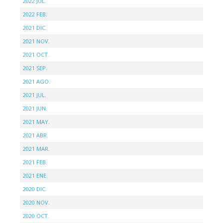
2022 JUL.
2022 FEB.
2021 DIC.
2021 NOV.
2021 OCT.
2021 SEP.
2021 AGO.
2021 JUL.
2021 JUN.
2021 MAY.
2021 ABR.
2021 MAR.
2021 FEB.
2021 ENE.
2020 DIC.
2020 NOV.
2020 OCT.