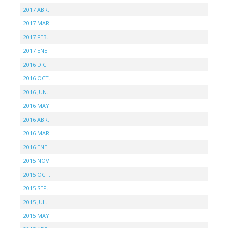
2017 ABR.
2017 MAR.
2017 FEB.
2017 ENE.
2016 DIC.
2016 OCT.
2016 JUN.
2016 MAY.
2016 ABR.
2016 MAR.
2016 ENE.
2015 NOV.
2015 OCT.
2015 SEP.
2015 JUL.
2015 MAY.