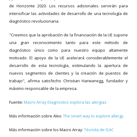
de Horizonte 2020. Los recursos adicionales servirán para
intensificar las actividades de desarrollo de una tecnología de
diagnóstico revolucionaria.
"Creemos que la aprobación de la financiación de la UE supone
una gran reconocimiento tanto para este método de
diagnóstico único como para nuestro equipo altamente
motivado. El apoyo de la UE acelerará considerablemente el
desarrollo de esta tecnología, estimulando la apertura de
nuevos segmentos de clientes y la creación de puestos de
trabajo", afirma satisfecho Christian Harwanegg, fundador y
máximo responsable de la empresa.
Fuente:
Macro Array Diagnostics explora las alergias
Más información sobre Alex:
The smart way to explore allergy
Más información sobre los Macro Array:
Técnida de ISAC