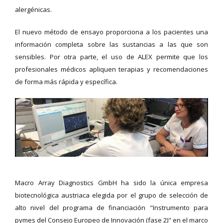
alergénicas.
El nuevo método de ensayo proporciona a los pacientes una
información completa sobre las sustancias a las que son
sensibles. Por otra parte, el uso de ALEX permite que los
profesionales médicos apliquen terapias y recomendaciones
de forma más rápida y específica.
Macro Array Diagnostics GmbH ha sido la única empresa
biotecnológica austriaca elegida por el grupo de selección de
alto nivel del programa de financiación "Instrumento para
pymes del Consejo Europeo de Innovación (fase 2)" en el marco