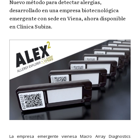
Nuevo método para detectar alergias,
desarrollado en una empresa biotecnológica
emergente con sede en Viena, ahora disponible
en Clínica Subiza.
La empresa emergente vienesa Macro Array Diagnostics