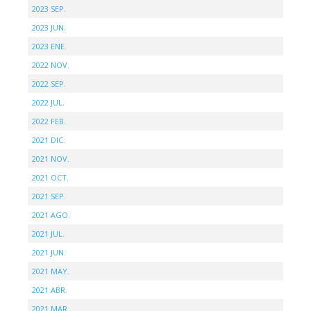
2023 SEP.
2023 JUN.
2023 ENE.
2022 NOV.
2022 SEP.
2022 JUL.
2022 FEB.
2021 DIC.
2021 NOV.
2021 OCT.
2021 SEP.
2021 AGO.
2021 JUL.
2021 JUN.
2021 MAY.
2021 ABR.
2021 MAR.