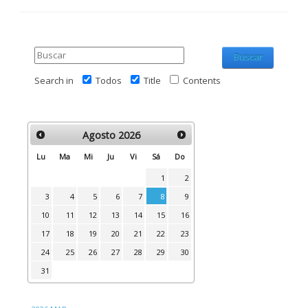
Buscar
Search in
Todos
Title
Contents
Agosto
2026
Lu
Ma
Mi
Ju
Vi
Sá
Do
1
2
3
4
5
6
7
8
9
10
11
12
13
14
15
16
17
18
19
20
21
22
23
24
25
26
27
28
29
30
31