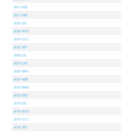
2021 FEB.
2021 ENE.
2020 DIC.
2020 NOV.
2020 OCT.
2020 SEP.
2020 JUL.
2020 JUN.
2020 MAY.
2020 ABR.
2020 MAR.
2020 ENE.
2019 DIC.
2019 NOV.
2019 OCT.
2019 SEP.