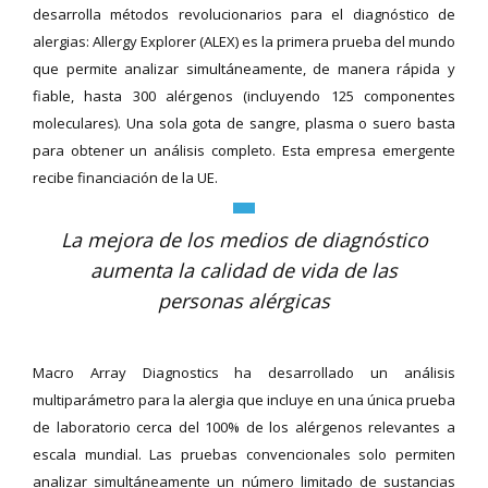
desarrolla métodos revolucionarios para el diagnóstico de
alergias: Allergy Explorer (ALEX) es la primera prueba del mundo
que permite analizar simultáneamente, de manera rápida y
fiable, hasta 300 alérgenos (incluyendo 125 componentes
moleculares). Una sola gota de sangre, plasma o suero basta
para obtener un análisis completo. Esta empresa emergente
recibe financiación de la UE.
La mejora de los medios de diagnóstico
aumenta la calidad de vida de las
personas alérgicas
Macro Array Diagnostics ha desarrollado un análisis
multiparámetro para la alergia que incluye en una única prueba
de laboratorio cerca del 100% de los alérgenos relevantes a
escala mundial. Las pruebas convencionales solo permiten
analizar simultáneamente un número limitado de sustancias