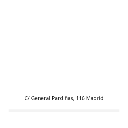
C/ General Pardiñas, 116 Madrid