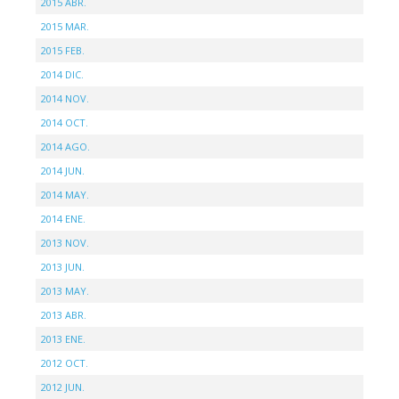
2015 ABR.
2015 MAR.
2015 FEB.
2014 DIC.
2014 NOV.
2014 OCT.
2014 AGO.
2014 JUN.
2014 MAY.
2014 ENE.
2013 NOV.
2013 JUN.
2013 MAY.
2013 ABR.
2013 ENE.
2012 OCT.
2012 JUN.