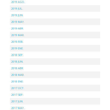
2019 AGO.
2019 JUL.
2019 JUN.
2019 MAY.
2019 ABR.
2019 MAR.
2019 FEB.
2019 ENE.
2018 SEP.
2018 JUN.
2018 ABR.
2018 MAR.
2018 ENE.
2017 OCT.
2017 SEP.
2017 JUN.
2017 MAY.