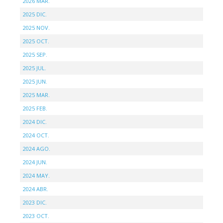
2026 MAR.
2025 DIC.
2025 NOV.
2025 OCT.
2025 SEP.
2025 JUL.
2025 JUN.
2025 MAR.
2025 FEB.
2024 DIC.
2024 OCT.
2024 AGO.
2024 JUN.
2024 MAY.
2024 ABR.
2023 DIC.
2023 OCT.