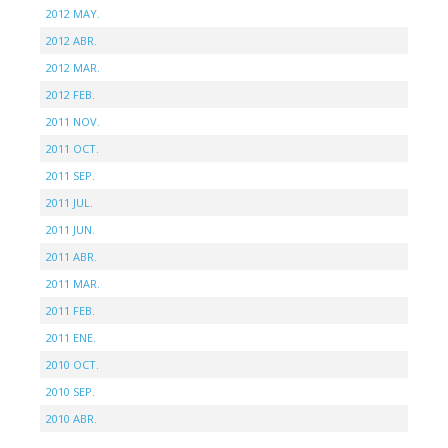
2012 MAY.
2012 ABR.
2012 MAR.
2012 FEB.
2011 NOV.
2011 OCT.
2011 SEP.
2011 JUL.
2011 JUN.
2011 ABR.
2011 MAR.
2011 FEB.
2011 ENE.
2010 OCT.
2010 SEP.
2010 ABR.