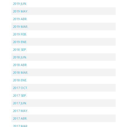
2019 JUN.
2019 MAY.
2019 ABR.
2019 MAR.
2019 FEB.
2019 ENE.
2018 SEP.
2018 JUN.
2018 ABR.
2018 MAR.
2018 ENE.
2017 OCT.
2017 SEP.
2017 JUN.
2017 MAY.
2017 ABR.
2017 MAR.