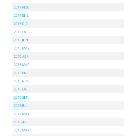
2017 FEB.
2017 ENE.
2016 DIC.
2016 OCT.
2016 JUN.
2016 MAY.
2016 ABR.
2016 MAR.
2016 ENE.
2015 NOV.
2015 OCT.
2015 SEP.
2015 JUL.
2015 MAY.
2015 ABR.
2015 MAR.