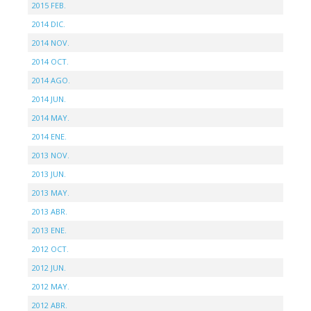
2015 FEB.
2014 DIC.
2014 NOV.
2014 OCT.
2014 AGO.
2014 JUN.
2014 MAY.
2014 ENE.
2013 NOV.
2013 JUN.
2013 MAY.
2013 ABR.
2013 ENE.
2012 OCT.
2012 JUN.
2012 MAY.
2012 ABR.