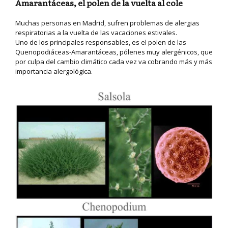
Amarantáceas, el polen de la vuelta al cole
Muchas personas en Madrid, sufren problemas de alergias
respiratorias a la vuelta de las vacaciones estivales.
Uno de los principales responsables, es el polen de las
Quenopodiáceas-Amarantáceas, pólenes muy alergénicos, que
por culpa del cambio climático cada vez va cobrando más y más
importancia alergológica.