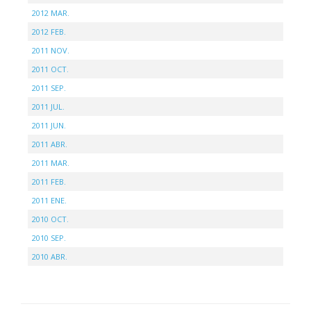
2012 MAR.
2012 FEB.
2011 NOV.
2011 OCT.
2011 SEP.
2011 JUL.
2011 JUN.
2011 ABR.
2011 MAR.
2011 FEB.
2011 ENE.
2010 OCT.
2010 SEP.
2010 ABR.