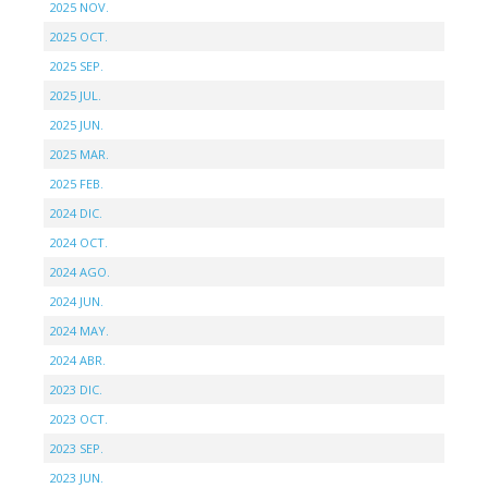
2025 NOV.
2025 OCT.
2025 SEP.
2025 JUL.
2025 JUN.
2025 MAR.
2025 FEB.
2024 DIC.
2024 OCT.
2024 AGO.
2024 JUN.
2024 MAY.
2024 ABR.
2023 DIC.
2023 OCT.
2023 SEP.
2023 JUN.