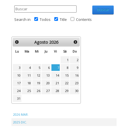
Buscar
Search in
Todos
Title
Contents
Agosto
2026
Lu
Ma
Mi
Ju
Vi
Sá
Do
1
2
3
4
5
6
7
8
9
10
11
12
13
14
15
16
17
18
19
20
21
22
23
24
25
26
27
28
29
30
31
2026 MAR.
2025 DIC.