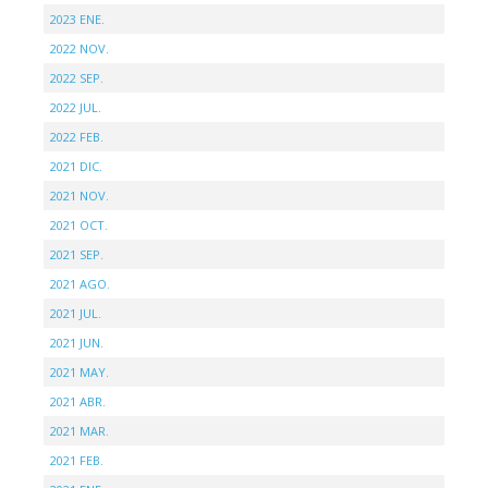
2023 ENE.
2022 NOV.
2022 SEP.
2022 JUL.
2022 FEB.
2021 DIC.
2021 NOV.
2021 OCT.
2021 SEP.
2021 AGO.
2021 JUL.
2021 JUN.
2021 MAY.
2021 ABR.
2021 MAR.
2021 FEB.