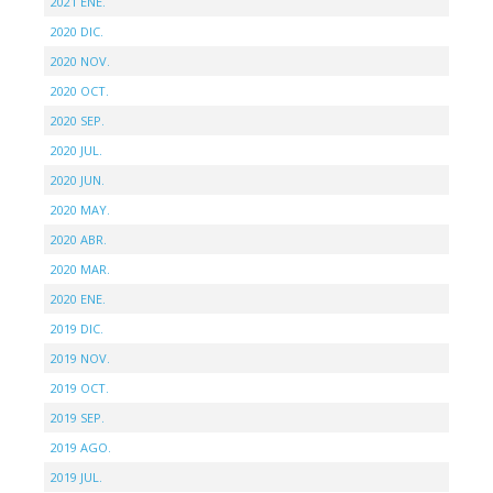
2021 ENE.
2020 DIC.
2020 NOV.
2020 OCT.
2020 SEP.
2020 JUL.
2020 JUN.
2020 MAY.
2020 ABR.
2020 MAR.
2020 ENE.
2019 DIC.
2019 NOV.
2019 OCT.
2019 SEP.
2019 AGO.
2019 JUL.