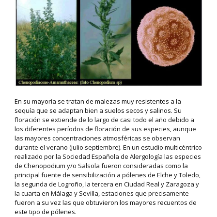
En su mayoría se tratan de malezas muy resistentes a la
sequía que se adaptan bien a suelos secos y salinos. Su
floración se extiende de lo largo de casi todo el año debido a
los diferentes períodos de floración de sus especies, aunque
las mayores concentraciones atmosféricas se observan
durante el verano (julio septiembre). En un estudio multicéntrico
realizado por la Sociedad Española de Alergología las especies
de Chenopodium y/o Salsola fueron consideradas como la
principal fuente de sensibilización a pólenes de Elche y Toledo,
la segunda de Logroño, la tercera en Ciudad Real y Zaragoza y
la cuarta en Málaga y Sevilla, estaciones que precisamente
fueron a su vez las que obtuvieron los mayores recuentos de
este tipo de pólenes.