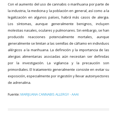
Con el aumento del uso de cannabis o marihuana por parte de
la industria, la medicina y la población en general, así como a la
legalización en algunos países, habrá más casos de alergia.
Los síntomas, aunque generalmente benignos, incluyen
molestias nasales, oculares y pulmonares. Sin embargo, se han
producido reacciones potencialmente mortales, aunque
generalmente se limitan a las semillas de cáñamo en individuos
alérgicos a la marihuana. La definición y la importancia de las
alergias alimentarias asociadas aún necesitan ser definidas
por la investigación. La vigilancia y la precaución son
primordiales. El tratamiento generalmente consiste en evitar su
exposición, especialmente por ingestión y llevar autoinyectores
de adrenalina.
Fuente:
MARIJUANA CANNABIS ALLERGY - AAAI