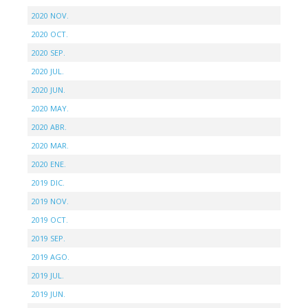
2020 NOV.
2020 OCT.
2020 SEP.
2020 JUL.
2020 JUN.
2020 MAY.
2020 ABR.
2020 MAR.
2020 ENE.
2019 DIC.
2019 NOV.
2019 OCT.
2019 SEP.
2019 AGO.
2019 JUL.
2019 JUN.