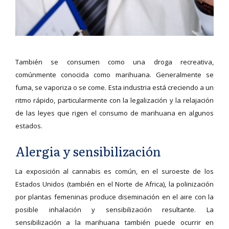
También se consumen como una droga recreativa,
comúnmente conocida como marihuana. Generalmente se
fuma, se vaporiza o se come. Esta industria está creciendo a un
ritmo rápido, particularmente con la legalización y la relajación
de las leyes que rigen el consumo de marihuana en algunos
estados.
Alergia y sensibilización
La exposición al cannabis es común, en el suroeste de los
Estados Unidos (también en el Norte de Africa), la polinización
por plantas femeninas produce diseminación en el aire con la
posible inhalación y sensibilización resultante. La
sensibilización a la marihuana también puede ocurrir en