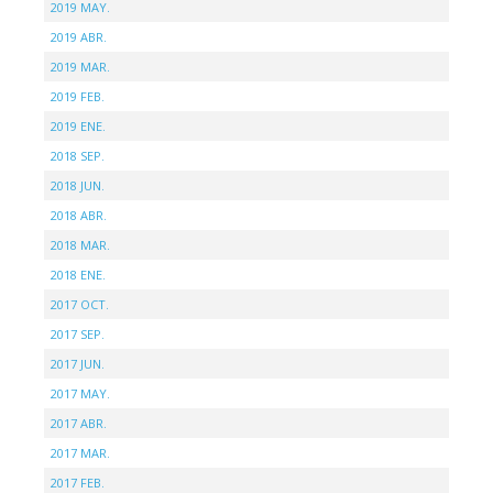
2019 MAY.
2019 ABR.
2019 MAR.
2019 FEB.
2019 ENE.
2018 SEP.
2018 JUN.
2018 ABR.
2018 MAR.
2018 ENE.
2017 OCT.
2017 SEP.
2017 JUN.
2017 MAY.
2017 ABR.
2017 MAR.
2017 FEB.