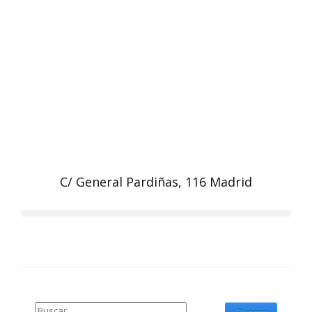
C/ General Pardiñas, 116 Madrid