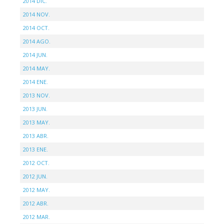
2014 DIC.
2014 NOV.
2014 OCT.
2014 AGO.
2014 JUN.
2014 MAY.
2014 ENE.
2013 NOV.
2013 JUN.
2013 MAY.
2013 ABR.
2013 ENE.
2012 OCT.
2012 JUN.
2012 MAY.
2012 ABR.
2012 MAR.