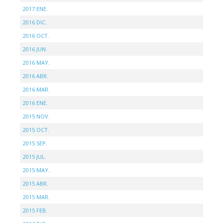
2017 ENE.
2016 DIC.
2016 OCT.
2016 JUN.
2016 MAY.
2016 ABR.
2016 MAR.
2016 ENE.
2015 NOV.
2015 OCT.
2015 SEP.
2015 JUL.
2015 MAY.
2015 ABR.
2015 MAR.
2015 FEB.