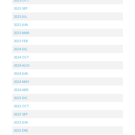
2025 OCT.
2025 SEP.
2025 JUL.
2025 JUN.
2025 MAR.
2025 FEB.
2024 DIC.
2024 OCT.
2024 AGO.
2024 JUN.
2024 MAY.
2024 ABR.
2023 DIC.
2023 OCT.
2023 SEP.
2023 JUN.
2023 ENE.