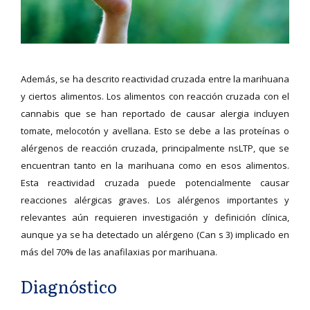
Además, se ha descrito reactividad cruzada entre la marihuana
y ciertos alimentos. Los alimentos con reacción cruzada con el
cannabis que se han reportado de causar alergia incluyen
tomate, melocotón y avellana. Esto se debe a las proteínas o
alérgenos de reacción cruzada, principalmente nsLTP, que se
encuentran tanto en la marihuana como en esos alimentos.
Esta reactividad cruzada puede potencialmente causar
reacciones alérgicas graves. Los alérgenos importantes y
relevantes aún requieren investigación y definición clínica,
aunque ya se ha detectado un alérgeno (Can s 3) implicado en
más del 70% de las anafilaxias por marihuana.
Diagnóstico