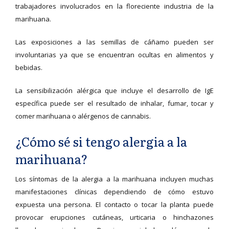
trabajadores involucrados en la floreciente industria de la
marihuana.
Las exposiciones a las semillas de cáñamo pueden ser
involuntarias ya que se encuentran ocultas en alimentos y
bebidas.
La sensibilización alérgica que incluye el desarrollo de IgE
específica puede ser el resultado de inhalar, fumar, tocar y
comer marihuana o alérgenos de cannabis.
¿Cómo sé si tengo alergia a la
marihuana?
Los síntomas de la alergia a la marihuana incluyen muchas
manifestaciones clínicas dependiendo de cómo estuvo
expuesta una persona. El contacto o tocar la planta puede
provocar erupciones cutáneas, urticaria o hinchazones