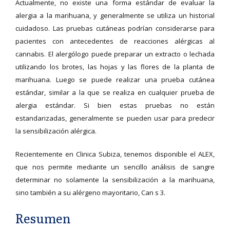
Actualmente, no existe una forma estándar de evaluar la
alergia a la marihuana, y generalmente se utiliza un historial
cuidadoso. Las pruebas cutáneas podrían considerarse para
pacientes con antecedentes de reacciones alérgicas al
cannabis. El alergólogo puede preparar un extracto o lechada
utilizando los brotes, las hojas y las flores de la planta de
marihuana. Luego se puede realizar una prueba cutánea
estándar, similar a la que se realiza en cualquier prueba de
alergia estándar. Si bien estas pruebas no están
estandarizadas, generalmente se pueden usar para predecir
la sensibilización alérgica.
Recientemente en Clinica Subiza, tenemos disponible el ALEX,
que nos permite mediante un sencillo análisis de sangre
determinar no solamente la sensibilización a la marihuana,
sino también a su alérgeno mayoritario, Can s 3.
Resumen