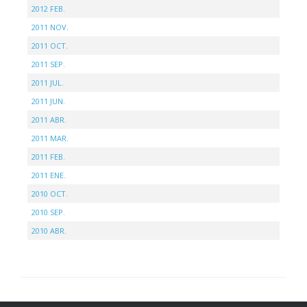
2012 FEB.
2011 NOV.
2011 OCT.
2011 SEP.
2011 JUL.
2011 JUN.
2011 ABR.
2011 MAR.
2011 FEB.
2011 ENE.
2010 OCT.
2010 SEP.
2010 ABR.