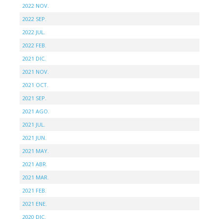
2022 NOV.
2022 SEP.
2022 JUL.
2022 FEB.
2021 DIC.
2021 NOV.
2021 OCT.
2021 SEP.
2021 AGO.
2021 JUL.
2021 JUN.
2021 MAY.
2021 ABR.
2021 MAR.
2021 FEB.
2021 ENE.
2020 DIC.