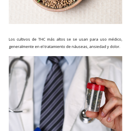
Los cultivos de THC más altos se se usan para uso médico,
generalmente en el tratamiento de náuseas, ansiedad y dolor.