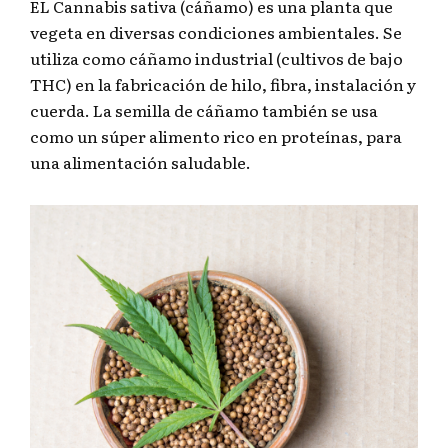
EL Cannabis sativa (cáñamo) es una planta que
vegeta en diversas condiciones ambientales. Se
utiliza como cáñamo industrial (cultivos de bajo
THC) en la fabricación de hilo, fibra, instalación y
cuerda. La semilla de cáñamo también se usa
como un súper alimento rico en proteínas, para
una alimentación saludable.