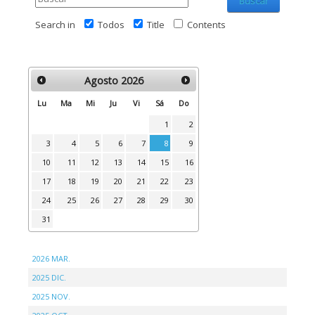
Buscar
Search in
Todos
Title
Contents
Agosto
2026
Lu
Ma
Mi
Ju
Vi
Sá
Do
1
2
3
4
5
6
7
8
9
10
11
12
13
14
15
16
17
18
19
20
21
22
23
24
25
26
27
28
29
30
31
2026 MAR.
2025 DIC.
2025 NOV.