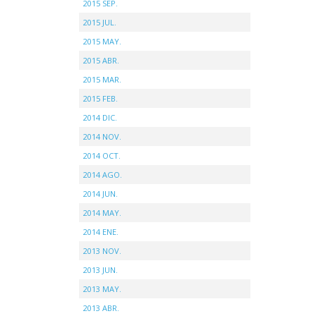
2015 SEP.
2015 JUL.
2015 MAY.
2015 ABR.
2015 MAR.
2015 FEB.
2014 DIC.
2014 NOV.
2014 OCT.
2014 AGO.
2014 JUN.
2014 MAY.
2014 ENE.
2013 NOV.
2013 JUN.
2013 MAY.
2013 ABR.