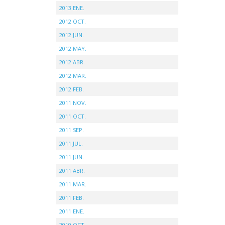
2013 ENE.
2012 OCT.
2012 JUN.
2012 MAY.
2012 ABR.
2012 MAR.
2012 FEB.
2011 NOV.
2011 OCT.
2011 SEP.
2011 JUL.
2011 JUN.
2011 ABR.
2011 MAR.
2011 FEB.
2011 ENE.
2010 OCT.