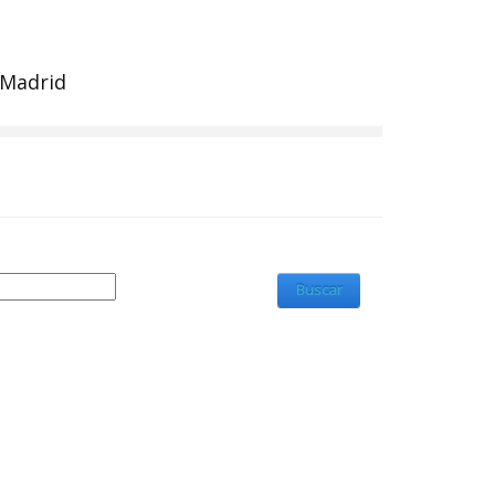
 Madrid
Buscar