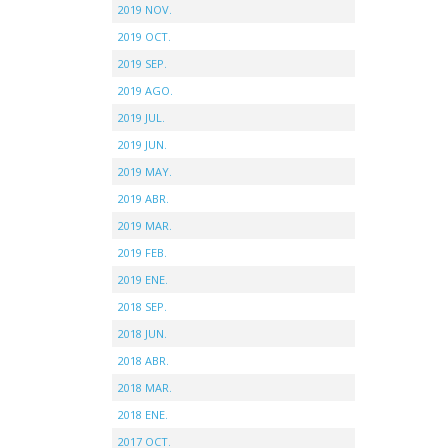
2019 NOV.
2019 OCT.
2019 SEP.
2019 AGO.
2019 JUL.
2019 JUN.
2019 MAY.
2019 ABR.
2019 MAR.
2019 FEB.
2019 ENE.
2018 SEP.
2018 JUN.
2018 ABR.
2018 MAR.
2018 ENE.
2017 OCT.