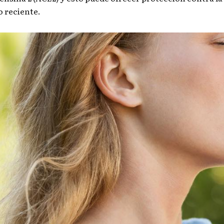
o reciente.