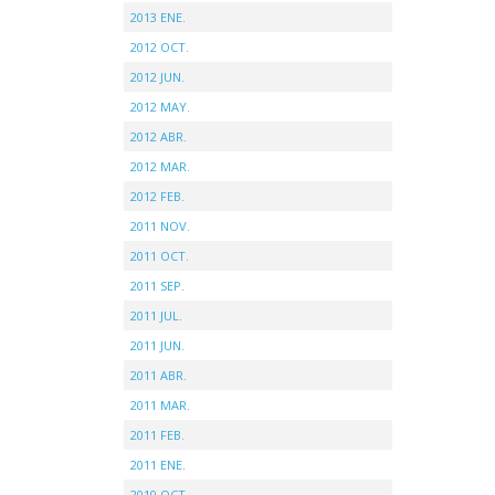
2013 ENE.
2012 OCT.
2012 JUN.
2012 MAY.
2012 ABR.
2012 MAR.
2012 FEB.
2011 NOV.
2011 OCT.
2011 SEP.
2011 JUL.
2011 JUN.
2011 ABR.
2011 MAR.
2011 FEB.
2011 ENE.
2010 OCT.