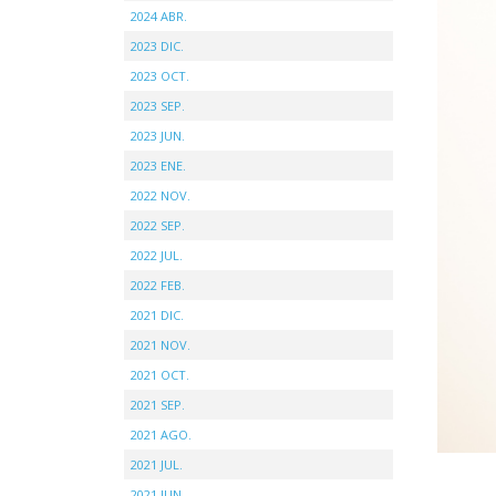
2024 ABR.
2023 DIC.
2023 OCT.
2023 SEP.
2023 JUN.
2023 ENE.
2022 NOV.
2022 SEP.
2022 JUL.
2022 FEB.
2021 DIC.
2021 NOV.
2021 OCT.
2021 SEP.
2021 AGO.
2021 JUL.
2021 JUN.