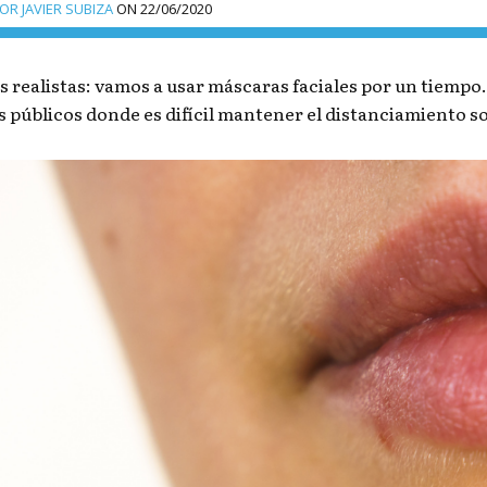
R JAVIER SUBIZA
ON
22/06/2020
 realistas: vamos a usar máscaras faciales por un tiempo
s públicos donde es difícil mantener el distanciamiento so