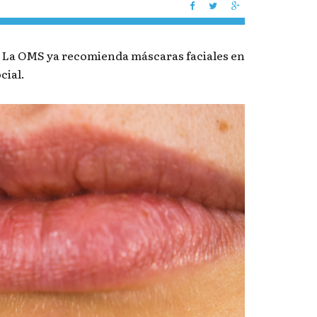
. La OMS ya recomienda máscaras faciales en
cial.