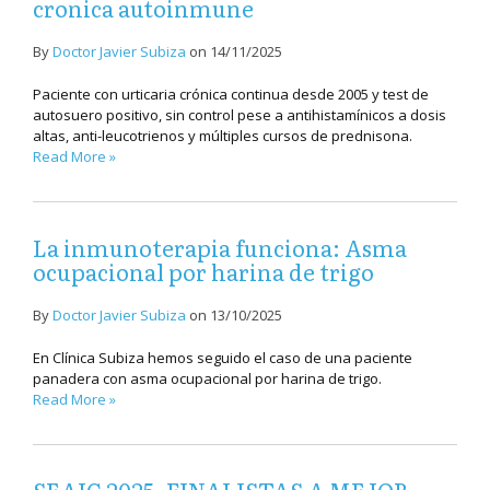
cronica autoinmune
By
Doctor Javier Subiza
on
14/11/2025
Paciente con urticaria crónica continua desde 2005 y test de
autosuero positivo, sin control pese a antihistamínicos a dosis
altas, anti-leucotrienos y múltiples cursos de prednisona.
Read More »
La inmunoterapia funciona: Asma
ocupacional por harina de trigo
By
Doctor Javier Subiza
on
13/10/2025
En Clínica Subiza hemos seguido el caso de una paciente
panadera con asma ocupacional por harina de trigo.
Read More »