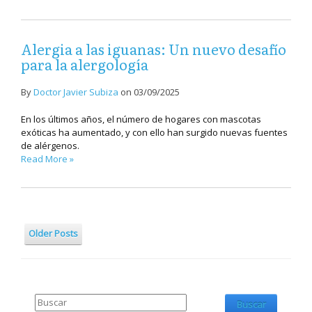
Alergia a las iguanas: Un nuevo desafío
para la alergología
By
Doctor Javier Subiza
on
03/09/2025
En los últimos años, el número de hogares con mascotas
exóticas ha aumentado, y con ello han surgido nuevas fuentes
de alérgenos.
Read More »
Older Posts
Buscar