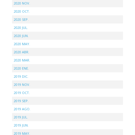
2020 NOV.
2020 OCT.
2020 SEP.
2020 JUL.
2020 JUN.
2020 MAY.
2020 ABR.
2020 MAR.
2020 ENE.
2019 DIC.
2019 NOV.
2019 OCT.
2019 SEP.
2019 AGO.
2019 JUL.
2019 JUN.
2019 MAY.