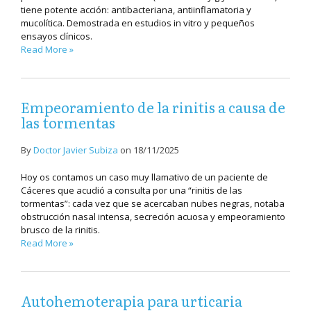
tiene potente acción: antibacteriana, antiinflamatoria y
mucolítica. Demostrada en estudios in vitro y pequeños
ensayos clínicos.
Read More »
Empeoramiento de la rinitis a causa de
las tormentas
By
Doctor Javier Subiza
on
18/11/2025
Hoy os contamos un caso muy llamativo de un paciente de
Cáceres que acudió a consulta por una “rinitis de las
tormentas”: cada vez que se acercaban nubes negras, notaba
obstrucción nasal intensa, secreción acuosa y empeoramiento
brusco de la rinitis.
Read More »
Autohemoterapia para urticaria