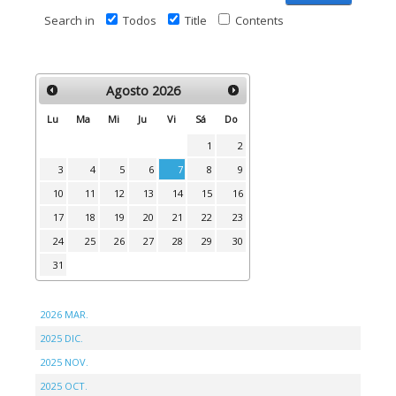
Search in
Todos
Title
Contents
Agosto
2026
Lu
Ma
Mi
Ju
Vi
Sá
Do
1
2
3
4
5
6
7
8
9
10
11
12
13
14
15
16
17
18
19
20
21
22
23
24
25
26
27
28
29
30
31
2026 MAR.
2025 DIC.
2025 NOV.
2025 OCT.