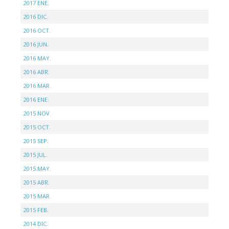
2017 ENE.
2016 DIC.
2016 OCT.
2016 JUN.
2016 MAY.
2016 ABR.
2016 MAR.
2016 ENE.
2015 NOV.
2015 OCT.
2015 SEP.
2015 JUL.
2015 MAY.
2015 ABR.
2015 MAR.
2015 FEB.
2014 DIC.