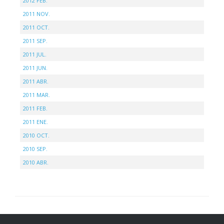
2012 FEB.
2011 NOV.
2011 OCT.
2011 SEP.
2011 JUL.
2011 JUN.
2011 ABR.
2011 MAR.
2011 FEB.
2011 ENE.
2010 OCT.
2010 SEP.
2010 ABR.