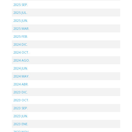
2025 SEP.
2025 JUL.
2025 JUN.
2025 MAR.
2025 FEB.
2024 DIC.
2024 OCT.
2024 AGO.
2024 JUN.
2024 MAY.
2024 ABR.
2023 DIC.
2023 OCT.
2023 SEP.
2023 JUN.
2023 ENE.
2022 NOV.