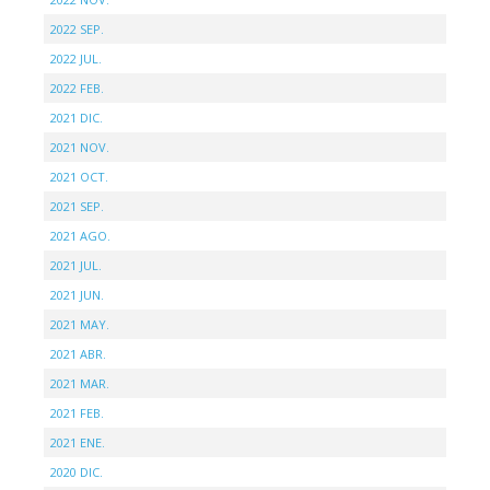
2022 SEP.
2022 JUL.
2022 FEB.
2021 DIC.
2021 NOV.
2021 OCT.
2021 SEP.
2021 AGO.
2021 JUL.
2021 JUN.
2021 MAY.
2021 ABR.
2021 MAR.
2021 FEB.
2021 ENE.
2020 DIC.