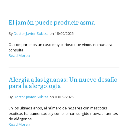
El jamón puede producir asma
By
Doctor Javier Subiza
on
18/09/2025
Os compartimos un caso muy curioso que vimos en nuestra
consulta.
Read More »
Alergia a las iguanas: Un nuevo desafío
para la alergología
By
Doctor Javier Subiza
on
03/09/2025
En los últimos años, el número de hogares con mascotas
exóticas ha aumentado, y con ello han surgido nuevas fuentes
de alérgenos.
Read More »