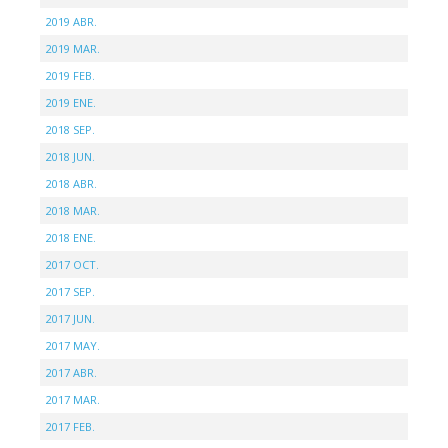
2019 ABR.
2019 MAR.
2019 FEB.
2019 ENE.
2018 SEP.
2018 JUN.
2018 ABR.
2018 MAR.
2018 ENE.
2017 OCT.
2017 SEP.
2017 JUN.
2017 MAY.
2017 ABR.
2017 MAR.
2017 FEB.