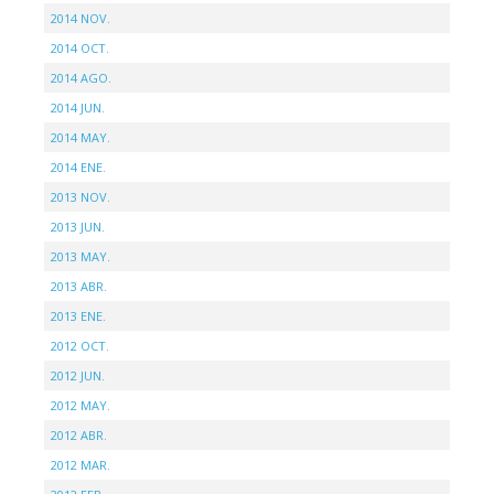
2014 NOV.
2014 OCT.
2014 AGO.
2014 JUN.
2014 MAY.
2014 ENE.
2013 NOV.
2013 JUN.
2013 MAY.
2013 ABR.
2013 ENE.
2012 OCT.
2012 JUN.
2012 MAY.
2012 ABR.
2012 MAR.