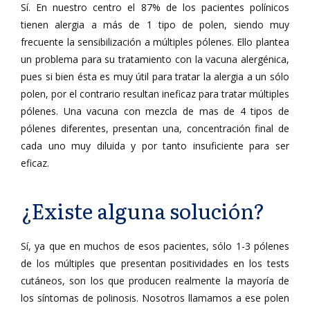
Sí. En nuestro centro el 87% de los pacientes polínicos
tienen alergia a más de 1 tipo de polen, siendo muy
frecuente la sensibilización a múltiples pólenes. Ello plantea
un problema para su tratamiento con la vacuna alergénica,
pues si bien ésta es muy útil para tratar la alergia a un sólo
polen, por el contrario resultan ineficaz para tratar múltiples
pólenes. Una vacuna con mezcla de mas de 4 tipos de
pólenes diferentes, presentan una, concentración final de
cada uno muy diluida y por tanto insuficiente para ser
eficaz.
¿Existe alguna solución?
Sí, ya que en muchos de esos pacientes, sólo 1-3 pólenes
de los múltiples que presentan positividades en los tests
cutáneos, son los que producen realmente la mayoría de
los síntomas de polinosis. Nosotros llamamos a ese polen