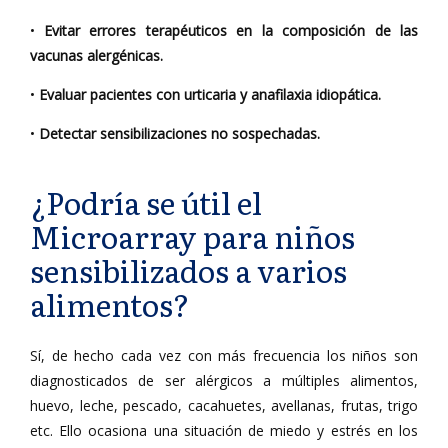
•
Evitar errores terapéuticos en la composición de las
vacunas alergénicas.
•
Evaluar pacientes con urticaria y anafilaxia idiopática.
•
Detectar sensibilizaciones no sospechadas.
¿Podría se útil el
Microarray para niños
sensibilizados a varios
alimentos?
Sí, de hecho cada vez con más frecuencia los niños son
diagnosticados de ser alérgicos a múltiples alimentos,
huevo, leche, pescado, cacahuetes, avellanas, frutas, trigo
etc. Ello ocasiona una situación de miedo y estrés en los