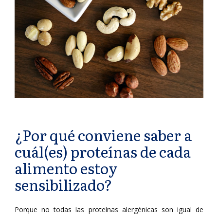
¿Por qué conviene saber a
cuál(es) proteínas de cada
alimento estoy
sensibilizado?
Porque no todas las proteínas alergénicas son igual de