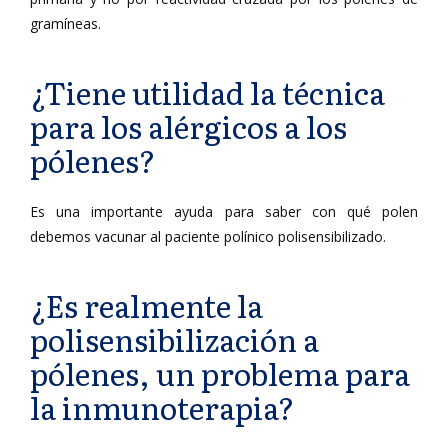
gramíneas.
¿Tiene utilidad la técnica
para los alérgicos a los
pólenes?
Es una importante ayuda para saber con qué polen
debemos vacunar al paciente polínico polisensibilizado.
¿Es realmente la
polisensibilización a
pólenes, un problema para
la inmunoterapia?