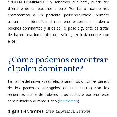
"POLEN DOMINANTE"
y sabemos que éste, puede ser
diferente de un paciente a otro. Por tanto cuando nos
enfrentamos a un paciente polisensibilizado, primero
tratamos de identificar si realmente presenta un polen o
pólenes dominantes y si es así, el paso siguiente es tratar
de hacer una inmunoterapia sólo y exclusivamente con
ellos.
¿Cómo podemos encontrar
el polen dominante?
La forma definitiva es correlacionando los síntomas diarios
de los pacientes (recogidos en una cartilla) con los
recuentos diarios de pólenes a los cuales el paciente esté
sensibilizado y durante 1 año (
ver alercon
).
(Figura 1-4 Gramínea,
Olea, Cupressus, Salsola
)