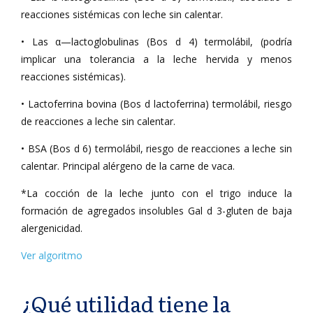
reacciones sistémicas con leche sin calentar.
• Las α—lactoglobulinas (Bos d 4) termolábil, (podría
implicar una tolerancia a la leche hervida y menos
reacciones sistémicas).
• Lactoferrina bovina (Bos d lactoferrina) termolábil, riesgo
de reacciones a leche sin calentar.
• BSA (Bos d 6) termolábil, riesgo de reacciones a leche sin
calentar. Principal alérgeno de la carne de vaca.
*La cocción de la leche junto con el trigo induce la
formación de agregados insolubles Gal d 3-gluten de baja
alergenicidad.
Ver algoritmo
¿Qué utilidad tiene la