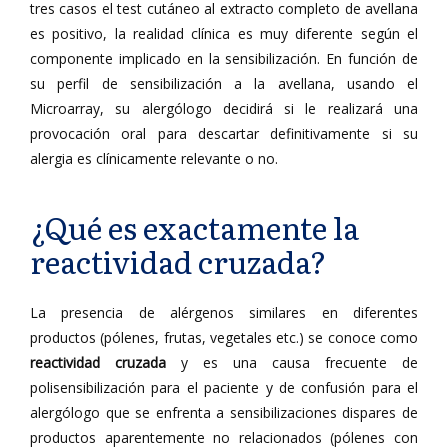
tres casos el test cutáneo al extracto completo de avellana
es positivo, la realidad clínica es muy diferente según el
componente implicado en la sensibilización. En función de
su perfil de sensibilización a la avellana, usando el
Microarray, su alergólogo decidirá si le realizará una
provocación oral para descartar definitivamente si su
alergia es clínicamente relevante o no.
¿Qué es exactamente la
reactividad cruzada?
La presencia de alérgenos similares en diferentes
productos (pólenes, frutas, vegetales etc.) se conoce como
reactividad cruzada
y es una causa frecuente de
polisensibilización para el paciente y de confusión para el
alergólogo que se enfrenta a sensibilizaciones dispares de
productos aparentemente no relacionados (pólenes con