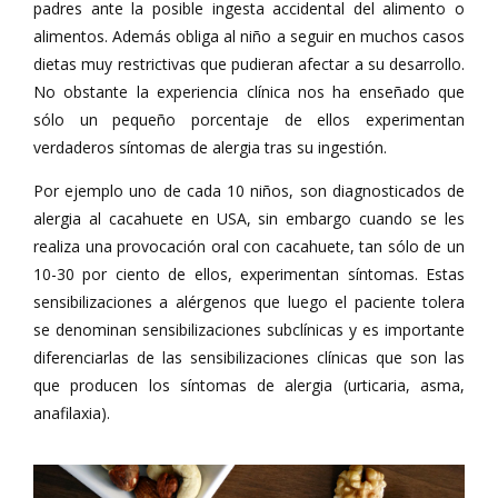
padres ante la posible ingesta accidental del alimento o
alimentos. Además obliga al niño a seguir en muchos casos
dietas muy restrictivas que pudieran afectar a su desarrollo.
No obstante la experiencia clínica nos ha enseñado que
sólo un pequeño porcentaje de ellos experimentan
verdaderos síntomas de alergia tras su ingestión.
Por ejemplo uno de cada 10 niños, son diagnosticados de
alergia al cacahuete en USA, sin embargo cuando se les
realiza una provocación oral con cacahuete, tan sólo de un
10-30 por ciento de ellos, experimentan síntomas. Estas
sensibilizaciones a alérgenos que luego el paciente tolera
se denominan sensibilizaciones subclínicas y es importante
diferenciarlas de las sensibilizaciones clínicas que son las
que producen los síntomas de alergia (urticaria, asma,
anafilaxia).