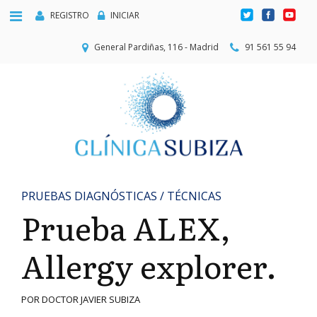
REGISTRO
INICIAR
General Pardiñas, 116 - Madrid
91 561 55 94
PRUEBAS DIAGNÓSTICAS / TÉCNICAS
Prueba ALEX,
Allergy explorer.
POR DOCTOR JAVIER SUBIZA