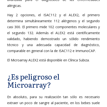
alérgicas.
Hay 2 opciones, el ISAC112 y el ALEX2, el primero
determina simultáneamente 112 alérgenos y el segundo
casi 300. El primero mide 102 componentes moleculares y
el segundo 132. Además el ALEX2 está científicamente
validado, habiendo demostrado un sólido rendimiento
técnico y una adecuada capacidad de diagnóstico,
comparable en general con la de ISAC112 e ImmunoCAP.
El Microarray ALEX2 está disponible en Clínica Subiza.
¿Es peligroso el
Microarray?
En absoluto, para su realización tan sólo es necesario
extraer un poco de sangre al paciente, en los bebes suele