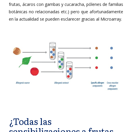
frutas, ácaros con gambas y cucaracha, pólenes de familias
botánicas no relacionadas etc.) pero que afortunadamente
en la actualidad se pueden esclarecer gracias al Microarray.
¿Todas las
sensibilizaciones a frutas