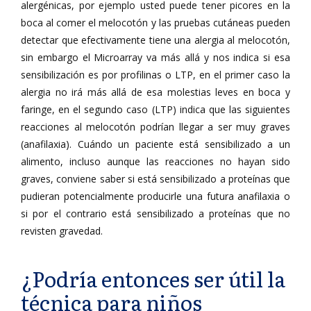
alergénicas, por ejemplo usted puede tener picores en la
boca al comer el melocotón y las pruebas cutáneas pueden
detectar que efectivamente tiene una alergia al melocotón,
sin embargo el Microarray va más allá y nos indica si esa
sensibilización es por profilinas o LTP, en el primer caso la
alergia no irá más allá de esa molestias leves en boca y
faringe, en el segundo caso (LTP) indica que las siguientes
reacciones al melocotón podrían llegar a ser muy graves
(anafilaxia). Cuándo un paciente está sensibilizado a un
alimento, incluso aunque las reacciones no hayan sido
graves, conviene saber si está sensibilizado a proteínas que
pudieran potencialmente producirle una futura anafilaxia o
si por el contrario está sensibilizado a proteínas que no
revisten gravedad.
¿Podría entonces ser útil la
técnica para niños