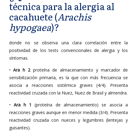
técnica para la alergia al
cacahuete (
Arachis
hypogaea
)?
donde no se observa una clara correlación entre la
positividad de los tests convencionales de alergia y los
síntomas.
•
Ara h 2
proteína de almacenamiento y marcador de
sensibilización primaria, es la que con más frecuencia se
asocia a reacciones sistémica graves (4/4). Presenta
reactividad cruzada con la Nuez, Nuez de Brasil y almendra.
•
Ara h 1
(proteína de almacenamiento) se asocia a
reacciones graves aunque en menor medida (3/4). Presenta
reactividad cruzada con nueces y legumbres (lentejas y
guisantes).