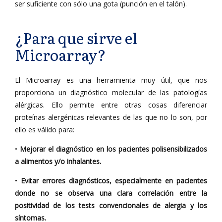
ser suficiente con sólo una gota (punción en el talón).
¿Para que sirve el
Microarray?
El Microarray es una herramienta muy útil, que nos
proporciona un diagnóstico molecular de las patologías
alérgicas. Ello permite entre otras cosas diferenciar
proteínas alergénicas relevantes de las que no lo son, por
ello es válido para:
•
Mejorar el diagnóstico en los pacientes polisensibilizados
a alimentos y/o inhalantes.
•
Evitar errores diagnósticos, especialmente en pacientes
donde no se observa una clara correlación entre la
positividad de los tests convencionales de alergia y los
síntomas.