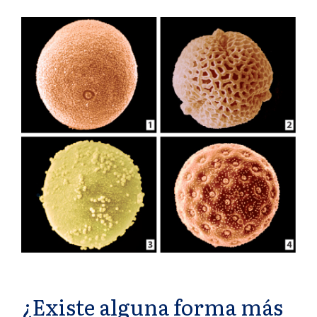
¿Existe alguna forma más