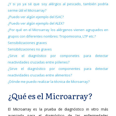
¿Y si yo ya sé que soy alérgico al pescado, también podría
serme útil el Microarray?
¿Puedo ver algún ejemplo del ISAC?
¿Puedo ver algún ejemplo del ALEX?
¿Por qué en el Microarray los alérgenos vienen agrupados en
grupos con diferentes nombres: Tropomiosina, LTP etc.?
Sensibilizaciones graves
Sensibilizaciones no graves
¿Sirve el diagnóstico por componetes para detectar
reactividades cruzadas entre pólenes?
¿Sirve el diagnóstico por componentes para detectar
reactividades cruzadas entre alimentos?
¿Dónde me puedo realizar la técnica de Microarray?
¿Qué es el Microarray?
El Microarray es la prueba de diagnóstico in vitro más
avanzada para el diagnóstico de las enfermedades