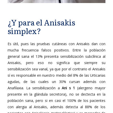
¿Y para el Anisakis
simplex?
Es útil, pues las pruebas cutáneas con Anisakis dan con
mucha frecuencia falsos positivos. Entre la población
general sana el 13% presenta sensibilización subclínica al
Anisakis, pero eso no significa que siempre su
sensibilización sea vanal, ya que por el contrario el Anisakis
sí es responsable en nuestro medio del 8% de las Urticarias
agudas, de las cuales un 30% cursan además con
Anafilaxia. La sensibilización a
Ani s 1
(alergeno mayor
presente en la glándula secretora), no se dectecta en la
población sana, pero si en casi el 100% de los pacientes
con alergia al Anisakis, además detecta al 88% de los