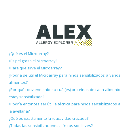
¿Qué es el Microarray?
¿Es peligroso el Microarray?
¿Para que sirve el Microarray?
¿Podría se útil el Microarray para niños sensibilizados a varios
alimentos?
¿Por qué conviene saber a cuál(es) proteínas de cada alimento
estoy sensibilizado?
¿Podría entonces ser útil la técnica para niños sensibilizados a
la avellana?
¿Qué es exactamente la reactividad cruzada?
¿Todas las sensibilizaciones a frutas son leves?