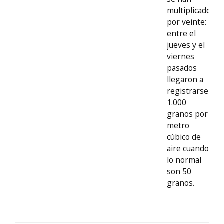
multiplicado
por veinte:
entre el
jueves y el
viernes
pasados
llegaron a
registrarse
1.000
granos por
metro
cúbico de
aire cuando
lo normal
son 50
granos.