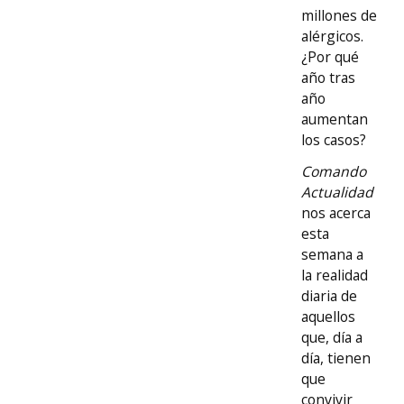
millones de
alérgicos.
¿Por qué
año tras
año
aumentan
los casos?
Comando
Actualidad
nos acerca
esta
semana a
la realidad
diaria de
aquellos
que, día a
día, tienen
que
convivir