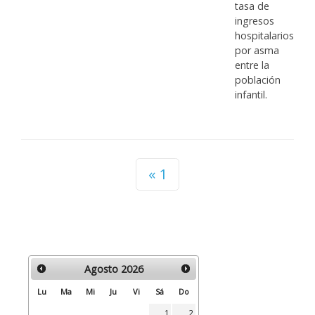
tasa de
ingresos
hospitalarios
por asma
entre la
población
infantil.
1
Agosto
2026
Lu
Ma
Mi
Ju
Vi
Sá
Do
1
2