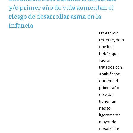
y/o primer año de vida aumentan el
riesgo de desarrollar asma en la
infancia
Un estudio
reciente,
demuest
que los
bebés que
fueron
tratados con
antibióticos
durante el
primer año
de vida,
tienen un
riesgo
ligeramente
mayor de
desarrollar