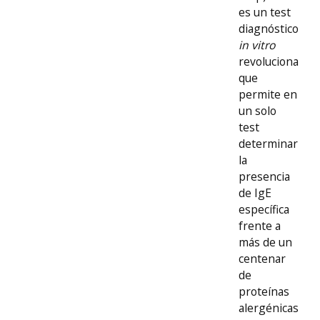
es un test
diagnóstico
in vitro
revolucionario
que
permite en
un solo
test
determinar
la
presencia
de IgE
específica
frente a
más de un
centenar
de
proteínas
alergénicas