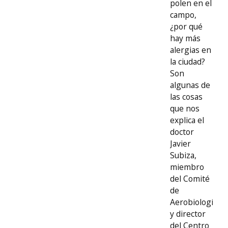
polen en el
campo,
¿por qué
hay más
alergias en
la ciudad?
Son
algunas de
las cosas
que nos
explica el
doctor
Javier
Subiza,
miembro
del Comité
de
Aerobiología
y director
del Centro