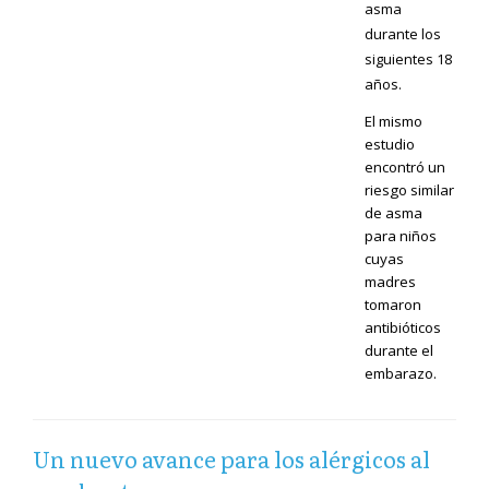
asma
durante los
siguientes 18
años.
El mismo
estudio
encontró un
riesgo similar
de asma
para niños
cuyas
madres
tomaron
antibióticos
durante el
embarazo.
Un nuevo avance para los alérgicos al