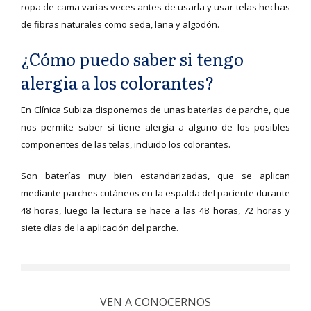
ropa de cama varias veces antes de usarla y usar telas hechas
de fibras naturales como seda, lana y algodón.
¿Cómo puedo saber si tengo
alergia a los colorantes?
En Clínica Subiza disponemos de unas baterías de parche, que
nos permite saber si tiene alergia a alguno de los posibles
componentes de las telas, incluido los colorantes.
Son baterías muy bien estandarizadas, que se aplican
mediante parches cutáneos en la espalda del paciente durante
48 horas, luego la lectura se hace a las 48 horas, 72 horas y
siete días de la aplicación del parche.
VEN A CONOCERNOS