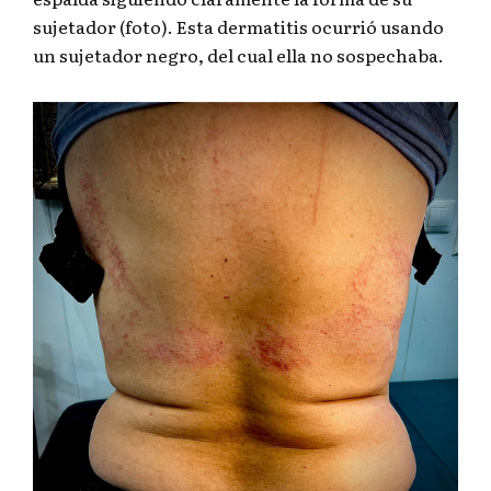
sujetador (foto). Esta dermatitis ocurrió usando
un sujetador negro, del cual ella no sospechaba.